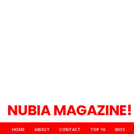
NUBIA MAGAZINE!
HOME
ABOUT
CONTACT
TOP 10
BIOS