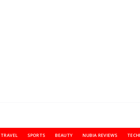
TRAVEL
SPORTS
BEAUTY
NUBIA REVIEWS
TECH