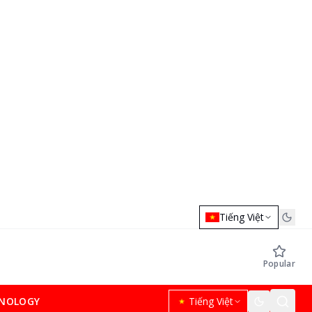
Tiếng Việt
Popular
NOLOGY
Tiếng Việt