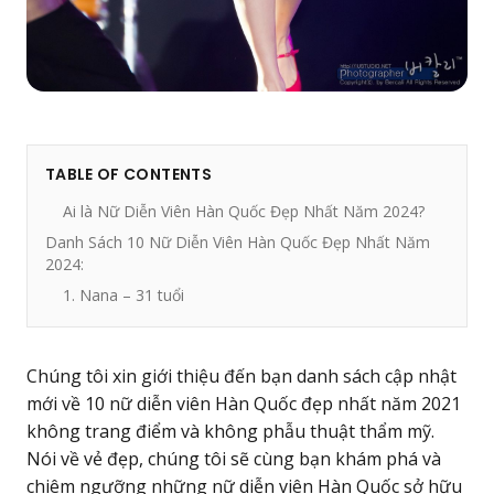
TABLE OF CONTENTS
Ai là Nữ Diễn Viên Hàn Quốc Đẹp Nhất Năm 2024?
Danh Sách 10 Nữ Diễn Viên Hàn Quốc Đẹp Nhất Năm
2024:
1. Nana – 31 tuổi
Chúng tôi xin giới thiệu đến bạn danh sách cập nhật
mới về 10 nữ diễn viên Hàn Quốc đẹp nhất năm 2021
không trang điểm và không phẫu thuật thẩm mỹ.
Nói về vẻ đẹp, chúng tôi sẽ cùng bạn khám phá và
chiêm ngưỡng những nữ diễn viên Hàn Quốc sở hữu