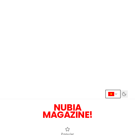
NUBIA
MAGAZINE!
Popular