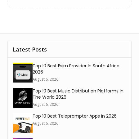
Latest Posts
Top 10 Best Esim Provider In South Africa
2026
August 6, 2026
Top 10 Best Music Distribution Platforms In
The World 2026
August 6, 2026
Top 10 Best Teleprompter Apps In 2026
August 6, 2026