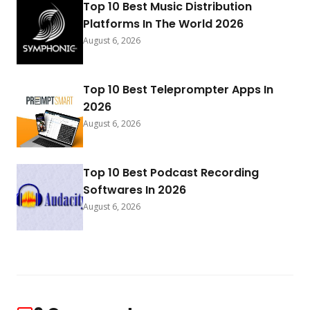
Top 10 Best Music Distribution
Platforms In The World 2026
August 6, 2026
Top 10 Best Teleprompter Apps In
2026
August 6, 2026
Top 10 Best Podcast Recording
Softwares In 2026
August 6, 2026