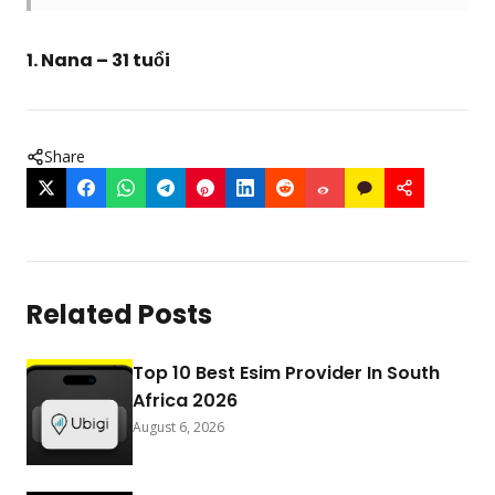
1. Nana – 31 tuổi
Share
Related Posts
Top 10 Best Esim Provider In South
Africa 2026
August 6, 2026