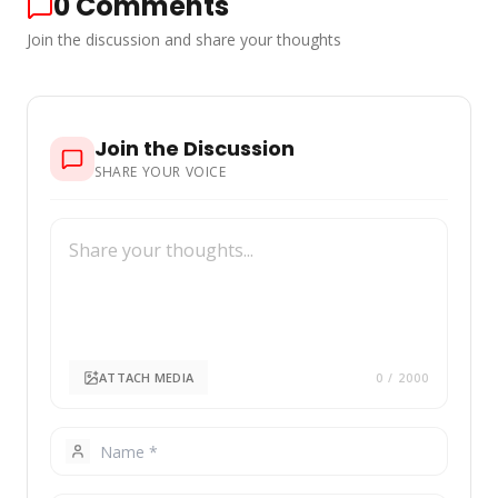
0
Comments
Join the discussion and share your thoughts
Join the Discussion
SHARE YOUR VOICE
ATTACH MEDIA
0
/ 2000