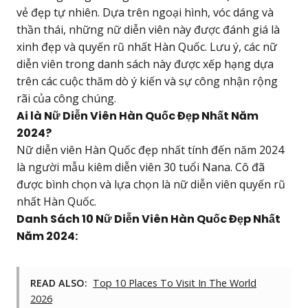
vẻ đẹp tự nhiên. Dựa trên ngoại hình, vóc dáng và
thần thái, những nữ diễn viên này được đánh giá là
xinh đẹp và quyến rũ nhất Hàn Quốc. Lưu ý, các nữ
diễn viên trong danh sách này được xếp hạng dựa
trên các cuộc thăm dò ý kiến và sự công nhận rộng
rãi của công chúng.
Ai là Nữ Diễn Viên Hàn Quốc Đẹp Nhất Năm
2024?
Nữ diễn viên Hàn Quốc đẹp nhất tính đến năm 2024
là người mẫu kiêm diễn viên 30 tuổi Nana. Cô đã
được bình chọn và lựa chọn là nữ diễn viên quyến rũ
nhất Hàn Quốc.
Danh Sách 10 Nữ Diễn Viên Hàn Quốc Đẹp Nhất
Năm 2024:
READ ALSO:
Top 10 Places To Visit In The World
2026