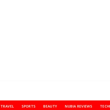
TRAVEL
SPORTS
BEAUTY
NUBIA REVIEWS
TECH