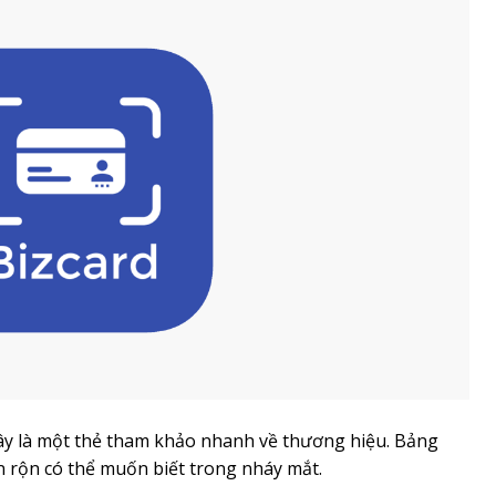
, đây là một thẻ tham khảo nhanh về thương hiệu. Bảng
n rộn có thể muốn biết trong nháy mắt.