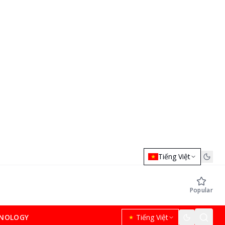
Tiếng Việt
Popular
NOLOGY
Tiếng Việt