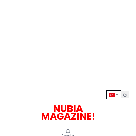
NUBIA
MAGAZINE!
Popular