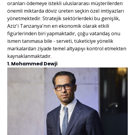
oranları ödemeye istekli uluslararası müşterilerden
önemli miktarda döviz üreten seçkin özel imtiyazları
yönetmektedir. Stratejik sektörlerdeki bu genişlik,
Aziz'i Tanzanya'nın en ekonomik olarak etkili
figürlerinden biri yapmaktadır, çoğu vatandaş onu
ismen tanımasa bile - serveti, tüketiciye yönelik
markalardan ziyade temel altyapıyı kontrol etmekten
kaynaklanmaktadır.
1. Mohammed Dewji