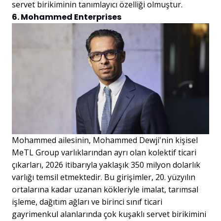
servet birikiminin tanımlayıcı özelliği olmuştur.
6. Mohammed Enterprises
Mohammed ailesinin, Mohammed Dewji'nin kişisel
MeTL Group varlıklarından ayrı olan kolektif ticari
çıkarları, 2026 itibarıyla yaklaşık 350 milyon dolarlık
varlığı temsil etmektedir. Bu girişimler, 20. yüzyılın
ortalarına kadar uzanan kökleriyle imalat, tarımsal
işleme, dağıtım ağları ve birinci sınıf ticari
gayrimenkul alanlarında çok kuşaklı servet birikimini