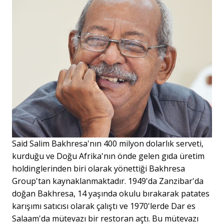
Said Salim Bakhresa'nın 400 milyon dolarlık serveti,
kurduğu ve Doğu Afrika'nın önde gelen gıda üretim
holdinglerinden biri olarak yönettiği Bakhresa
Group'tan kaynaklanmaktadır. 1949'da Zanzibar'da
doğan Bakhresa, 14 yaşında okulu bırakarak patates
karışımı satıcısı olarak çalıştı ve 1970'lerde Dar es
Salaam'da mütevazı bir restoran açtı. Bu mütevazı