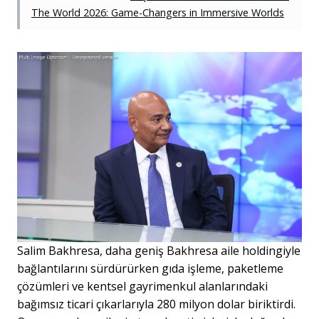
The World 2026: Game-Changers in Immersive Worlds
Salim Bakhresa, daha geniş Bakhresa aile holdingiyle
bağlantılarını sürdürürken gıda işleme, paketleme
çözümleri ve kentsel gayrimenkul alanlarındaki
bağımsız ticari çıkarlarıyla 280 milyon dolar biriktirdi.