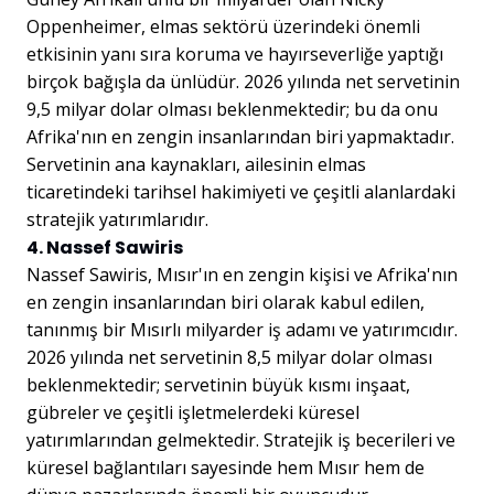
Oppenheimer, elmas sektörü üzerindeki önemli
etkisinin yanı sıra koruma ve hayırseverliğe yaptığı
birçok bağışla da ünlüdür. 2026 yılında net servetinin
9,5 milyar dolar olması beklenmektedir; bu da onu
Afrika'nın en zengin insanlarından biri yapmaktadır.
Servetinin ana kaynakları, ailesinin elmas
ticaretindeki tarihsel hakimiyeti ve çeşitli alanlardaki
stratejik yatırımlarıdır.
4. Nassef Sawiris
Nassef Sawiris, Mısır'ın en zengin kişisi ve Afrika'nın
en zengin insanlarından biri olarak kabul edilen,
tanınmış bir Mısırlı milyarder iş adamı ve yatırımcıdır.
2026 yılında net servetinin 8,5 milyar dolar olması
beklenmektedir; servetinin büyük kısmı inşaat,
gübreler ve çeşitli işletmelerdeki küresel
yatırımlarından gelmektedir. Stratejik iş becerileri ve
küresel bağlantıları sayesinde hem Mısır hem de