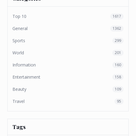
Top 10
1617
General
1362
Sports
299
World
201
Information
160
Entertainment
158
Beauty
109
Travel
95
Tags