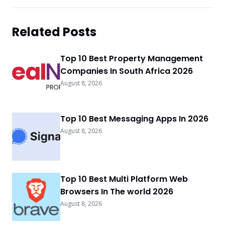
Related Posts
Top 10 Best Property Management
Companies In South Africa 2026
August 8, 2026
Top 10 Best Messaging Apps In 2026
August 8, 2026
Top 10 Best Multi Platform Web
Browsers In The world 2026
August 8, 2026