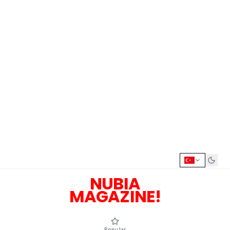
NUBIA
MAGAZINE!
Popular