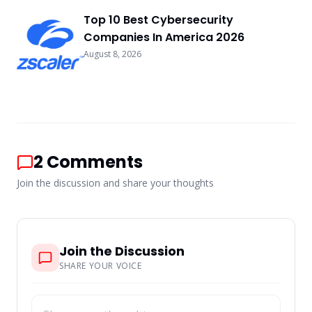
Top 10 Best Cybersecurity
Companies In America 2026
August 8, 2026
2
Comments
Join the discussion and share your thoughts
Join the Discussion
SHARE YOUR VOICE