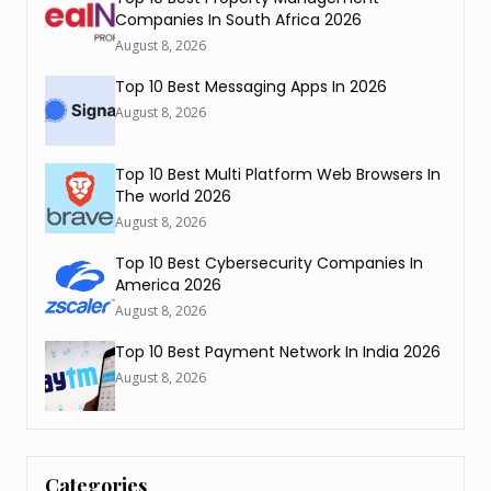
Companies In South Africa 2026
August 8, 2026
Top 10 Best Messaging Apps In 2026
August 8, 2026
Top 10 Best Multi Platform Web Browsers In
The world 2026
August 8, 2026
Top 10 Best Cybersecurity Companies In
America 2026
August 8, 2026
Top 10 Best Payment Network In India 2026
August 8, 2026
Categories