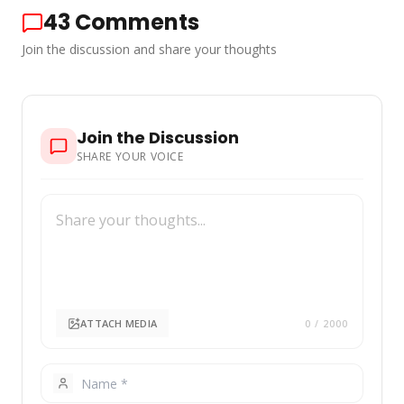
43
Comments
Join the discussion and share your thoughts
Join the Discussion
SHARE YOUR VOICE
ATTACH MEDIA
0
/ 2000