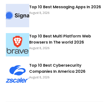
Top 10 Best Messaging Apps In 2026
August 8, 2026
Top 10 Best Multi Platform Web
Browsers In The world 2026
August 8, 2026
Top 10 Best Cybersecurity
Companies In America 2026
August 8, 2026