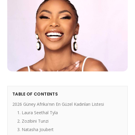
TABLE OF CONTENTS
2026 Güney Afrika'nın En Güzel Kadınları Listesi
1. Laura Seethal Tyla
2. Zozibini Tunzi
3. Natasha Joubert