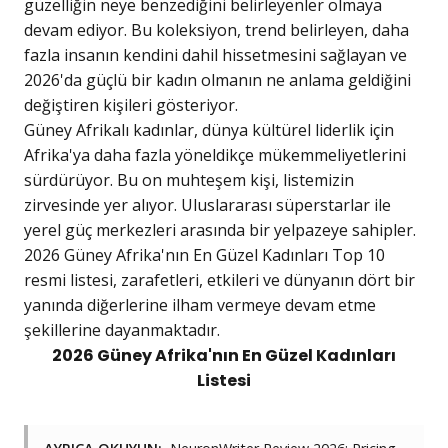
güzelliğin neye benzediğini belirleyenler olmaya
devam ediyor. Bu koleksiyon, trend belirleyen, daha
fazla insanın kendini dahil hissetmesini sağlayan ve
2026'da güçlü bir kadın olmanın ne anlama geldiğini
değiştiren kişileri gösteriyor.
Güney Afrikalı kadınlar, dünya kültürel liderlik için
Afrika'ya daha fazla yöneldikçe mükemmeliyetlerini
sürdürüyor. Bu on muhteşem kişi, listemizin
zirvesinde yer alıyor. Uluslararası süperstarlar ile
yerel güç merkezleri arasında bir yelpazeye sahipler.
2026 Güney Afrika'nın En Güzel Kadınları Top 10
resmi listesi, zarafetleri, etkileri ve dünyanın dört bir
yanında diğerlerine ilham vermeye devam etme
şekillerine dayanmaktadır.
2026 Güney Afrika'nın En Güzel Kadınları
Listesi