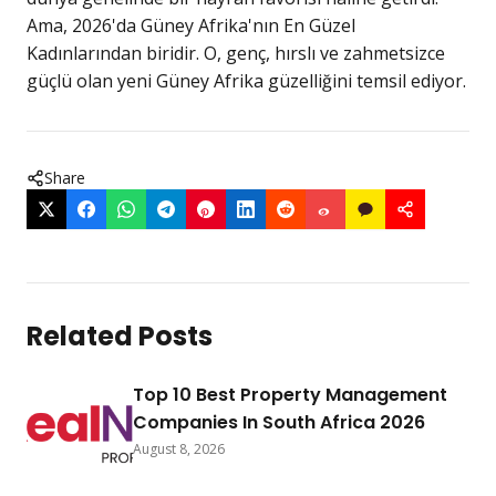
Ama, 2026'da Güney Afrika'nın En Güzel
Kadınlarından biridir. O, genç, hırslı ve zahmetsizce
güçlü olan yeni Güney Afrika güzelliğini temsil ediyor.
Share
Related Posts
Top 10 Best Property Management
Companies In South Africa 2026
August 8, 2026