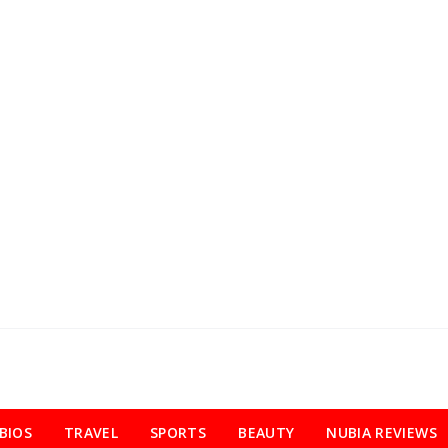
BIOS
TRAVEL
SPORTS
BEAUTY
NUBIA REVIEWS