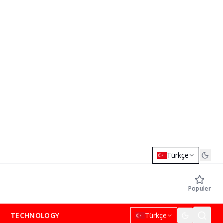
Türkçe
Popüler
TECHNOLOGY
Türkçe