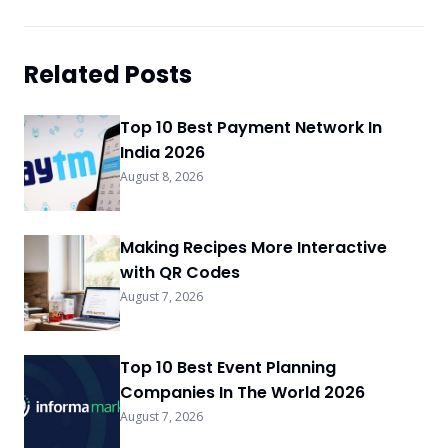
Related Posts
Top 10 Best Payment Network In
India 2026
August 8, 2026
Making Recipes More Interactive
with QR Codes
August 7, 2026
Top 10 Best Event Planning
Companies In The World 2026
August 7, 2026