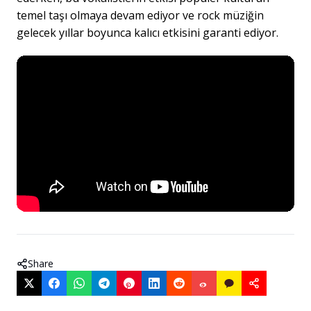
temel taşı olmaya devam ediyor ve rock müziğin
gelecek yıllar boyunca kalıcı etkisini garanti ediyor.
Share