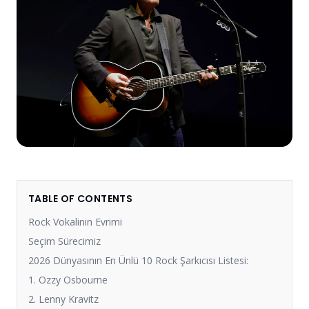
TABLE OF CONTENTS
Rock Vokalinin Evrimi
Seçim Sürecimiz
2026 Dünyasının En Ünlü 10 Rock Şarkıcısı Listesi:
1. Ozzy Osbourne
2. Lenny Kravitz