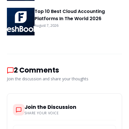
Top 10 Best Cloud Accounting
Platforms In The World 2026
August 7, 2026
2
Comments
Join the discussion and share your thoughts
Join the Discussion
SHARE YOUR VOICE