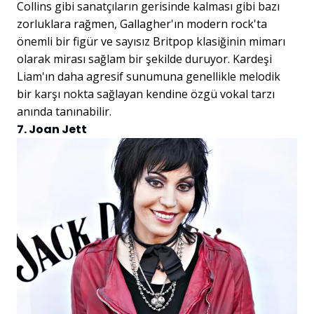
Collins gibi sanatçıların gerisinde kalması gibi bazı
zorluklara rağmen, Gallagher'ın modern rock'ta
önemli bir figür ve sayısız Britpop klasiğinin mimarı
olarak mirası sağlam bir şekilde duruyor. Kardeşi
Liam'ın daha agresif sunumuna genellikle melodik
bir karşı nokta sağlayan kendine özgü vokal tarzı
anında tanınabilir.
7. Joan Jett