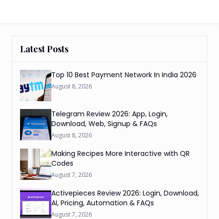
Latest Posts
Top 10 Best Payment Network In India 2026
August 8, 2026
Telegram Review 2026: App, Login,
Download, Web, Signup & FAQs
August 8, 2026
Making Recipes More Interactive with QR
Codes
August 7, 2026
Activepieces Review 2026: Login, Download,
AI, Pricing, Automation & FAQs
August 7, 2026