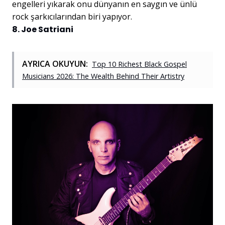
engelleri yıkarak onu dünyanın en saygın ve ünlü
rock şarkıcılarından biri yapıyor.
8. Joe Satriani
AYRICA OKUYUN:
Top 10 Richest Black Gospel
Musicians 2026: The Wealth Behind Their Artistry