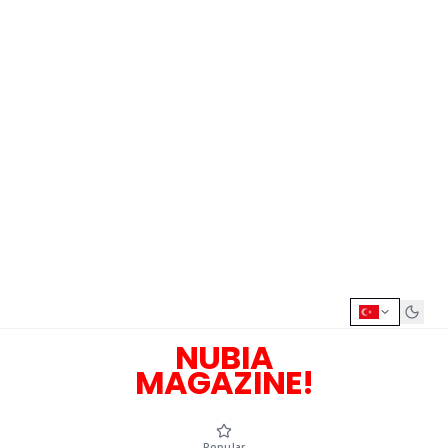
NUBIA
MAGAZINE!
Popular