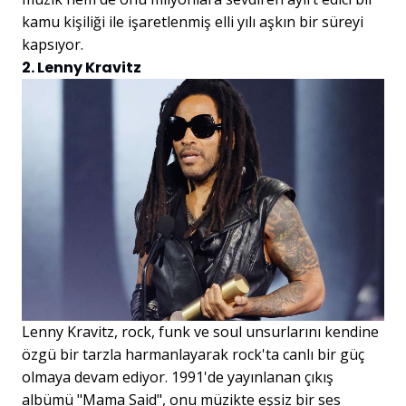
kamu kişiliği ile işaretlenmiş elli yılı aşkın bir süreyi
kapsıyor.
2. Lenny Kravitz
Lenny Kravitz, rock, funk ve soul unsurlarını kendine
özgü bir tarzla harmanlayarak rock'ta canlı bir güç
olmaya devam ediyor. 1991'de yayınlanan çıkış
albümü "Mama Said", onu müzikte eşsiz bir ses