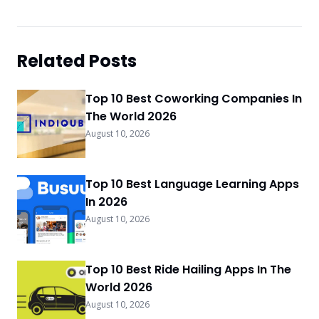
Related Posts
Top 10 Best Coworking Companies In
The World 2026
August 10, 2026
Top 10 Best Language Learning Apps
In 2026
August 10, 2026
Top 10 Best Ride Hailing Apps In The
World 2026
August 10, 2026