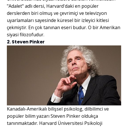
"Adalet" adlı dersi, Harvard'daki en popüler
derslerden biri olmuş ve çevrimiçi ve televizyon
uyarlamaları sayesinde küresel bir izleyici kitlesi
çekmiştir. En çok tanınan eseri budur. O bir Amerikan
siyasi filozofudur.
2. Steven Pinker
Kanadalı-Amerikalı bilişsel psikolog, dilbilimci ve
popüler bilim yazarı Steven Pinker oldukça
tanınmaktadır. Harvard Üniversitesi Psikoloji