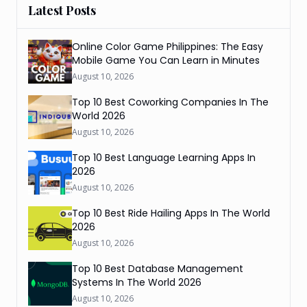
Latest Posts
Online Color Game Philippines: The Easy
Mobile Game You Can Learn in Minutes
August 10, 2026
Top 10 Best Coworking Companies In The
World 2026
August 10, 2026
Top 10 Best Language Learning Apps In
2026
August 10, 2026
Top 10 Best Ride Hailing Apps In The World
2026
August 10, 2026
Top 10 Best Database Management
Systems In The World 2026
August 10, 2026