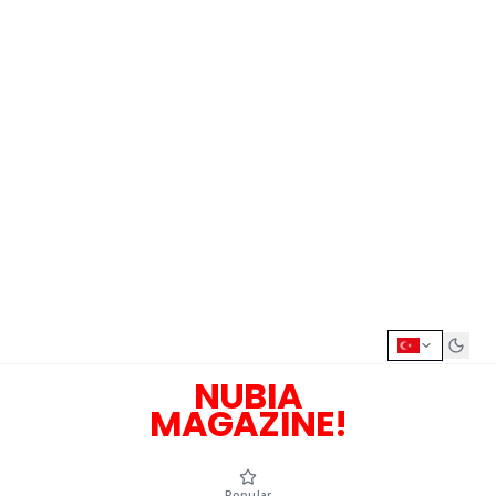
NUBIA
MAGAZINE!
Popular