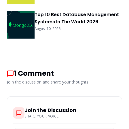
Top 10 Best Database Management
Systems In The World 2026
August 10, 2026
1
Comment
Join the discussion and share your thoughts
Join the Discussion
SHARE YOUR VOICE