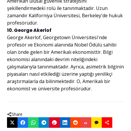
Amerikan ulusal güvenlik stratejisini
şekillendirmedeki rolü ile tanınmaktadır. Uzun
zamandır Kaliforniya Üniversitesi, Berkeley'de hukuk
profesörüdür.
10. George Akerlof
George Akerlof, Georgetown Üniversitesi'nde
profesör ve Ekonomi alanında Nobel Ödülü sahibi
olan önde gelen bir Amerikalı ekonomisttir. Bilgi
ekonomisi alanındaki devrim niteliğindeki
çalışmalarıyla tanınmaktadır. Ayrıca, asimetrik bilginin
piyasaları nasıl etkilediği üzerine yaptığı yenilikçi
araştırmalarla da bilinmektedir. O, Amerikalı bir
ekonomist ve üniversite profesörüdür.
Share