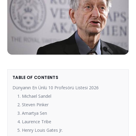
TABLE OF CONTENTS
Dünyanın En Ünlü 10 Profesörü Listesi 2026
1. Michael Sandel
2. Steven Pinker
3. Amartya Sen
4. Laurence Tribe
5. Henry Louis Gates Jr.