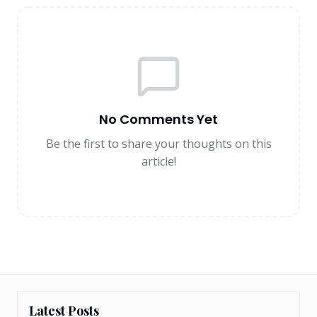
No Comments Yet
Be the first to share your thoughts on this
article!
Latest Posts