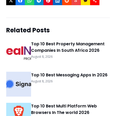
Related Posts
Top 10 Best Property Management
Companies In South Africa 2026
August 8, 2026
Top 10 Best Messaging Apps In 2026
August 8, 2026
Top 10 Best Multi Platform Web
Browsers In The world 2026