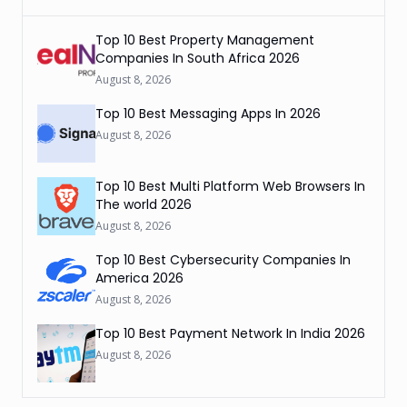
Top 10 Best Property Management
Companies In South Africa 2026
August 8, 2026
Top 10 Best Messaging Apps In 2026
August 8, 2026
Top 10 Best Multi Platform Web Browsers In
The world 2026
August 8, 2026
Top 10 Best Cybersecurity Companies In
America 2026
August 8, 2026
Top 10 Best Payment Network In India 2026
August 8, 2026