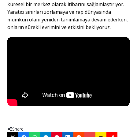
küresel bir merkez olarak itibarını sağlamlaştırıyor.
Yaratıcı sınırları zorlamaya ve rap dünyasında
mümkün olanı yeniden tanımlamaya devam ederken,
onların sürekli evrimini ve etkisini bekliyoruz.
Share