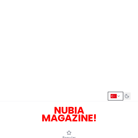
NUBIA
MAGAZINE!
Popular