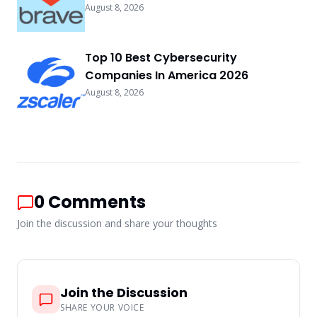
August 8, 2026
Top 10 Best Cybersecurity
Companies In America 2026
August 8, 2026
0
Comments
Join the discussion and share your thoughts
Join the Discussion
SHARE YOUR VOICE