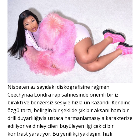
Nispeten az sayıdaki diskografisine rağmen,
Ceechynaa Londra rap sahnesinde önemli bir iz
bıraktı ve benzersiz sesiyle hızla ün kazandı. Kendine
özgü tarzı, belirgin bir şekilde şık bir aksanı ham bir
drill duyarlılığıyla ustaca harmanlamasıyla karakterize
ediliyor ve dinleyicileri büyüleyen ilgi çekici bir
kontrast yaratıyor. Bu yenilikçi yaklaşım, hızlı