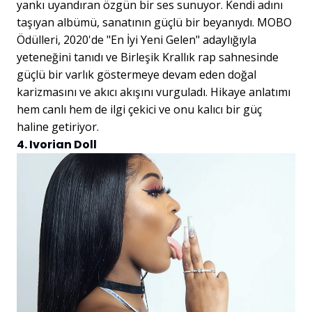
yankı uyandıran özgün bir ses sunuyor. Kendi adını
taşıyan albümü, sanatının güçlü bir beyanıydı. MOBO
Ödülleri, 2020'de "En İyi Yeni Gelen" adaylığıyla
yeteneğini tanıdı ve Birleşik Krallık rap sahnesinde
güçlü bir varlık göstermeye devam eden doğal
karizmasını ve akıcı akışını vurguladı. Hikaye anlatımı
hem canlı hem de ilgi çekici ve onu kalıcı bir güç
haline getiriyor.
4. Ivorian Doll