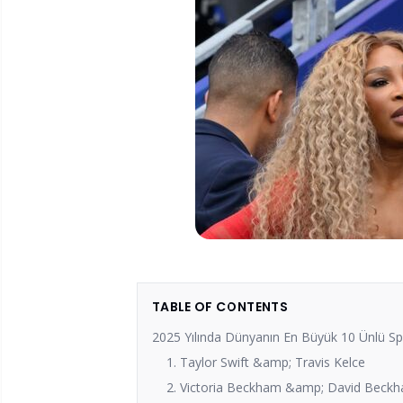
TABLE OF CONTENTS
2025 Yılında Dünyanın En Büyük 10 Ünlü Spor
1. Taylor Swift &amp; Travis Kelce
2. Victoria Beckham &amp; David Beck