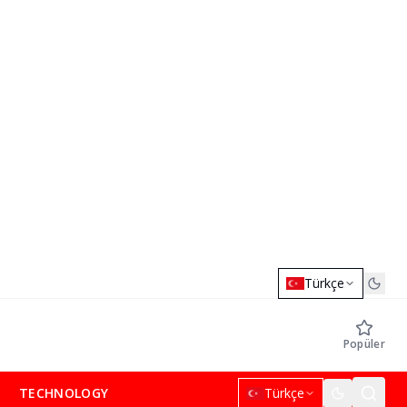
Türkçe
Popüler
TECHNOLOGY
Türkçe