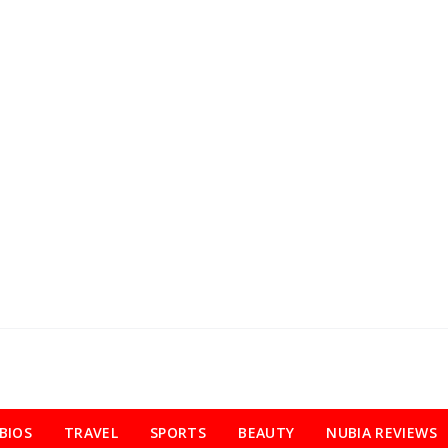
BIOS
TRAVEL
SPORTS
BEAUTY
NUBIA REVIEWS