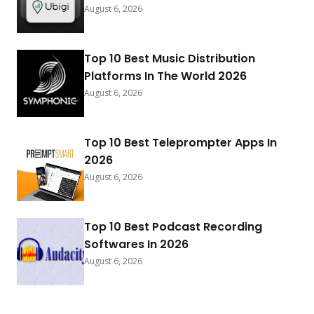
August 6, 2026
Top 10 Best Music Distribution
Platforms In The World 2026
August 6, 2026
Top 10 Best Teleprompter Apps In
2026
August 6, 2026
Top 10 Best Podcast Recording
Softwares In 2026
August 6, 2026