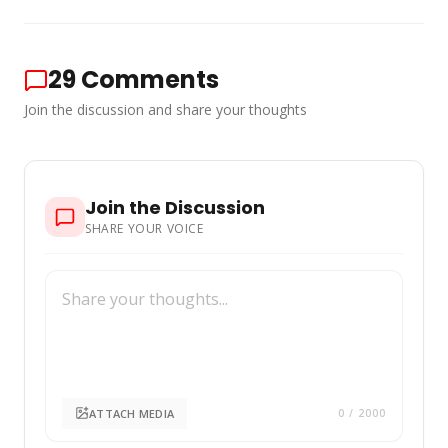
29
Comments
Join the discussion and share your thoughts
Join the Discussion
SHARE YOUR VOICE
ATTACH MEDIA
0
/ 2000