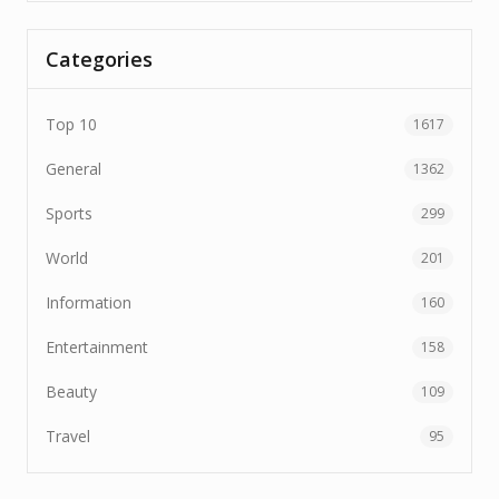
Categories
Top 10
1617
General
1362
Sports
299
World
201
Information
160
Entertainment
158
Beauty
109
Travel
95