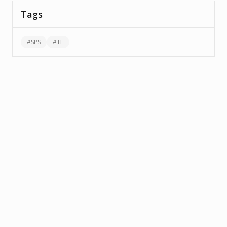
Tags
#
SPS
#
TF