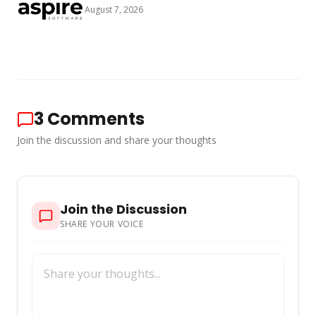
August 7, 2026
3
Comments
Join the discussion and share your thoughts
Join the Discussion
SHARE YOUR VOICE