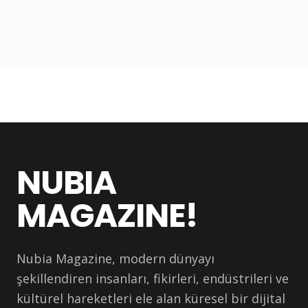
NUBIA
MAGAZINE!
Nubia Magazine, modern dünyayı
şekillendiren insanları, fikirleri, endüstrileri ve
kültürel hareketleri ele alan küresel bir dijital