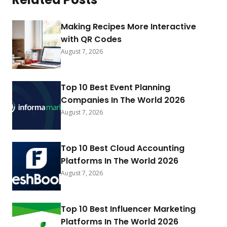
Making Recipes More Interactive
with QR Codes
August 7, 2026
Top 10 Best Event Planning
Companies In The World 2026
August 7, 2026
Top 10 Best Cloud Accounting
Platforms In The World 2026
August 7, 2026
Top 10 Best Influencer Marketing
Platforms In The World 2026