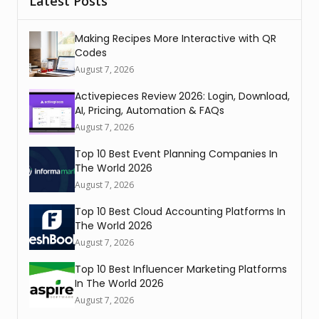
Latest Posts
Making Recipes More Interactive with QR
Codes
August 7, 2026
Activepieces Review 2026: Login, Download,
AI, Pricing, Automation & FAQs
August 7, 2026
Top 10 Best Event Planning Companies In
The World 2026
August 7, 2026
Top 10 Best Cloud Accounting Platforms In
The World 2026
August 7, 2026
Top 10 Best Influencer Marketing Platforms
In The World 2026
August 7, 2026