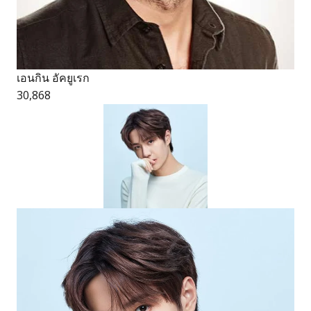
เอนกิน อัคยูเรก
30,868