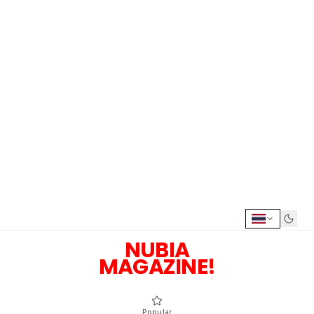
NUBIA
MAGAZINE!
Popular