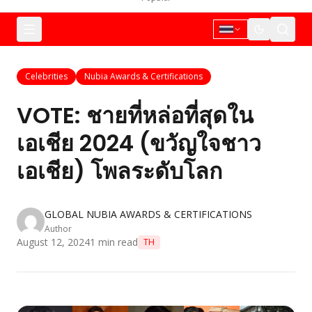
Celebrities
Nubia Awards & Certifications
VOTE: ชายที่หล่อที่สุดใน
เอเชีย 2024 (ขวัญใจชาว
เอเชีย) โพลระดับโลก
GLOBAL NUBIA AWARDS & CERTIFICATIONS
Author
August 12, 2024
1
min read
TH