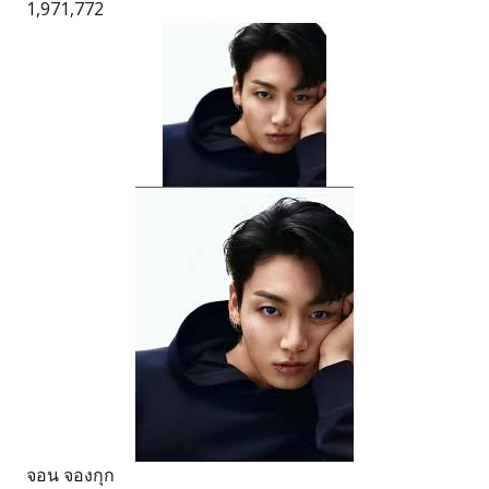
1,971,772
จอน จองกุก