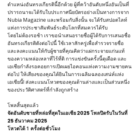
ตำแหน่งอันทรงเกียรตินี้อีกด้วย ผู้ที่คว้าอันดับหนึ่งอันเป็นที่
ปรารถนาจะได้รับใบประกาศนียบัตรอย่างเป็นทางการจาก
Nubia Magazine และพร้อมกับสิ่งนั้น จะได้รับสปอตไลท์
แห่งการประชาสัมพันธ์ระดับโลกที่สมควรได้รับ
โดยไม่ต้องรอช้า เราขอนำเสนอรายชื่อผู้ได้รับการเสนอชื่อ
อันทรงเกียรติดังต่อไปนี้ ใช้เวลาสักครู่เพื่อสำรวจรายชื่อ
และลงคะแนนให้กับผู้ชายที่คุณคิดว่าแผ่กระจายแก่นแท้
ของความหล่อเหลาที่ไร้ที่ติ การแข่งขันครั้งนี้ดุเดือด และ
เอเชียกำลังรอคอยการเปิดเผยไอคอนแห่งความงามชายคน
ต่อไป ให้เสียงของคุณได้ยินในการเฉลิมฉลองเสน่ห์แห่ง
เอเชียนี้! ส่งคะแนนโหวตของคุณด้านล่างและเป็นส่วนหนึ่ง
ของประวัติศาสตร์ที่กำลังถูกสร้าง
โพลสิ้นสุดแล้ว
จัดอันดับชายที่หล่อที่สุดในเอเชีย 2025 โพลปิดรับในวันที่
25 ธันวาคม 2025
โหวตได้ 1 ครั้งต่อชั่วโมง