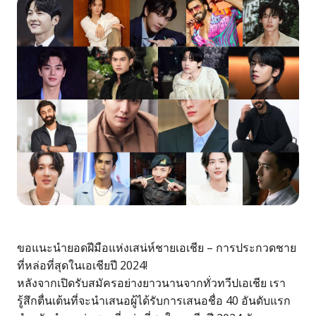
ขอแนะนำยอดฝีมือแห่งเสน่ห์ชายเอเชีย – การประกวดชาย
ที่หล่อที่สุดในเอเชียปี 2024!
หลังจากเปิดรับสมัครอย่างยาวนานจากทั่วทวีปเอเชีย เรา
รู้สึกตื่นเต้นที่จะนำเสนอผู้ได้รับการเสนอชื่อ 40 อันดับแรก