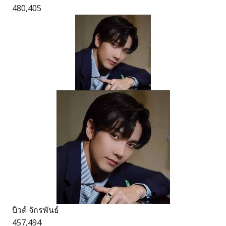
480,405
บิวด์ จักรพันธ์
457,494