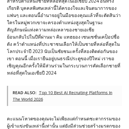
สำหรับตำแหน่งชายที่หล่อที่สุดในเอเชียปี 2024 อันทรง
เกียรติ บุคคลพิเศษเหล่านี้ได้ครองใจและจินตนาการของ
แฟนๆ และตอนนี้อำนาจอยู่ในมือของคุณแล้วที่จะตัดสินว่า
ใครในหมู่พวกเขาจะครองตำแหน่งสูงสุดในฐานะ
สัญลักษณ์แห่งความหล่อเหลาของชายเอเชีย
ย้อนกลับไปในปีที่ผ่านมา คิม แทฮยอง เซนเซชั่นเคป็อปชื่อ
ดัง คว้าตำแหน่งที่ประชาชนเลือกให้เป็นชายที่หล่อที่สุดใน
โลกประจำปี 2023 นับเป็นชัยชนะครั้งที่สองติดต่อกันของ
เขา ตอนนี้ เมื่อเรายืนอยู่บนธรณีประตูของปีใหม่ เราขอ
เชิญคุณอีกครั้งให้มีส่วนร่วมในกระบวนการคัดเลือกชายที่
หล่อที่สุดในเอเชียปี 2024
READ ALSO:
Top 10 Best AI Recruiting Platforms In
The World 2026
คะแนนโหวตของคุณจะไม่เพียงแต่กำหนดชะตากรรมของ
ผู้เข้าแข่งขันเหล่านี้เท่านั้น แต่ยังมีส่วนช่วยสร้างมรดกของ