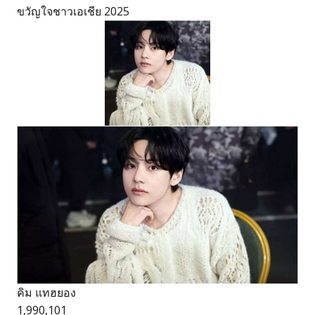
ขวัญใจชาวเอเชีย 2025
คิม แทฮยอง
1,990,101