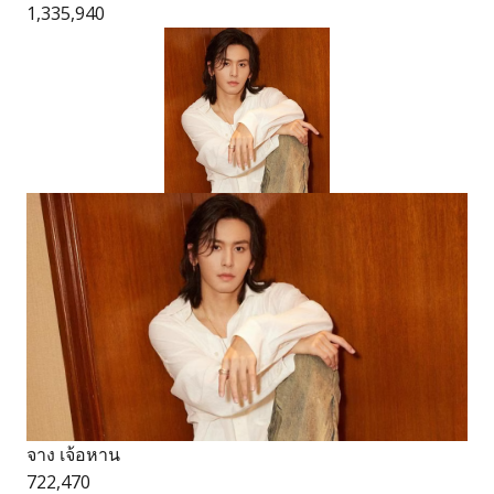
1,335,940
จาง เจ้อหาน
722,470