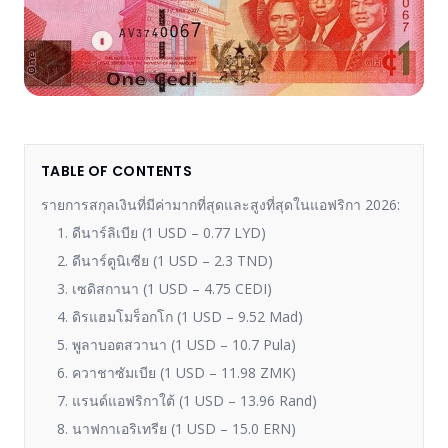
TABLE OF CONTENTS
รายการสกุลเงินที่มีค่ามากที่สุดและสูงที่สุดในแอฟริกา 2026:
1. ดีนาร์ลิเบีย (1 USD – 0.77 LYD)
2. ดีนาร์ตูนิเซีย (1 USD – 2.3 TND)
3. เซดิสกานา (1 USD – 4.75 CEDI)
4. ดิรแฮมโมร็อกโก (1 USD – 9.52 Mad)
5. พูลาบอตสวานา (1 USD – 10.7 Pula)
6. ควาชาซัมเบีย (1 USD – 11.98 ZMK)
7. แรนด์แอฟริกาใต้ (1 USD – 13.96 Rand)
8. นาฟกาเอริเทรีย (1 USD – 15.0 ERN)