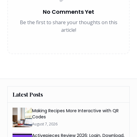
No Comments Yet
Be the first to share your thoughts on this
article!
Latest Posts
Making Recipes More Interactive with QR
Codes
August 7, 2026
Activepieces Review 2026: Login, Download,