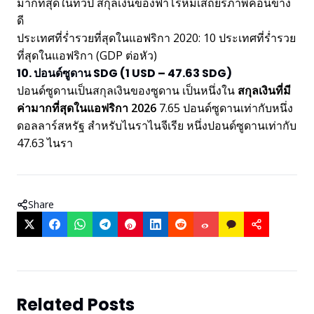
มากที่สุดในทวีป สกุลเงินของฟาโรห์มีเสถียรภาพค่อนข้าง
ดี
ประเทศที่ร่ำรวยที่สุดในแอฟริกา 2020: 10 ประเทศที่ร่ำรวย
ที่สุดในแอฟริกา (GDP ต่อหัว)
10. ปอนด์ซูดาน SDG (1 USD – 47.63 SDG)
ปอนด์ซูดานเป็นสกุลเงินของซูดาน เป็นหนึ่งใน
สกุลเงินที่มี
ค่ามากที่สุดในแอฟริกา 2026
7.65 ปอนด์ซูดานเท่ากับหนึ่ง
ดอลลาร์สหรัฐ สำหรับไนราไนจีเรีย หนึ่งปอนด์ซูดานเท่ากับ
47.63 ไนรา
Share
Related Posts