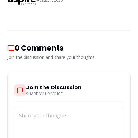
August 7, 2026
0
Comments
Join the discussion and share your thoughts
Join the Discussion
SHARE YOUR VOICE