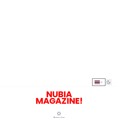
NUBIA
MAGAZINE!
Popular