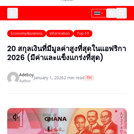
Economy/Business
Information
Top 10
20 สกุลเงินที่มีมูลค่าสูงที่สุดในแอฟริกา
2026 (มีค่าและแข็งแกร่งที่สุด)
Adeboy
January 1, 2026
2
min read
TH
Author