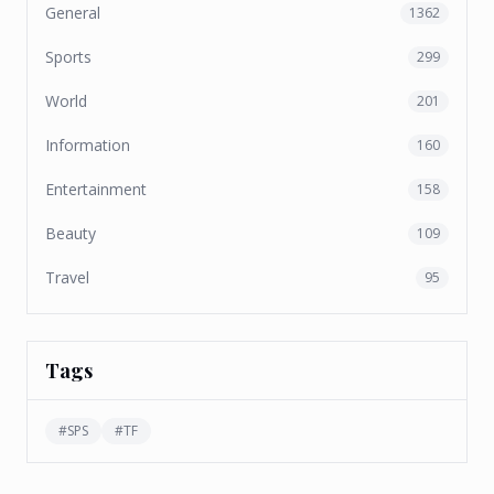
General
1362
Sports
299
World
201
Information
160
Entertainment
158
Beauty
109
Travel
95
Tags
#
SPS
#
TF