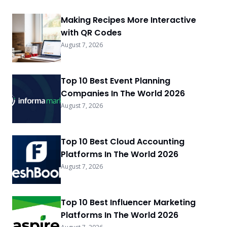
Making Recipes More Interactive
with QR Codes
August 7, 2026
Top 10 Best Event Planning
Companies In The World 2026
August 7, 2026
Top 10 Best Cloud Accounting
Platforms In The World 2026
August 7, 2026
Top 10 Best Influencer Marketing
Platforms In The World 2026