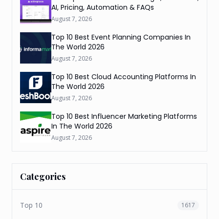
AI, Pricing, Automation & FAQs
August 7, 2026
Top 10 Best Event Planning Companies In
The World 2026
August 7, 2026
Top 10 Best Cloud Accounting Platforms In
The World 2026
August 7, 2026
Top 10 Best Influencer Marketing Platforms
In The World 2026
August 7, 2026
Categories
Top 10
1617