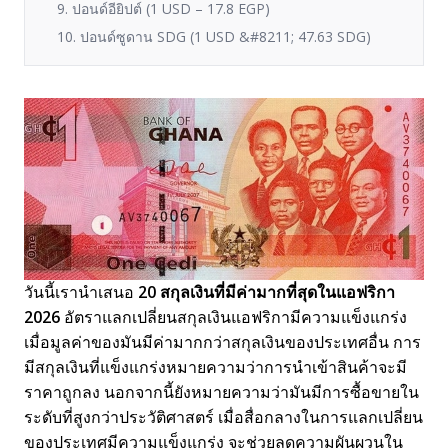
9. ปอนด์อียิปต์ (1 USD – 17.8 EGP)
10. ปอนด์ซูดาน SDG (1 USD &#8211; 47.63 SDG)
วันนี้เรานำเสนอ
20 สกุลเงินที่มีค่ามากที่สุดในแอฟริกา
2026
อัตราแลกเปลี่ยนสกุลเงินแอฟริกามีความแข็งแกร่ง
เมื่อมูลค่าของมันมีค่ามากกว่าสกุลเงินของประเทศอื่น การ
มีสกุลเงินที่แข็งแกร่งหมายความว่าการนำเข้าสินค้าจะมี
ราคาถูกลง นอกจากนี้ยังหมายความว่ามันมีการซื้อขายใน
ระดับที่สูงกว่าประวัติศาสตร์ เมื่อสื่อกลางในการแลกเปลี่ยน
ของประเทศมีความแข็งแกร่ง จะช่วยลดความผันผวนใน