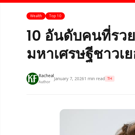
Wealth
Top 10
10 อันดับคนที่รวย
มหาเศรษฐีชาวเยอร
Racheal
January 7, 2026
1
min read
TH
Author