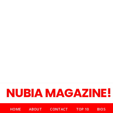
NUBIA MAGAZINE!
HOME
ABOUT
CONTACT
TOP 10
BIOS