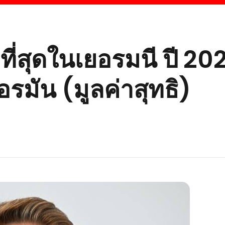
ที่สุดในเยอรมนี ปี 20
มัน (มูลค่าสุทธิ)