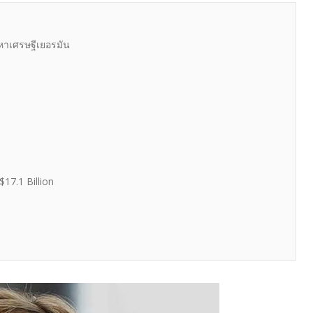
มหาเศรษฐีเยอรมัน
$17.1 Billion