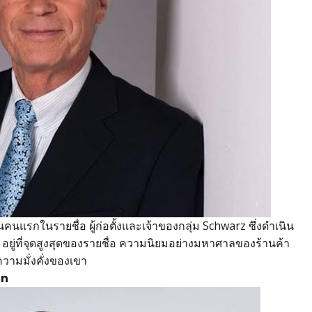
นแรกในรายชื่อ ผู้ก่อตั้งและเจ้าของกลุ่ม Schwarz ซึ่งดำเนิน
 อยู่ที่จุดสูงสุดของรายชื่อ ความนิยมอย่างมหาศาลของร้านค้า
วามมั่งคั่งของเขา
on