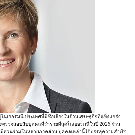
ในเยอรมนี ประเทศที่มีชื่อเสียงในด้านเศรษฐกิจที่แข็งแกร่ง
ตรวจสอบสิบบุคคลที่ร่ำรวยที่สุดในเยอรมนีในปี 2026 ผ่าน
ส่วนร่วมในหลายภาคส่วน บุคคลเหล่านี้ได้บรรลุความสำเร็จ