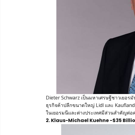
Dieter Schwarz เป็นมหาเศรษฐีชาวเยอรมันค
ธุรกิจค้าปลีกขนาดใหญ่ Lidl และ Kaufland
ในเยอรมนีและต่างประเทศมีส่วนสำคัญต่อค
2. Klaus-Michael Kuehne -$35 Billi