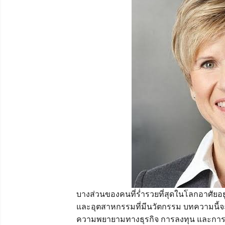
บางส่วนของคนที่ร่ำรวยที่สุดในโลกอาศัยอยู่
และอุตสาหกรรมที่มีนวัตกรรม บทความนี้จะ
ความพยายามทางธุรกิจ การลงทุน และการมี