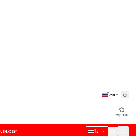
ไทย
Popular
NOLOGY
ไทย