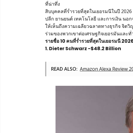
ที่น่าทึ่ง
สิบบุคคลที่ร่ำรวยที่สุดในเยอรมนีในปี 2
ปลีก ยานยนต์ เทคโนโลยี และการเงิน นอก
ให้เห็นถึงความเฉลียวฉลาดทางธุรกิจ จิต
ร่วมของพวกเขาต่อเศรษฐกิจเยอรมันและทั่
รายชื่อ 10 คนที่ร่ำรวยที่สุดในเยอรมนี 20
1.
Dieter Schwarz
-$48.2 Billion
READ ALSO:
Amazon Alexa Review 20