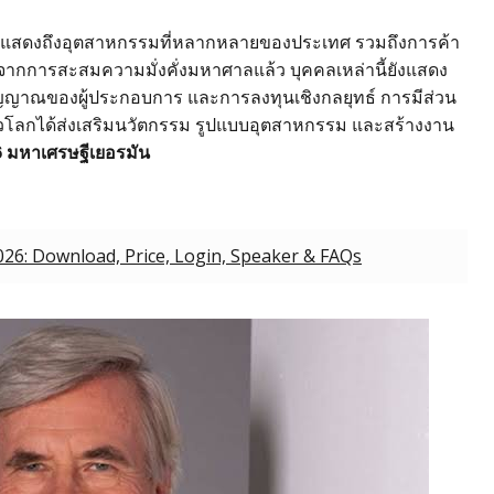
026 แสดงถึงอุตสาหกรรมที่หลากหลายของประเทศ รวมถึงการค้า
จากการสะสมความมั่งคั่งมหาศาลแล้ว บุคคลเหล่านี้ยังแสดง
วิญญาณของผู้ประกอบการ และการลงทุนเชิงกลยุทธ์ การมีส่วน
วโลกได้ส่งเสริมนวัตกรรม รูปแบบอุตสาหกรรม และสร้างงาน
26 มหาเศรษฐีเยอรมัน
26: Download, Price, Login, Speaker & FAQs