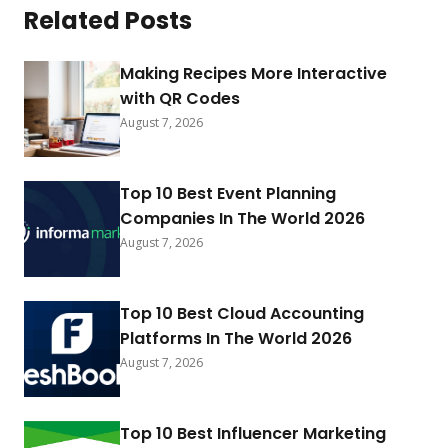
Related Posts
Making Recipes More Interactive
with QR Codes
August 7, 2026
Top 10 Best Event Planning
Companies In The World 2026
August 7, 2026
Top 10 Best Cloud Accounting
Platforms In The World 2026
August 7, 2026
Top 10 Best Influencer Marketing