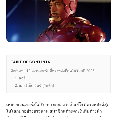
TABLE OF CONTENTS
จัดอันดับ! 10 อเวนเจอร์สที่ทรงพลังที่สุดในโลกปี 2026
1. ธอร์
2. สการ์เล็ต วิทช์ (วันด้า)
เหล่าอเวนเจอร์สได้รับการยกย่องว่าเป็นฮีโร่ที่ทรงพลังที่สุด
ในโลกมาอย่างยาวนาน สมาชิกแต่ละคนในทีมต่างนำ