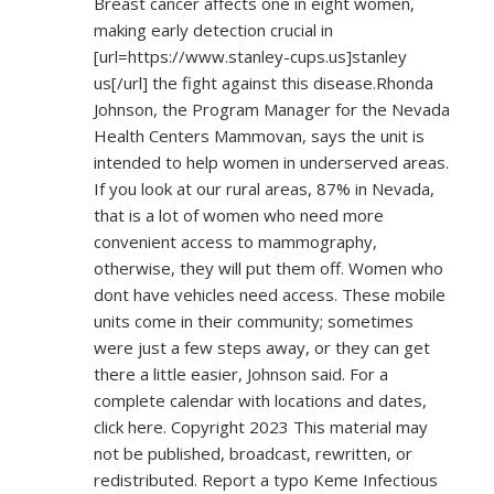
Breast cancer affects one in eight women,
making early detection crucial in
[url=
https://www.stanley-cups.us]stanley
us[/url] the fight against this disease.Rhonda
Johnson, the Program Manager for the Nevada
Health Centers Mammovan, says the unit is
intended to help women in underserved areas.
If you look at our rural areas, 87% in Nevada,
that is a lot of women who need more
convenient access to mammography,
otherwise, they will put them off. Women who
dont have vehicles need access. These mobile
units come in their community; sometimes
were just a few steps away, or they can get
there a little easier, Johnson said. For a
complete calendar with locations and dates,
click here. Copyright 2023 This material may
not be published, broadcast, rewritten, or
redistributed. Report a typo Keme Infectious