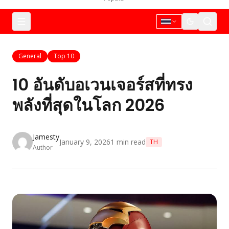
General
Top 10
10 อันดับอเวนเจอร์สที่ทรง
พลังที่สุดในโลก 2026
Jamesty
January 9, 2026
1
min read
TH
Author