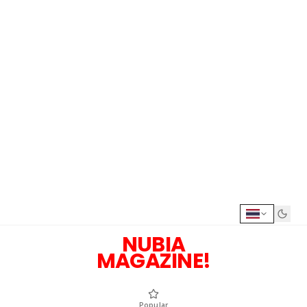
NUBIA
MAGAZINE!
Popular