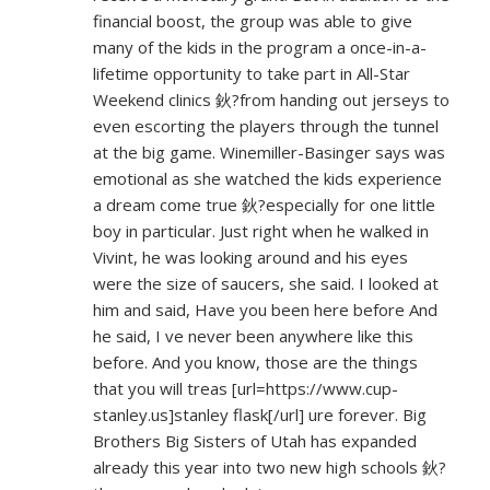
financial boost, the group was able to give
many of the kids in the program a once-in-a-
lifetime opportunity to take part in All-Star
Weekend clinics 鈥?from handing out jerseys to
even escorting the players through the tunnel
at the big game. Winemiller-Basinger says was
emotional as she watched the kids experience
a dream come true 鈥?especially for one little
boy in particular. Just right when he walked in
Vivint, he was looking around and his eyes
were the size of saucers, she said. I looked at
him and said, Have you been here before And
he said, I ve never been anywhere like this
before. And you know, those are the things
that you will treas [url=
https://www.cup-
stanley.us]stanley
flask[/url] ure forever. Big
Brothers Big Sisters of Utah has expanded
already this year into two new high schools 鈥?