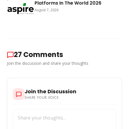
Platforms In The World 2026
August 7, 2026
27
Comments
Join the discussion and share your thoughts
Join the Discussion
SHARE YOUR VOICE