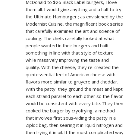
McDonald to $26 Black Label burgers, I love
them all. I would give anything and a half to try
the Ultimate Hamburger ; as envisioned by the
Modernist Cuisine, the magnificent book series
that carefully examines the art and science of
cooking. The chefs carefully looked at what
people wanted in their burgers and built
something in line with that style of texture
while massively improving the taste and
quality. With the cheese, they re-created the
quintessential feel of American cheese with
flavors more similar to gruyere and cheddar.
With the patty, they ground the meat and kept
each strand parallel to each other so the flavor
would be consistent with every bite. They then
cooked the burger by cryofrying, a method
that involves first sous-viding the patty in a
Ziploc bag, then searing it in liquid nitrogen and
then frying it in oil. It the most complicated way