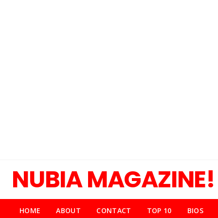
NUBIA MAGAZINE!
HOME
ABOUT
CONTACT
TOP 10
BIOS