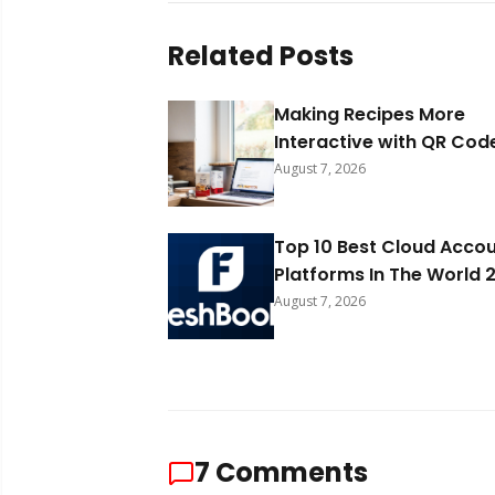
Related Posts
Making Recipes More
Interactive with QR Cod
August 7, 2026
Top 10 Best Cloud Acco
Platforms In The World 
August 7, 2026
7
Comments