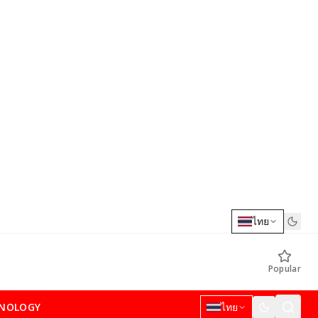
ไทย
Popular
NOLOGY
ไทย