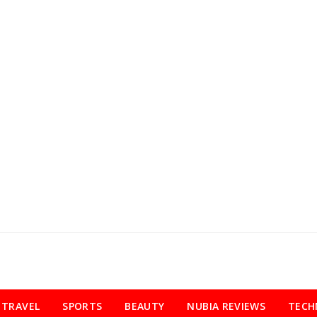
TRAVEL
SPORTS
BEAUTY
NUBIA REVIEWS
TECH