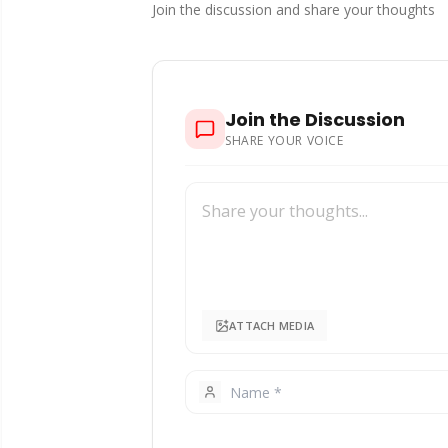
Join the discussion and share your thoughts
Join the Discussion
SHARE YOUR VOICE
ATTACH MEDIA