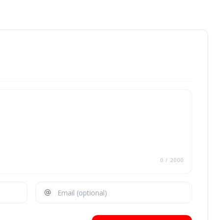
0
/ 2000