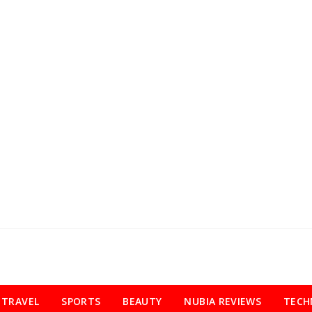
TRAVEL
SPORTS
BEAUTY
NUBIA REVIEWS
TECH