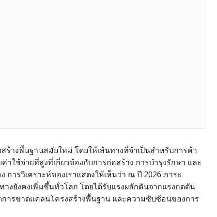
ร้างพื้นฐานสมัยใหม่ โดยให้เส้นทางที่จำเป็นสำหรับการค้า
ใช้จ่ายที่สูงที่เกี่ยวข้องกับการก่อสร้าง การบำรุงรักษา และ
ง การวิเคราะห์ของเราแสดงให้เห็นว่า ณ ปี 2026 ภาระ
านทางยังคงเพิ่มขึ้นทั่วโลก โดยได้รับแรงผลักดันจากแรงกดดัน
การลดการขาดแคลนโครงสร้างพื้นฐาน และความซับซ้อนของการ