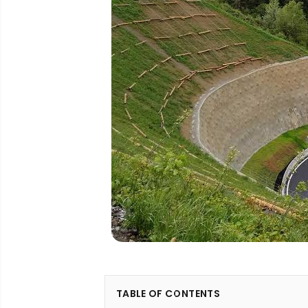
TABLE OF CONTENTS