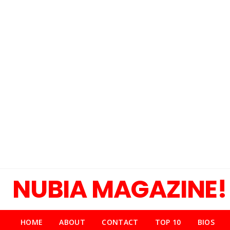
NUBIA MAGAZINE!
HOME
ABOUT
CONTACT
TOP 10
BIOS