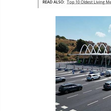
READ ALSO:
Top 10 Oldest Living M