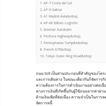
1. AP-7 Costa del Sol
2. AP-9 Galicia
3. A1 Madrid-Ávila&nbsp;
4. AP-68 Bilbao-Logroño
5. Brenner Autobahn
6. Pechora Highway&nbsp;
7. Pennsylvania Turnpike&nbsp;
8. French A79&nbsp;
10. Tokyo Outer Ring Road&nbsp;
ถนน toll เป็นส่วนประกอบที่สำคัญของโครงส
และการเดินทาง ในขณะเดียวกันก็จัดการกับค่า
ความต้องการในการดำเนินงานอย่างต่อเนื่อ
ทางการเงินที่เกิดขึ้นกับผู้ใช้ถนนจากค่าผ่
ด้านเงินเฟ้อที่ต่อเนื่อง ความจำเป็นใน
จัดการหนี้