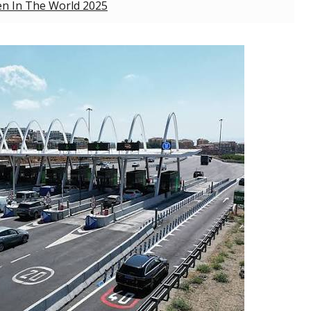
en In The World 2025