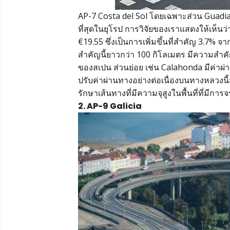
AP-7 Costa del Sol โดยเฉพาะส่วน Guadiaro
ที่สุดในยุโรป การวิจัยของเราแสดงให้เห็นว่
€19.55 ซึ่งเป็นการเพิ่มขึ้นที่สำคัญ 3.7% จา
สำคัญนี้ยาวกว่า 100 กิโลเมตร มีความสำค
ของสเปน ส่วนย่อย เช่น Calahonda มีค่าผ่าน
ปรับค่าผ่านทางอย่างต่อเนื่องบนทางหลวงนี
รักษาเส้นทางที่มีความจุสูงในพื้นที่ที่
2. AP-9 Galicia