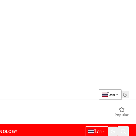
ไทย
Popular
NOLOGY
ไทย