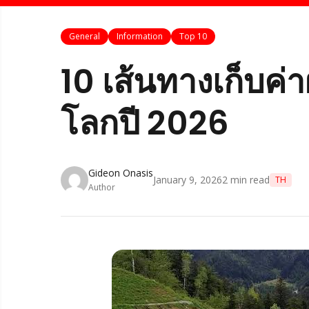
General
Information
Top 10
10 เส้นทางเก็บค่า
โลกปี 2026
Gideon Onasis
January 9, 2026
2
min read
TH
Author