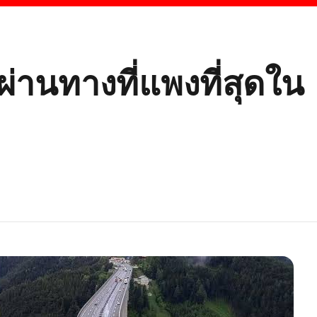
ผ่านทางที่แพงที่สุดใน