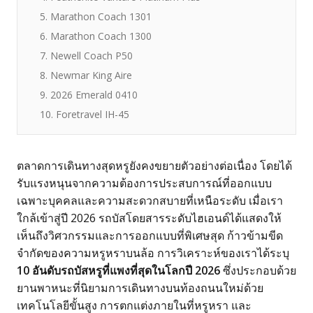
5. Marathon Coach 1301
6. Marathon Coach 1300
7. Newell Coach P50
8. Newmar King Aire
9. 2026 Emerald 0410
10. Foretravel IH-45
ตลาดการเดินทางสุดหรูยังคงขยายตัวอย่างต่อเนื่อง โดยได้
รับแรงหนุนจากความต้องการประสบการณ์ที่ออกแบบ
เฉพาะบุคคลและความสะดวกสบายที่เหนือระดับ เมื่อเรา
ใกล้เข้าสู่ปี 2026 รถบัสโดยสารระดับไฮเอนด์ได้แสดงให้
เห็นถึงวิศวกรรมและการออกแบบที่พิเศษสุด ก้าวข้ามขีด
จำกัดของความหรูหราบนล้อ การวิเคราะห์ของเราได้ระบุ
10 อันดับรถบัสหรูที่แพงที่สุดในโลกปี 2026
ซึ่งประกอบด้วย
ยานพาหนะที่นิยามการเดินทางบนท้องถนนใหม่ด้วย
เทคโนโลยีขั้นสูง การตกแต่งภายในที่หรูหรา และ