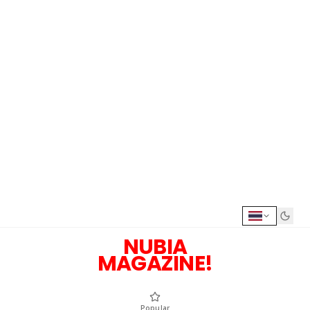
NUBIA
MAGAZINE!
Popular