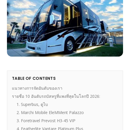
TABLE OF CONTENTS
แนวทางการจัดอันดับของเรา
รายชื่อ 10 อันดับรถบัสหรูที่แพงที่สุดในโลกปี 2026:
1. Superbus, ดูไบ
2. Marchi Mobile EleMMent Palazzo
3. Foretravel Prevost H3-45 VIP
4. Featherlite Vantare Platinum Plus