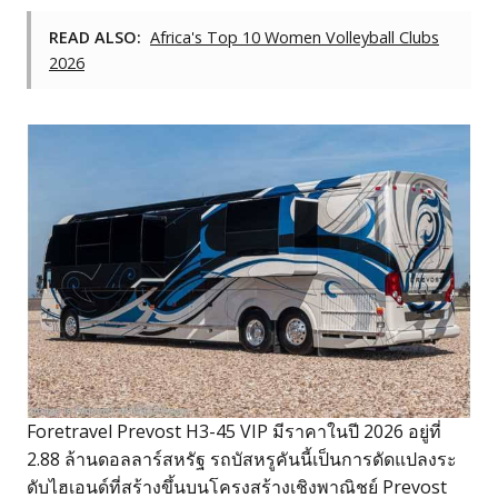
READ ALSO:
Africa's Top 10 Women Volleyball Clubs
2026
Foretravel Prevost H3-45 VIP มีราคาในปี 2026 อยู่ที่
2.88 ล้านดอลลาร์สหรัฐ รถบัสหรูคันนี้เป็นการดัดแปลงระ
ดับไฮเอนด์ที่สร้างขึ้นบนโครงสร้างเชิงพาณิชย์ Prevost