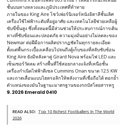
ชั้นบนทางหลวงและภูมิประเทศที่ท้าทาย
ภายในของ King Aire โชว์เฟอร์นิเจอร์หนังอิตาลีชั้นเลิศ
เครื่องใช้ไฟฟ้าระดับที่อยู่อาศัย และเทคโนโลยีช่วยเหลือผู้
ขับขี่ขั้นสูง ซึ่งทั้งหมดนี้มีส่วนช่วยให้ประสบการณ์การเดิน
ทางที่ซับซ้อนและปลอดภัย ความมุ่งมั่นอย่างไม่ลดละของ
Newmar ต่อฝีมือการผลิตปรากฏชัดในทุกรายละเอียด
ตั้งแต่พื้นกระเบื้องเคลือบไปจนถึงตู้เก็บของที่สลับซับซ้อน
King Aire ยังมีหลังคาคู่ Girard Nova พร้อมไฟ LED และ
เซ็นเซอร์วัดลม สร้างพื้นที่ใช้สอยกลางแจ้งที่เหนือชั้น
เครื่องกำเนิดไฟฟ้าดีเซล Cummins Onan ขนาด 12.5 KW
และถาดเลื่อนแบบไฮดรอลิกให้พลังงานที่เชื่อถือได้ ตอกย้ำ
ตำแหน่งของมันในฐานะมาตรฐานของรถบัสโดยสารหรู
9. 2026 Emerald 0410
READ ALSO:
Top 10 Richest Footballers In The World
2026