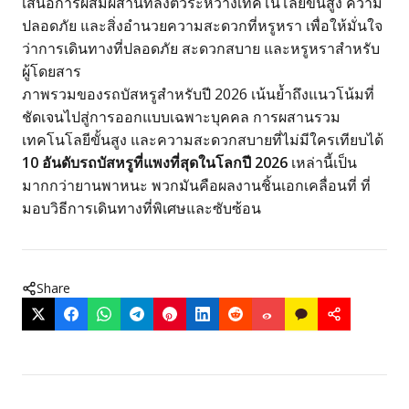
เสนอการผสมผสานที่ลงตัวระหว่างเทคโนโลยีขั้นสูง ความ
ปลอดภัย และสิ่งอำนวยความสะดวกที่หรูหรา เพื่อให้มั่นใจ
ว่าการเดินทางที่ปลอดภัย สะดวกสบาย และหรูหราสำหรับ
ผู้โดยสาร
ภาพรวมของรถบัสหรูสำหรับปี 2026 เน้นย้ำถึงแนวโน้มที่
ชัดเจนไปสู่การออกแบบเฉพาะบุคคล การผสานรวม
เทคโนโลยีขั้นสูง และความสะดวกสบายที่ไม่มีใครเทียบได้
10 อันดับรถบัสหรูที่แพงที่สุดในโลกปี 2026
เหล่านี้เป็น
มากกว่ายานพาหนะ พวกมันคือผลงานชิ้นเอกเคลื่อนที่ ที่
มอบวิธีการเดินทางที่พิเศษและซับซ้อน
Share