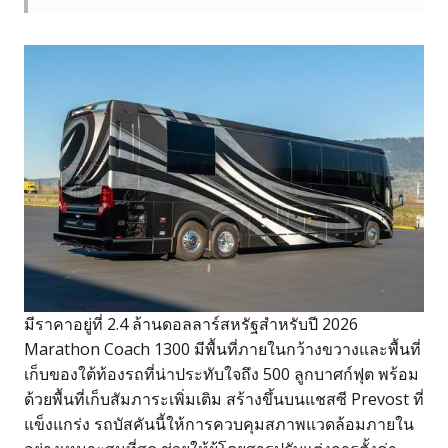
มีราคาอยู่ที่ 2.4 ล้านดอลลาร์สหรัฐสำหรับปี 2026
Marathon Coach 1300 มีพื้นที่ภายในกว้างขวางและพื้นที่
เก็บของใต้ท้องรถที่น่าประทับใจถึง 500 ลูกบาศก์ฟุต พร้อม
ด้วยพื้นที่เก็บสัมภาระเพิ่มเติม สร้างขึ้นบนแชสซี Prevost ที่
แข็งแกร่ง รถบัสคันนี้ให้การควบคุมสภาพแวดล้อมภายใน