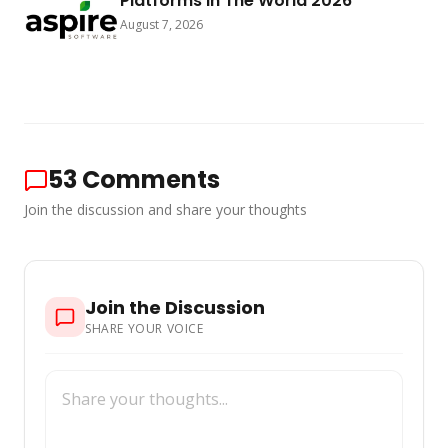
Platforms In The World 2026
August 7, 2026
53
Comments
Join the discussion and share your thoughts
Join the Discussion
SHARE YOUR VOICE