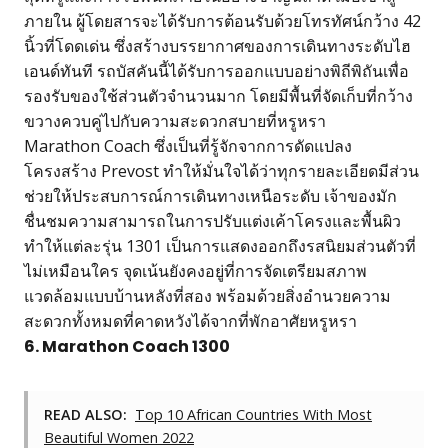
ภายใน ผู้โดยสารจะได้รับการต้อนรับด้วยโทรทัศน์กว้าง 42
นิ้วที่โดดเด่น ซึ่งสร้างบรรยากาศของการเดินทางระดับไฮ
เอนด์ทันที รถบัสคันนี้ได้รับการออกแบบอย่างพิถีพิถันเพื่อ
รองรับของใช้ส่วนตัวจำนวนมาก โดยมีพื้นที่จัดเก็บที่กว้าง
ขวางควบคู่ไปกับความสะดวกสบายที่หรูหรา
Marathon Coach ซึ่งเป็นที่รู้จักจากการดัดแปลง
โครงสร้าง Prevost ทำให้มั่นใจได้ว่าทุกรายละเอียดมีส่วน
ช่วยให้ประสบการณ์การเดินทางเหนือระดับ เจ้าของมัก
ชื่นชมความสามารถในการปรับแต่งเค้าโครงและพื้นผิว
ทำให้แต่ละรุ่น 1301 เป็นการแสดงออกถึงรสนิยมส่วนตัวที่
ไม่เหมือนใคร จุดเน้นยังคงอยู่ที่การจัดเตรียมสภาพ
แวดล้อมแบบบ้านหลังที่สอง พร้อมด้วยสิ่งอำนวยความ
สะดวกทั้งหมดที่คาดหวังได้จากที่พักอาศัยหรูหรา
6. Marathon Coach 1300
READ ALSO:
Top 10 African Countries With Most
Beautiful Women 2022