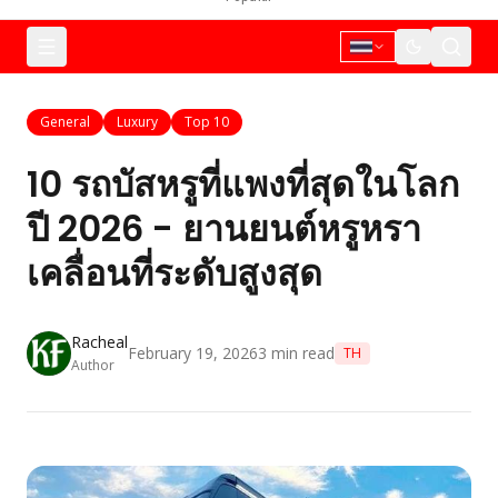
General
Luxury
Top 10
10 รถบัสหรูที่แพงที่สุดในโลก
ปี 2026 - ยานยนต์หรูหรา
เคลื่อนที่ระดับสูงสุด
Racheal
February 19, 2026
3
min read
TH
Author