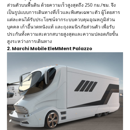
ส่วนตัวบนพื้นดิน ด้วยความเร็วสูงสุดถึง 250 กม./ชม. จึง
เป็นรูปแบบการเดินทางที่เร็วและพิเศษเฉพาะตัว ผู้โดยสาร
แต่ละคนได้รับประโยชน์จากระบบควบคุมอุณหภูมิส่วน
บุคคล เก้าอี้นวดหนังแท้ และถุงลมนิรภัยส่วนตัว เพื่อรับ
ประกันทั้งความสะดวกสบายสูงสุดและความปลอดภัยขั้น
สูงระหว่างการเดินทาง
2. Marchi Mobile EleMMent Palazzo