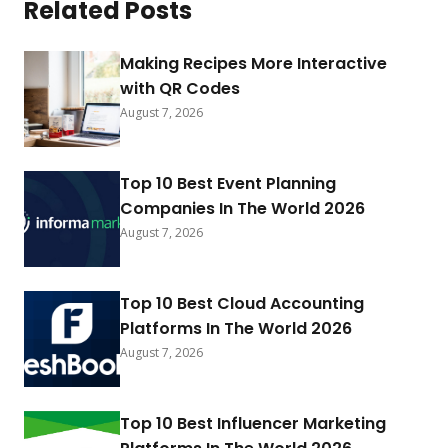
Related Posts
Making Recipes More Interactive
with QR Codes
August 7, 2026
Top 10 Best Event Planning
Companies In The World 2026
August 7, 2026
Top 10 Best Cloud Accounting
Platforms In The World 2026
August 7, 2026
Top 10 Best Influencer Marketing