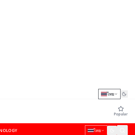
ไทย
Popular
NOLOGY
ไทย