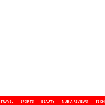
TRAVEL
SPORTS
BEAUTY
NUBIA REVIEWS
TECH