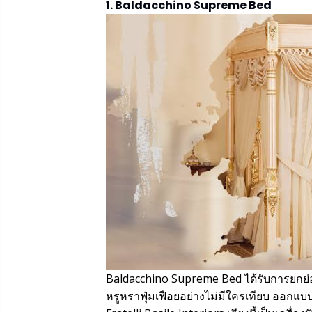
1. Baldacchino Supreme Bed
Baldacchino Supreme Bed ได้รับการยกย่อง
หรูหราฟุ่มเฟือยอย่างไม่มีใครเทียบ ออกแบบ