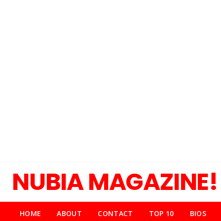
NUBIA MAGAZINE!
HOME
ABOUT
CONTACT
TOP 10
BIOS