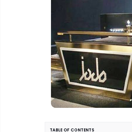
TABLE OF CONTENTS