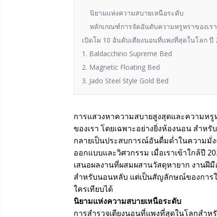
นิยามแห่งความสบายเหนือระดับ
หลักเกณฑ์การจัดอันดับความหรูหราของเรา
เปิดโผ 10 อันดับเตียงนอนที่แพงที่สุดในโลก ปี
1. Baldacchino Supreme Bed
2. Magnetic Floating Bed
3. Jado Steel Style Gold Bed
การแสวงหาความสบายสูงสุดและความหรูหราที่
ของเรา โดยเฉพาะอย่างยิ่งห้องนอน สำหรับผู
กลายเป็นประสบการณ์อันดื่มด่ำในความมั่งค
ออกแบบและวิศวกรรม เมื่อเราเข้าใกล้ปี 20
เสนอผลงานที่ผสมผสานวัสดุหายาก งานฝีมือสั่
สำหรับนอนหลับ แต่เป็นสัญลักษณ์ของการใช้ชีว
ใครเทียบได้
นิยามแห่งความสบายเหนือระดับ
การสำรวจเตียงนอนที่แพงที่สุดในโลกสำหรับ