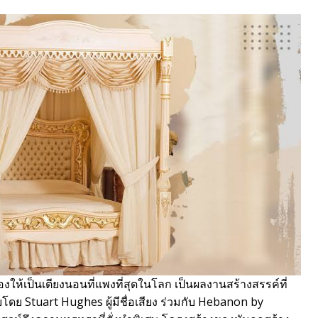
ให้เป็นเตียงนอนที่แพงที่สุดในโลก เป็นผลงานสร้างสรรค์ที่
โดย Stuart Hughes ผู้มีชื่อเสียง ร่วมกับ Hebanon by