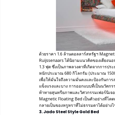
ด้วยราคา 1.6 ล้านดอลลาร์สหรัฐฯ Magneti
Ruijssenaars ได้นิยามแนวคิดของเตียงนอนขึ้
1.3 ฟุต ซึ่งเป็นภาพลวงตาที่เกิดจากการประยุ
หนักประมาณ 680 กิโลกรัม (ประมาณ 1500 ป
เพื่อให้มั่นใจถึงความมั่นคงและป้องกันการล
แข็งแรงและบาง การออกแบบที่เป็นนวัตกร
ท้าทายสุนทรียภาพและวิศวกรรมเฟอร์นิเจอ
Magnetic Floating Bed เป็นตัวอย่างที่โดด
กลายเป็นของหรูหราที่ไม่ธรรมดาได้อย่างไ
3. Jado Steel Style Gold Bed