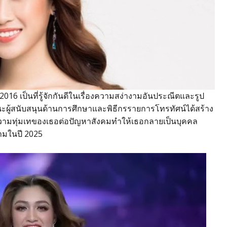
 2016 เป็นที่รู้จักกันดีในเรื่องความสง่างามอันประณีตและรูป
ผู้สนับสนุนด้านการศึกษาและพิธีกรรายการโทรทัศน์ได้สร้าง
และความทุ่มเทของเธอต่อปัญหาสังคมทำให้เธอกลายเป็นบุคคล
ามในปี 2025