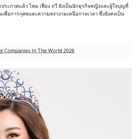
กวดแล้ว ไหม เฟือง ถวี ยังเป็นนักธุรกิจหญิงและผู้ใจบุญที่
รรมเพื่อการกุศลและความสง่างามเหนือกาลเวลา ซึ่งยังคงเป็น
ing Companies In The World 2026