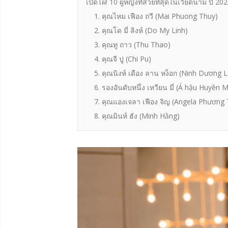
เปิดโผ! 10 ผู้หญิงที่สวยที่สุดในเวียดนาม ปี 20
1. คุณไหม เฟือง ถวี (Mai Phuong Thuy)
2. คุณโด มี่ ลิงห์ (Do My Linh)
3. คุณทู ถาว (Thu Thao)
4. คุณจี ปู (Chi Pu)
5. คุณนิงห์ เดือง ลาน หง็อก (Ninh Dương 
6. รองอันดับหนึ่ง เหวียน มี่ (Á hậu Huyền 
7. คุณแองเจลา เฟือง จิญ (Angela Phương 
8. คุณมินห์ ฮัง (Minh Hằng)