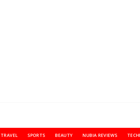
TRAVEL
SPORTS
BEAUTY
NUBIA REVIEWS
TECH