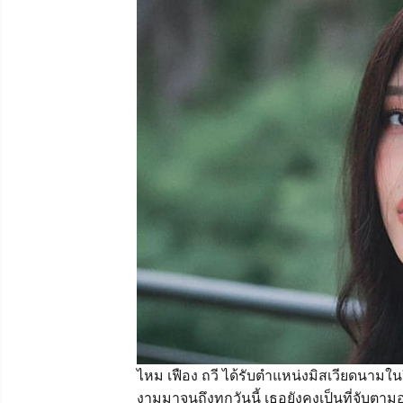
ไหม เฟือง ถวี ได้รับตำแหน่งมิสเวียดนาม
งามมาจนถึงทุกวันนี้ เธอยังคงเป็นที่จับต