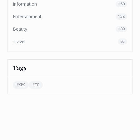
Information
160
Entertainment
158
Beauty
109
Travel
95
Tags
#
SPS
#
TF