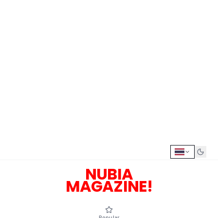
NUBIA
MAGAZINE!
Popular