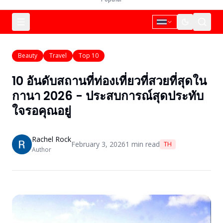
Beauty
Travel
Top 10
10 อันดับสถานที่ท่องเที่ยวที่สวยที่สุดใน
กานา 2026 - ประสบการณ์สุดประทับ
ใจรอคุณอยู่
Rachel Rock
February 3, 2026
1
min read
TH
Author