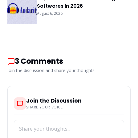
Softwares In 2026
August 6, 2026
3
Comments
Join the discussion and share your thoughts
Join the Discussion
SHARE YOUR VOICE