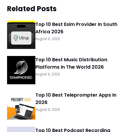
Related Posts
Top 10 Best Esim Provider In South
Africa 2026
August 6, 2026
Top 10 Best Music Distribution
Platforms In The World 2026
August 6, 2026
Top 10 Best Teleprompter Apps In
2026
August 6, 2026
Top 10 Best Podcast Recording