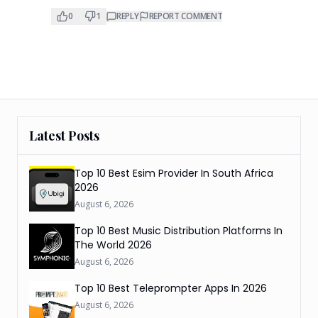
0
1
REPLY
REPORT COMMENT
Latest Posts
Top 10 Best Esim Provider In South Africa
2026
August 6, 2026
Top 10 Best Music Distribution Platforms In
The World 2026
August 6, 2026
Top 10 Best Teleprompter Apps In 2026
August 6, 2026