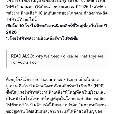
วิศวกรรมที่ยิ่งใหญ่และซับซ้อนที่สุดในโลก ซึ่งผลิตกระแส
ไฟฟ้าจำนวนมากให้กับหลายประเทศ ณ ปี 2026 โรงไฟฟ้า
พลังงานนิวเคลียร์ 10 อันดับแรกของโลกตามกำลังการผลิต
ไฟฟ้า มีดังต่อไปนี้
เปิดโผ! 10 โรงไฟฟ้าพลังงานนิวเคลียร์ที่ใหญ่ที่สุดในโลก ปี
2026
1. โรงไฟฟ้าพลังงานนิวเคลียร์ซาโปริซเซีย
READ ALSO:
Why We Need To Realise That Toys Are
For Adults Too
ตั้งอยู่ใกล้เมือง Enerhodar ทางตะวันออกเฉียงใต้ของ
ยูเครน คือโรงไฟฟ้าพลังงานนิวเคลียร์ซาโปริซเซีย (NPP)
ซึ่งเป็นโรงไฟฟ้าพลังงานนิวเคลียร์ที่ใหญ่ที่สุดในยุโรปและ
เป็นหนึ่งในโรงไฟฟ้าที่ใหญ่ที่สุดในโลกตามกำลังการผลิต
ไฟฟ้าสุทธิ โรงไฟฟ้าแห่งนี้มีบทบาทสำคัญในภาคพลังงาน
ของยูเครน โดยเป็นแหล่งจ่ายกระแสไฟฟ้าส่วนใหญ่ของ