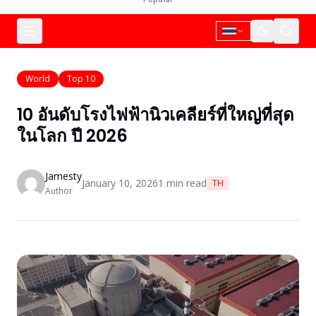
World
Top 10
10 อันดับโรงไฟฟ้านิวเคลียร์ที่ใหญ่ที่สุด
ในโลก ปี 2026
Jamesty
January 10, 2026
1
min read
TH
Author