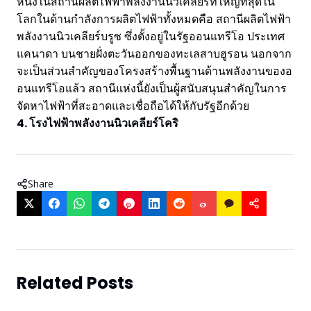
หนึ่งในสถานีผลิตไฟฟ้าพลังงานนิวเคลียร์ที่ใหญ่ที่สุดใน
โลกในด้านกำลังการผลิตไฟฟ้าทั้งหมดคือ สถานีผลิตไฟฟ้า
พลังงานนิวเคลียร์บรูซ ซึ่งตั้งอยู่ในรัฐออนแทรีโอ ประเทศ
แคนาดา บนชายฝั่งตะวันออกของทะเลสาบฮูรอน นอกจาก
จะเป็นส่วนสำคัญของโครงสร้างพื้นฐานด้านพลังงานของอ
อนแทรีโอแล้ว สถานีแห่งนี้ยังเป็นผู้สนับสนุนสำคัญในการ
จัดหาไฟฟ้าที่สะอาดและเชื่อถือได้ให้กับรัฐอีกด้วย
4. โรงไฟฟ้าพลังงานนิวเคลียร์โคริ
Share
Related Posts