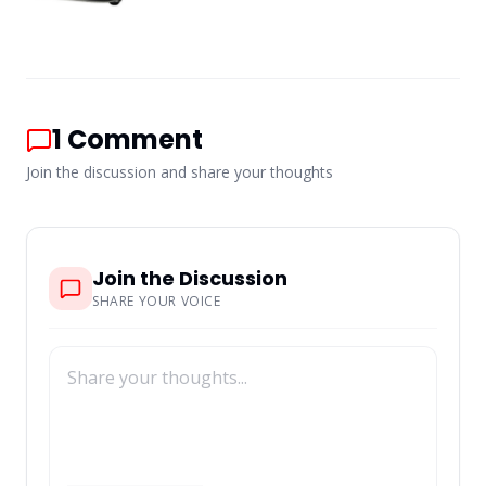
1
Comment
Join the discussion and share your thoughts
Join the Discussion
SHARE YOUR VOICE