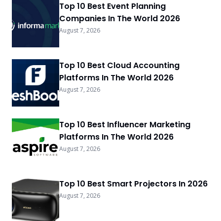
Top 10 Best Event Planning
Companies In The World 2026
August 7, 2026
Top 10 Best Cloud Accounting
Platforms In The World 2026
August 7, 2026
Top 10 Best Influencer Marketing
Platforms In The World 2026
August 7, 2026
Top 10 Best Smart Projectors In 2026
August 7, 2026