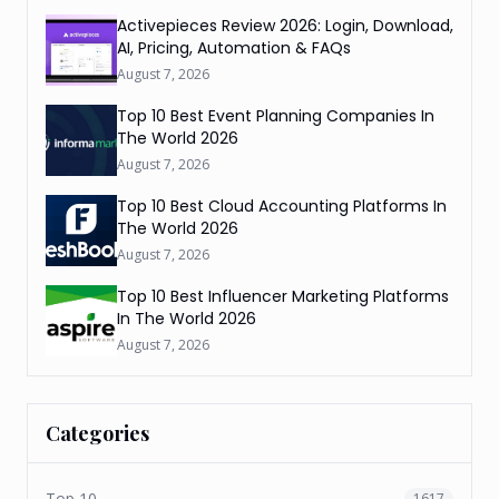
Activepieces Review 2026: Login, Download,
AI, Pricing, Automation & FAQs
August 7, 2026
Top 10 Best Event Planning Companies In
The World 2026
August 7, 2026
Top 10 Best Cloud Accounting Platforms In
The World 2026
August 7, 2026
Top 10 Best Influencer Marketing Platforms
In The World 2026
August 7, 2026
Categories
Top 10
1617