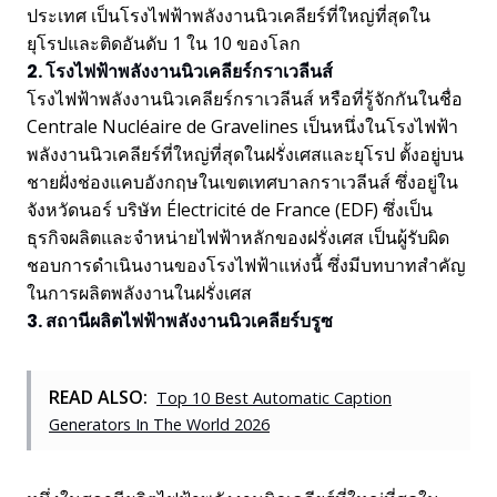
ประเทศ เป็นโรงไฟฟ้าพลังงานนิวเคลียร์ที่ใหญ่ที่สุดใน
ยุโรปและติดอันดับ 1 ใน 10 ของโลก
2. โรงไฟฟ้าพลังงานนิวเคลียร์กราเวลีนส์
โรงไฟฟ้าพลังงานนิวเคลียร์กราเวลีนส์ หรือที่รู้จักกันในชื่อ
Centrale Nucléaire de Gravelines เป็นหนึ่งในโรงไฟฟ้า
พลังงานนิวเคลียร์ที่ใหญ่ที่สุดในฝรั่งเศสและยุโรป ตั้งอยู่บน
ชายฝั่งช่องแคบอังกฤษในเขตเทศบาลกราเวลีนส์ ซึ่งอยู่ใน
จังหวัดนอร์ บริษัท Électricité de France (EDF) ซึ่งเป็น
ธุรกิจผลิตและจำหน่ายไฟฟ้าหลักของฝรั่งเศส เป็นผู้รับผิด
ชอบการดำเนินงานของโรงไฟฟ้าแห่งนี้ ซึ่งมีบทบาทสำคัญ
ในการผลิตพลังงานในฝรั่งเศส
3. สถานีผลิตไฟฟ้าพลังงานนิวเคลียร์บรูซ
READ ALSO:
Top 10 Best Automatic Caption
Generators In The World 2026