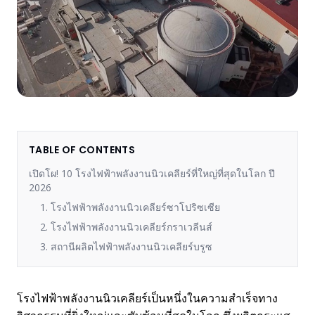
TABLE OF CONTENTS
เปิดโผ! 10 โรงไฟฟ้าพลังงานนิวเคลียร์ที่ใหญ่ที่สุดในโลก ปี
2026
1. โรงไฟฟ้าพลังงานนิวเคลียร์ซาโปริซเซีย
2. โรงไฟฟ้าพลังงานนิวเคลียร์กราเวลีนส์
3. สถานีผลิตไฟฟ้าพลังงานนิวเคลียร์บรูซ
โรงไฟฟ้าพลังงานนิวเคลียร์เป็นหนึ่งในความสำเร็จทาง