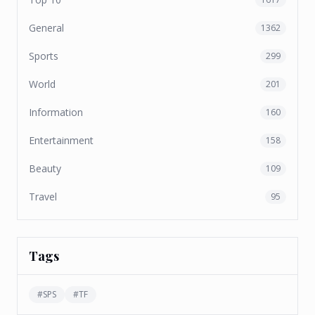
General
1362
Sports
299
World
201
Information
160
Entertainment
158
Beauty
109
Travel
95
Tags
#
SPS
#
TF