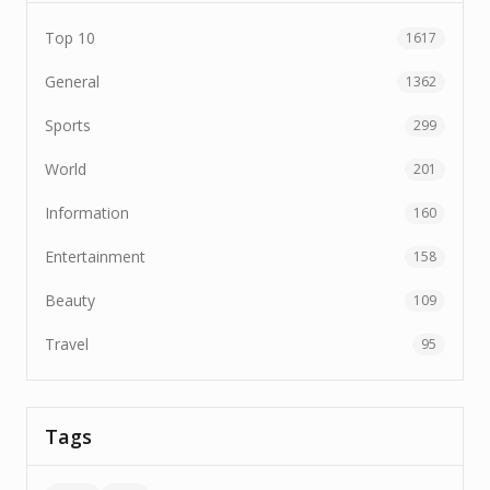
Top 10
1617
General
1362
Sports
299
World
201
Information
160
Entertainment
158
Beauty
109
Travel
95
Tags