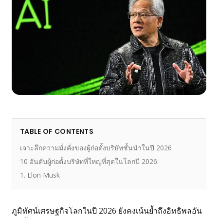
TABLE OF CONTENTS
เจาะลึกความมั่งคั่งของผู้ก่อตั้งบริษัทชั้นนำในปี 2026
10 อันดับผู้ก่อตั้งบริษัทที่ใหญ่ที่สุดในโลกปี 2026:
1. Elon Musk
ภูมิทัศน์เศรษฐกิจโลกในปี 2026 ยังคงเน้นย้ำถึงอิทธิพลอัน