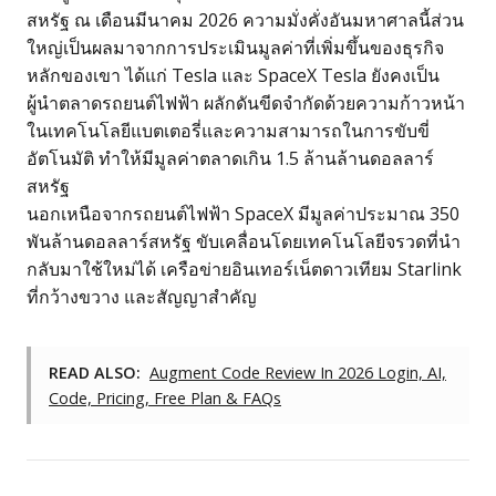
สหรัฐ ณ เดือนมีนาคม 2026 ความมั่งคั่งอันมหาศาลนี้ส่วน
ใหญ่เป็นผลมาจากการประเมินมูลค่าที่เพิ่มขึ้นของธุรกิจ
หลักของเขา ได้แก่ Tesla และ SpaceX Tesla ยังคงเป็น
ผู้นำตลาดรถยนต์ไฟฟ้า ผลักดันขีดจำกัดด้วยความก้าวหน้า
ในเทคโนโลยีแบตเตอรี่และความสามารถในการขับขี่
อัตโนมัติ ทำให้มีมูลค่าตลาดเกิน 1.5 ล้านล้านดอลลาร์
สหรัฐ
นอกเหนือจากรถยนต์ไฟฟ้า SpaceX มีมูลค่าประมาณ 350
พันล้านดอลลาร์สหรัฐ ขับเคลื่อนโดยเทคโนโลยีจรวดที่นำ
กลับมาใช้ใหม่ได้ เครือข่ายอินเทอร์เน็ตดาวเทียม Starlink
ที่กว้างขวาง และสัญญาสำคัญ
READ ALSO:
Augment Code Review In 2026 Login, AI,
Code, Pricing, Free Plan & FAQs