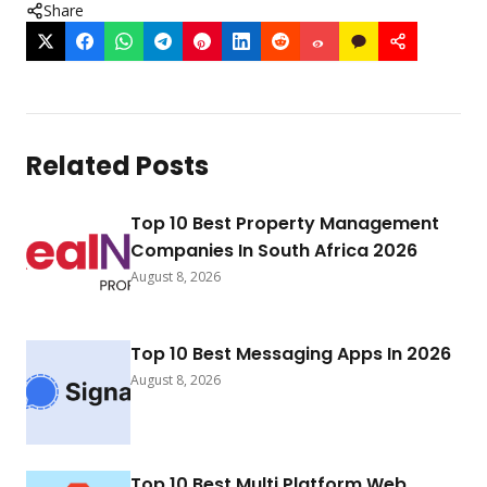
Share
Related Posts
Top 10 Best Property Management
Companies In South Africa 2026
August 8, 2026
Top 10 Best Messaging Apps In 2026
August 8, 2026
Top 10 Best Multi Platform Web