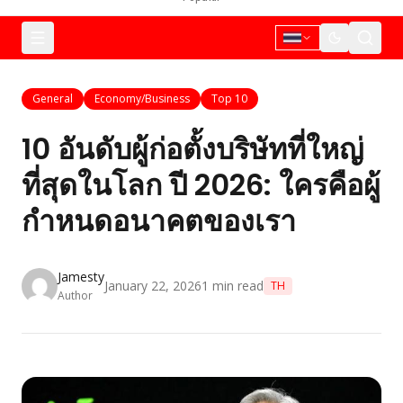
General
Economy/Business
Top 10
10 อันดับผู้ก่อตั้งบริษัทที่ใหญ่
ที่สุดในโลก ปี 2026: ใครคือผู้
กำหนดอนาคตของเรา
Jamesty
January 22, 2026
1
min read
TH
Author