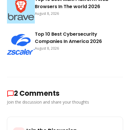
Browsers In The world 2026
August 8, 2026
Top 10 Best Cybersecurity
Companies In America 2026
August 8, 2026
2
Comments
Join the discussion and share your thoughts