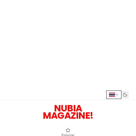
NUBIA
MAGAZINE!
Popular