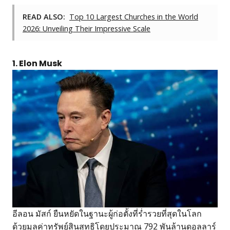
READ ALSO:
Top 10 Largest Churches in the World
2026: Unveiling Their Impressive Scale
1. Elon Musk
อีลอน มัสก์ ยืนหยัดในฐานะผู้ก่อตั้งที่ร่ำรวยที่สุดในโลก
ด้วยมูลค่าทรัพย์สินสุทธิโดยประมาณ 792 พันล้านดอลลาร์