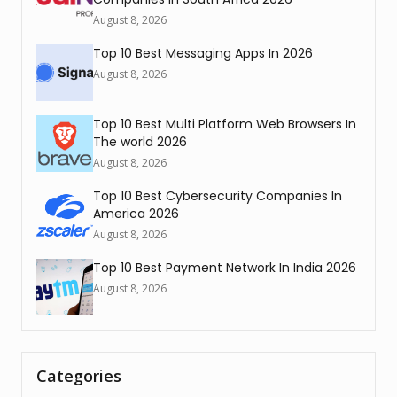
August 8, 2026
Top 10 Best Messaging Apps In 2026
August 8, 2026
Top 10 Best Multi Platform Web Browsers In
The world 2026
August 8, 2026
Top 10 Best Cybersecurity Companies In
America 2026
August 8, 2026
Top 10 Best Payment Network In India 2026
August 8, 2026
Categories