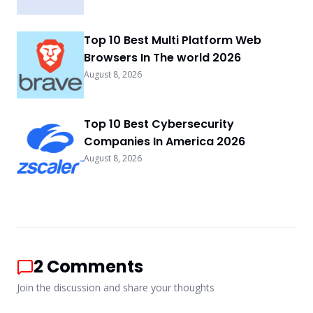
Top 10 Best Multi Platform Web
Browsers In The world 2026
August 8, 2026
Top 10 Best Cybersecurity
Companies In America 2026
August 8, 2026
2
Comments
Join the discussion and share your thoughts