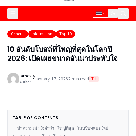
General
Information
Top 10
10 อันดับโบสถ์ที่ใหญ่ที่สุดในโลกปี
2026: เปิดเผยขนาดอันน่าประทับใจ
Jamesty
January 17, 2026
2
min read
TH
Author
TABLE OF CONTENTS
ทำความเข้าใจคำว่า "ใหญ่ที่สุด" ในบริบทสมัยใหม่