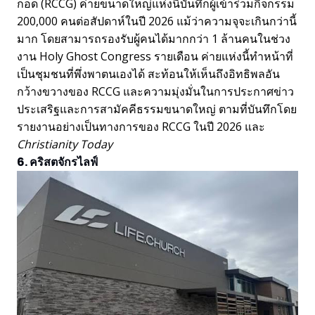
กอด (RCCG) ค่ายขนาดใหญ่แห่งนี้บันทึกผู้เข้าร่วมกิจกรรม
200,000 คนต่อสัปดาห์ในปี 2026 แม้ว่าความจุจะเกินกว่านี้
มาก โดยสามารถรองรับผู้คนได้มากกว่า 1 ล้านคนในช่วง
งาน Holy Ghost Congress รายเดือน ค่ายแห่งนี้ทำหน้าที่
เป็นชุมชนที่พึ่งพาตนเองได้ สะท้อนให้เห็นถึงอิทธิพลอัน
กว้างขวางของ RCCG และความมุ่งมั่นในการประกาศข่าว
ประเสริฐและการสามัคคีธรรมขนาดใหญ่ ตามที่บันทึกโดย
รายงานอย่างเป็นทางการของ RCCG ในปี 2026 และ
Christianity Today
6. คริสตจักรไลฟ์