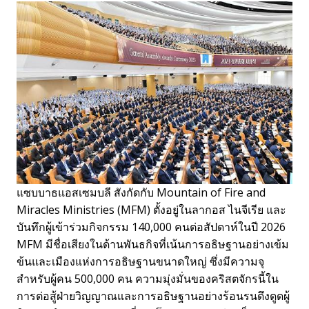
แซบบาธแอสเซมบลี สังกัดกับ Mountain of Fire and
Miracles Ministries (MFM) ตั้งอยู่ในลากอส ไนจีเรีย และ
บันทึกผู้เข้าร่วมกิจกรรม 140,000 คนต่อสัปดาห์ในปี 2026
MFM มีชื่อเสียงในด้านพันธกิจที่เน้นการอธิษฐานอย่างเข้ม
ข้นและเมืองแห่งการอธิษฐานขนาดใหญ่ ซึ่งมีความจุ
สำหรับผู้คน 500,000 คน ความมุ่งมั่นของคริสตจักรนี้ใน
การต่อสู้ฝ่ายวิญญาณและการอธิษฐานอย่างร้อนรนดึงดูดผู้