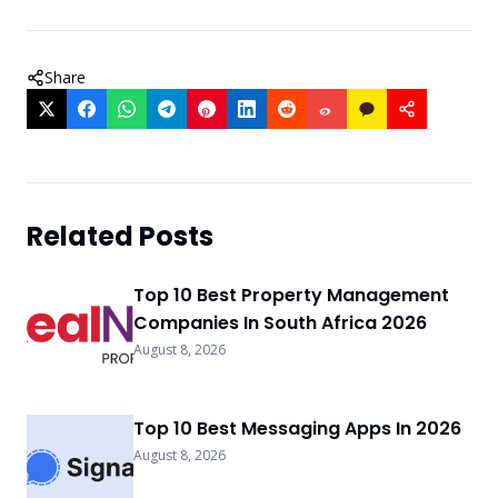
Share
Related Posts
Top 10 Best Property Management
Companies In South Africa 2026
August 8, 2026
Top 10 Best Messaging Apps In 2026
August 8, 2026