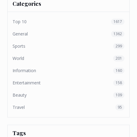
Categories
Top 10
1617
General
1362
Sports
299
World
201
Information
160
Entertainment
158
Beauty
109
Travel
95
Tags