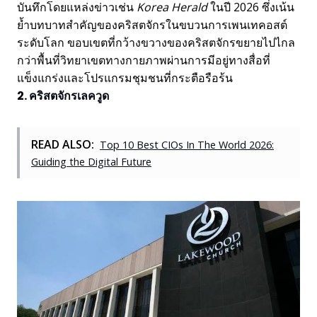
บันทึกโดยแหล่งข่าวเช่น
Korea Herald
ในปี 2026 ซึ่งเน้น
ย้ำบทบาทสำคัญของคริสตจักรในขบวนการเพนเทคอสต์
ระดับโลก ขอบเขตที่กว้างขวางของคริสตจักรขยายไปไกล
กว่าพื้นที่วิทยาเขตทางกายภาพผ่านการมีอยู่ทางสื่อที่
แข็งแกร่งและโปรแกรมชุมชนที่กระตือรือร้น
2. คริสตจักรเลควูด
READ ALSO:
Top 10 Best CIOs In The World 2026:
Guiding the Digital Future