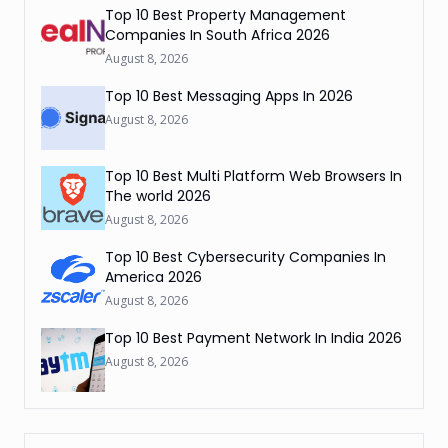
Top 10 Best Property Management
Companies In South Africa 2026
August 8, 2026
Top 10 Best Messaging Apps In 2026
August 8, 2026
Top 10 Best Multi Platform Web Browsers In
The world 2026
August 8, 2026
Top 10 Best Cybersecurity Companies In
America 2026
August 8, 2026
Top 10 Best Payment Network In India 2026
August 8, 2026