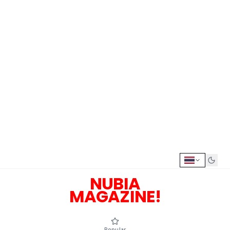
NUBIA
MAGAZINE!
Popular