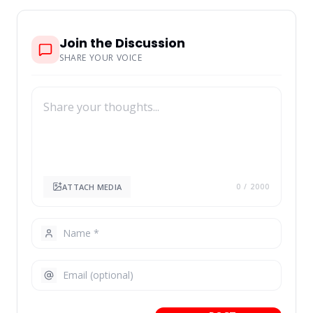
Join the Discussion
SHARE YOUR VOICE
ATTACH MEDIA
0
/ 2000