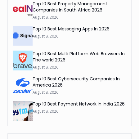
Top 10 Best Property Management
Companies In South Africa 2026
August 8, 2026
Top 10 Best Messaging Apps In 2026
August 8, 2026
Top 10 Best Multi Platform Web Browsers In
The world 2026
August 8, 2026
Top 10 Best Cybersecurity Companies In
America 2026
August 8, 2026
Top 10 Best Payment Network In India 2026
August 8, 2026