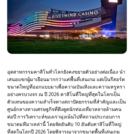
อุตสาหกรรมคาสิโนทั่วโลกยังคงขยายตัวอย่างต่อเนื่อง นำ
เสนอแขกผู้มาเยือนมากกว่าแค่พื้นที่เล่นเกม แต่เป็นรีสอร์ต
ขนาดใหญ่ที่ออกแบบมาเพื่อความบันเทิงและความหรูหรา
อย่างครบวงจร ณ ปี 2026 คาสิโนที่ใหญ่ที่สุดในโลกเป็น
ตัวแทนของความสำเร็จทางสถาปัตยกรรมที่สำคัญและเป็น
ศูนย์กลางทางเศรษฐกิจที่ดึงดูดนักท่องเที่ยวหลายล้านคน
ต่อปี การวิเคราะห์ของเรามุ่งเน้นไปที่สถานประกอบการ
ขนาดมหึมาเหล่านี้ โดยจัดอันดับ
10 อันดับคาสิโนที่ใหญ่
ที่สุดในโลกปี 2026
โดยพิจารณาจากขนาดพื้นที่เล่นเกม