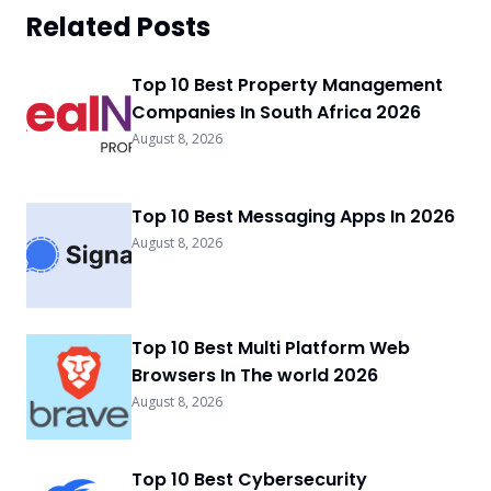
Related Posts
Top 10 Best Property Management
Companies In South Africa 2026
August 8, 2026
Top 10 Best Messaging Apps In 2026
August 8, 2026
Top 10 Best Multi Platform Web
Browsers In The world 2026
August 8, 2026
Top 10 Best Cybersecurity