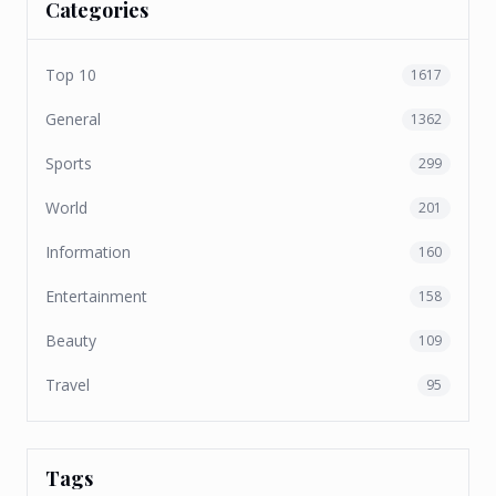
Categories
Top 10
1617
General
1362
Sports
299
World
201
Information
160
Entertainment
158
Beauty
109
Travel
95
Tags