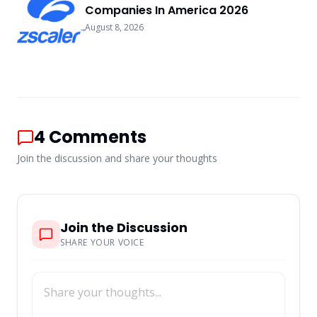
Companies In America 2026
August 8, 2026
4
Comments
Join the discussion and share your thoughts
Join the Discussion
SHARE YOUR VOICE