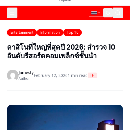
Entertainment
Information
Top 10
คาสิโนที่ใหญ่ที่สุดปี 2026: สำรวจ 10
อันดับรีสอร์ตคอมเพล็กซ์ชั้นนำ
Jamesty
February 12, 2026
1
min read
TH
Author