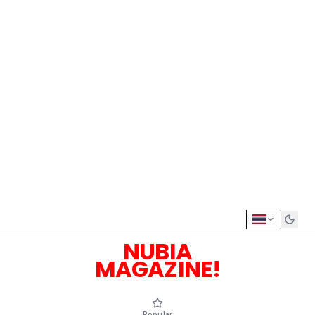
NUBIA
MAGAZINE!
Popular