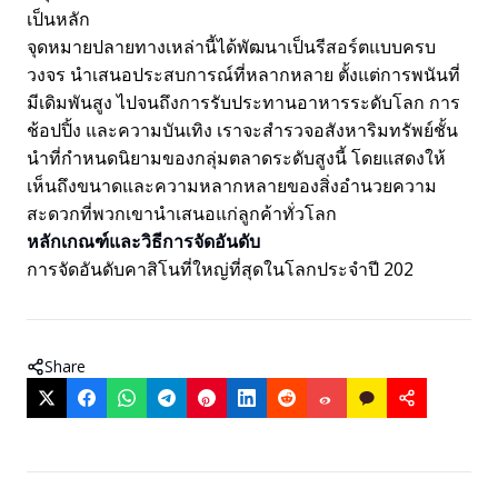
เป็นหลัก
จุดหมายปลายทางเหล่านี้ได้พัฒนาเป็นรีสอร์ตแบบครบ
วงจร นำเสนอประสบการณ์ที่หลากหลาย ตั้งแต่การพนันที่
มีเดิมพันสูง ไปจนถึงการรับประทานอาหารระดับโลก การ
ช้อปปิ้ง และความบันเทิง เราจะสำรวจอสังหาริมทรัพย์ชั้น
นำที่กำหนดนิยามของกลุ่มตลาดระดับสูงนี้ โดยแสดงให้
เห็นถึงขนาดและความหลากหลายของสิ่งอำนวยความ
สะดวกที่พวกเขานำเสนอแก่ลูกค้าทั่วโลก
หลักเกณฑ์และวิธีการจัดอันดับ
การจัดอันดับคาสิโนที่ใหญ่ที่สุดในโลกประจำปี 202
Share