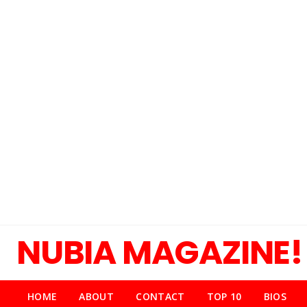
NUBIA MAGAZINE!
HOME
ABOUT
CONTACT
TOP 10
BIOS