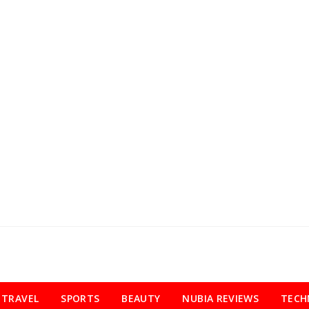
TRAVEL
SPORTS
BEAUTY
NUBIA REVIEWS
TECH