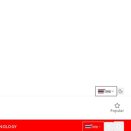
ไทย
Popular
NOLOGY
ไทย