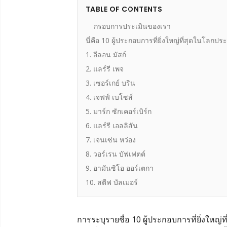
TABLE OF CONTENTS
กรอบการประเมินของเรา
นี่คือ 10 ผู้ประกอบการที่ยิ่งใหญ่ที่สุดในโลกปร
1. อีลอน มัสก์
2. แลร์รี เพจ
3. เซอร์เกย์ บริน
4. เจฟฟ์ เบโซส์
5. มาร์ก ซักเคอร์เบิร์ก
6. แลร์รี เอลลิสัน
7. เจนเซ่น หว่อง
8. วอร์เรน บัฟเฟตต์
9. อามันซิโอ ออร์เตกา
10. สตีฟ บัลเมอร์
การระบุรายชื่อ 10 ผู้ประกอบการที่ยิ่งใหญ