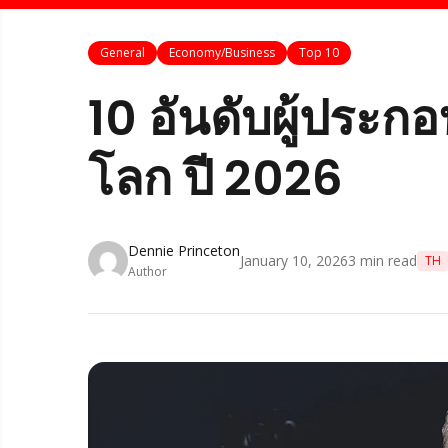
General
Economy/Business
Top 10
10 อันดับผู้ประกอบ
โลก ปี 2026
Dennie Princeton
January 10, 2026
3
min read
TH
Author