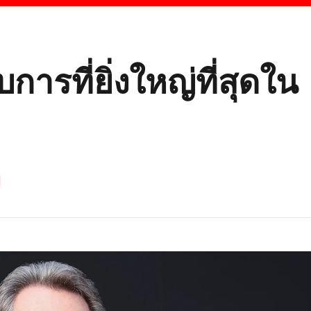
การที่ยิ่งใหญ่ที่สุดใน