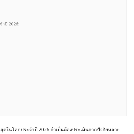
ะจำปี 2026:
่ที่สุดในโลกประจำปี 2026 จำเป็นต้องประเมินจากปัจจัยหลาย