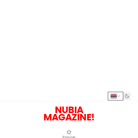
NUBIA
MAGAZINE!
Popular