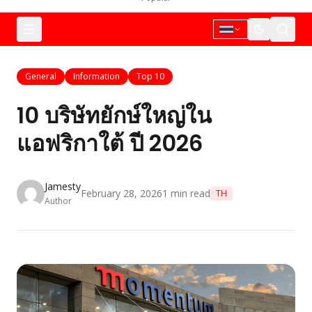
General
Information
Top 10
10 บริษัทยักษ์ใหญ่ใน
แอฟริกาใต้ ปี 2026
Jamesty
February 28, 2026
1
min read
TH
Author