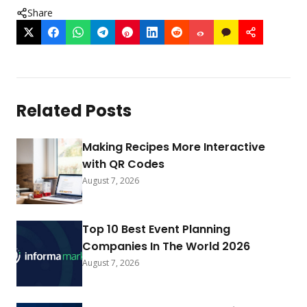
Share
Related Posts
Making Recipes More Interactive
with QR Codes
August 7, 2026
Top 10 Best Event Planning
Companies In The World 2026
August 7, 2026