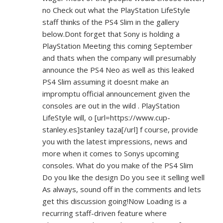
no Check out what the PlayStation LifeStyle
staff thinks of the PS4 Slim in the gallery
below.Dont forget that Sony is holding a
PlayStation Meeting this coming September
and thats when the company will presumably
announce the PS4 Neo as well as this leaked
PS4 Slim assuming it doesnt make an
impromptu official announcement given the
consoles are out in the wild . PlayStation
LifeStyle will, o [url=
https://www.cup-
stanley.es]stanley
taza[/url] f course, provide
you with the latest impressions, news and
more when it comes to Sonys upcoming
consoles. What do you make of the PS4 Slim
Do you like the design Do you see it selling well
As always, sound off in the comments and lets
get this discussion going!Now Loading is a
recurring staff-driven feature where