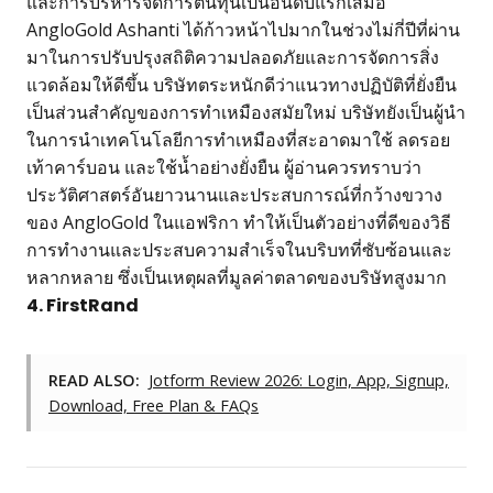
และการบริหารจัดการต้นทุนเป็นอันดับแรกเสมอ
AngloGold Ashanti ได้ก้าวหน้าไปมากในช่วงไม่กี่ปีที่ผ่าน
มาในการปรับปรุงสถิติความปลอดภัยและการจัดการสิ่ง
แวดล้อมให้ดีขึ้น บริษัทตระหนักดีว่าแนวทางปฏิบัติที่ยั่งยืน
เป็นส่วนสำคัญของการทำเหมืองสมัยใหม่ บริษัทยังเป็นผู้นำ
ในการนำเทคโนโลยีการทำเหมืองที่สะอาดมาใช้ ลดรอย
เท้าคาร์บอน และใช้น้ำอย่างยั่งยืน ผู้อ่านควรทราบว่า
ประวัติศาสตร์อันยาวนานและประสบการณ์ที่กว้างขวาง
ของ AngloGold ในแอฟริกา ทำให้เป็นตัวอย่างที่ดีของวิธี
การทำงานและประสบความสำเร็จในบริบทที่ซับซ้อนและ
หลากหลาย ซึ่งเป็นเหตุผลที่มูลค่าตลาดของบริษัทสูงมาก
4. FirstRand
READ ALSO:
Jotform Review 2026: Login, App, Signup,
Download, Free Plan & FAQs