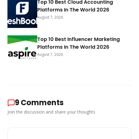
Top 10 Best Cloud Accounting
Platforms In The World 2026
August 7, 2026
Top 10 Best Influencer Marketing
Platforms In The World 2026
August 7, 2026
9
Comments
Join the discussion and share your thoughts