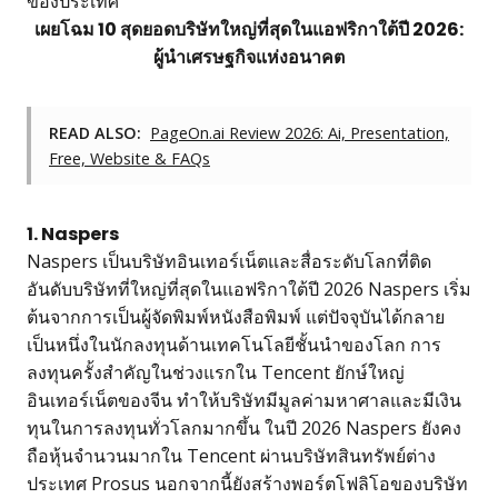
ของประเทศ
เผยโฉม 10 สุดยอดบริษัทใหญ่ที่สุดในแอฟริกาใต้ปี 2026:
ผู้นำเศรษฐกิจแห่งอนาคต
READ ALSO:
PageOn.ai Review 2026: Ai, Presentation,
Free, Website & FAQs
1. Naspers
Naspers เป็นบริษัทอินเทอร์เน็ตและสื่อระดับโลกที่ติด
อันดับบริษัทที่ใหญ่ที่สุดในแอฟริกาใต้ปี 2026 Naspers เริ่ม
ต้นจากการเป็นผู้จัดพิมพ์หนังสือพิมพ์ แต่ปัจจุบันได้กลาย
เป็นหนึ่งในนักลงทุนด้านเทคโนโลยีชั้นนำของโลก การ
ลงทุนครั้งสำคัญในช่วงแรกใน Tencent ยักษ์ใหญ่
อินเทอร์เน็ตของจีน ทำให้บริษัทมีมูลค่ามหาศาลและมีเงิน
ทุนในการลงทุนทั่วโลกมากขึ้น ในปี 2026 Naspers ยังคง
ถือหุ้นจำนวนมากใน Tencent ผ่านบริษัทสินทรัพย์ต่าง
ประเทศ Prosus นอกจากนี้ยังสร้างพอร์ตโฟลิโอของบริษัท