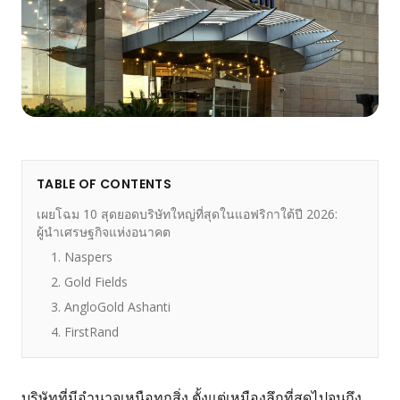
TABLE OF CONTENTS
เผยโฉม 10 สุดยอดบริษัทใหญ่ที่สุดในแอฟริกาใต้ปี 2026:
ผู้นำเศรษฐกิจแห่งอนาคต
1. Naspers
2. Gold Fields
3. AngloGold Ashanti
4. FirstRand
บริษัทที่มีอำนาจเหนือทุกสิ่ง ตั้งแต่เหมืองลึกที่สุดไปจนถึง