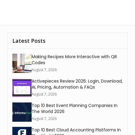
Latest Posts
Making Recipes More Interactive with QR
Codes
August 7, 2026
Activepieces Review 2026: Login, Download,
AI, Pricing, Automation & FAQs
August 7, 2026
Top 10 Best Event Planning Companies In
The World 2026
August 7, 2026
Top 10 Best Cloud Accounting Platforms In