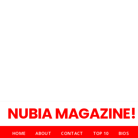
NUBIA MAGAZINE!
HOME
ABOUT
CONTACT
TOP 10
BIOS