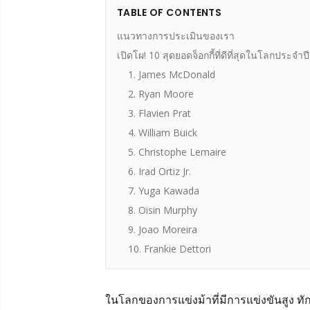
TABLE OF CONTENTS
แนวทางการประเมินของเรา
เปิดโผ! 10 สุดยอดจ็อกกี้ที่ดีที่สุดในโลกประจำป
1. James McDonald
2. Ryan Moore
3. Flavien Prat
4. William Buick
5. Christophe Lemaire
6. Irad Ortiz Jr.
7. Yuga Kawada
8. Oisin Murphy
9. Joao Moreira
10. Frankie Dettori
ในโลกของการแข่งม้าที่มีการแข่งขันสูง ทัก