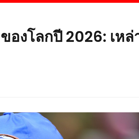
้าของโลกปี 2026: เหล่