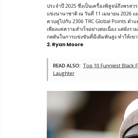
ประจำปี 2025 ซึ่งเป็นเครื่องพิสูจน์ถึง
แข่งนานาชาติ ณ วันที่ 11 เมษายน 2026 แ
ควบคู่ไปกับ 2306 TRC Global Points ตำแ
เพียงแค่ความสำเร็จอย่างต่อเนื่อง แต่ยั
กดดันในการแข่งขันที่มีเดิมพันสูง ทำให้เขาเ
2. Ryan Moore
READ ALSO:
Top 10 Funniest Black 
Laughter