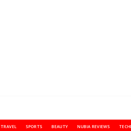
TRAVEL
SPORTS
BEAUTY
NUBIA REVIEWS
TECH