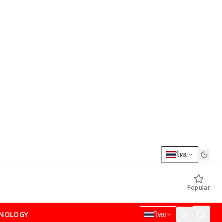
ไทย
Popular
NOLOGY
ไทย