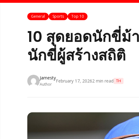
General
Sports
Top 10
10 สุดยอดนักขี่ม
นักขี่ผู้สร้างสถิติ
Jamesty
February 17, 2026
2
min read
TH
Author