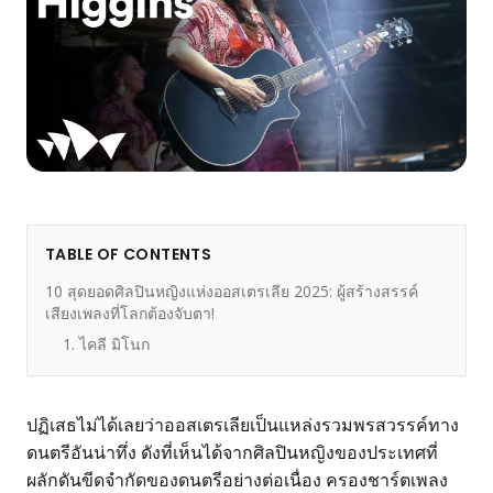
TABLE OF CONTENTS
10 สุดยอดศิลปินหญิงแห่งออสเตรเลีย 2025: ผู้สร้างสรรค์
เสียงเพลงที่โลกต้องจับตา!
1. ไคลี มิโนก
ปฏิเสธไม่ได้เลยว่าออสเตรเลียเป็นแหล่งรวมพรสวรรค์ทาง
ดนตรีอันน่าทึ่ง ดังที่เห็นได้จากศิลปินหญิงของประเทศที่
ผลักดันขีดจำกัดของดนตรีอย่างต่อเนื่อง ครองชาร์ตเพลง