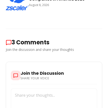
August 8, 2026
3
Comments
Join the discussion and share your thoughts
Join the Discussion
SHARE YOUR VOICE