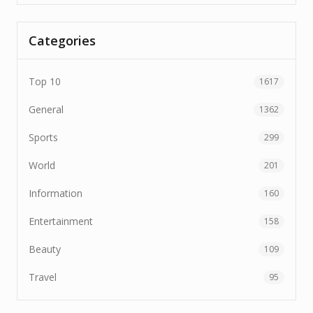
Categories
Top 10
1617
General
1362
Sports
299
World
201
Information
160
Entertainment
158
Beauty
109
Travel
95