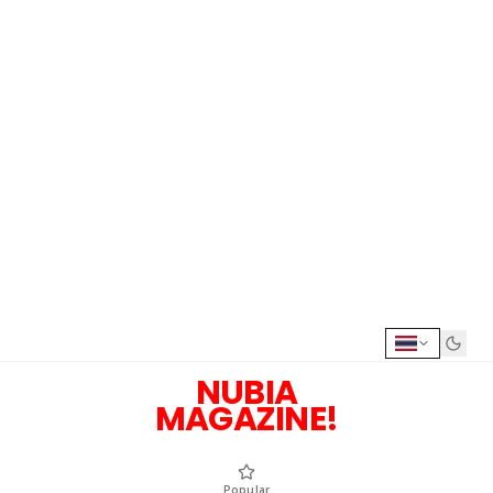
NUBIA
MAGAZINE!
Popular