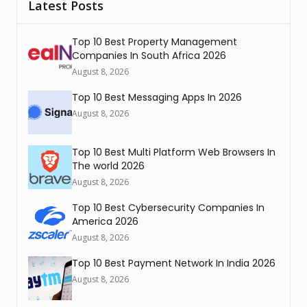
Latest Posts
Top 10 Best Property Management
Companies In South Africa 2026
August 8, 2026
Top 10 Best Messaging Apps In 2026
August 8, 2026
Top 10 Best Multi Platform Web Browsers In
The world 2026
August 8, 2026
Top 10 Best Cybersecurity Companies In
America 2026
August 8, 2026
Top 10 Best Payment Network In India 2026
August 8, 2026