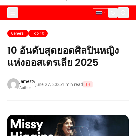
General
Top 10
10 อันดับสุดยอดศิลปินหญิง
แห่งออสเตรเลีย 2025
Jamesty
June 27, 2025
1
min read
TH
Author