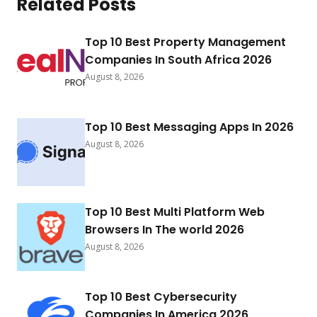
Related Posts
Top 10 Best Property Management
Companies In South Africa 2026
August 8, 2026
Top 10 Best Messaging Apps In 2026
August 8, 2026
Top 10 Best Multi Platform Web
Browsers In The world 2026
August 8, 2026
Top 10 Best Cybersecurity
Companies In America 2026