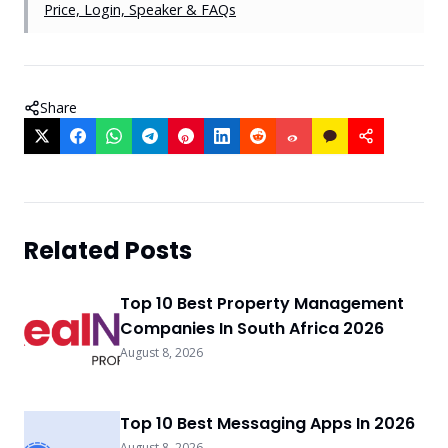
Price, Login, Speaker & FAQs
Share
Related Posts
Top 10 Best Property Management
Companies In South Africa 2026
August 8, 2026
Top 10 Best Messaging Apps In 2026
August 8, 2026