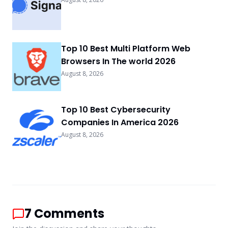
Top 10 Best Multi Platform Web
Browsers In The world 2026
August 8, 2026
Top 10 Best Cybersecurity
Companies In America 2026
August 8, 2026
7
Comments