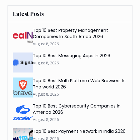
Latest Posts
Top 10 Best Property Management
Companies In South Africa 2026
August 8, 2026
Top 10 Best Messaging Apps In 2026
August 8, 2026
Top 10 Best Multi Platform Web Browsers In
The world 2026
August 8, 2026
Top 10 Best Cybersecurity Companies In
America 2026
August 8, 2026
Top 10 Best Payment Network In India 2026
August 8, 2026