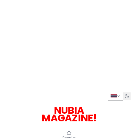
NUBIA
MAGAZINE!
Popular