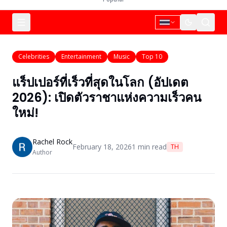
Celebrities
Entertainment
Music
Top 10
แร็ปเปอร์ที่เร็วที่สุดในโลก (อัปเดต
2026): เปิดตัวราชาแห่งความเร็วคน
ใหม่!
Rachel Rock
February 18, 2026
1
min read
TH
Author