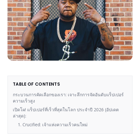
TABLE OF CONTENTS
กระบวนการคัดเลือกของเรา: เจาะลึกการจัดอันดับแร็ปเปอร์
ความเร็วสูง
เปิดโผ! แร็ปเปอร์ที่เร็วที่สุดในโลก ประจำปี 2026 (อัปเดต
ล่าสุด):
1. Crucified: เจ้าแห่งความเร็วคนใหม่