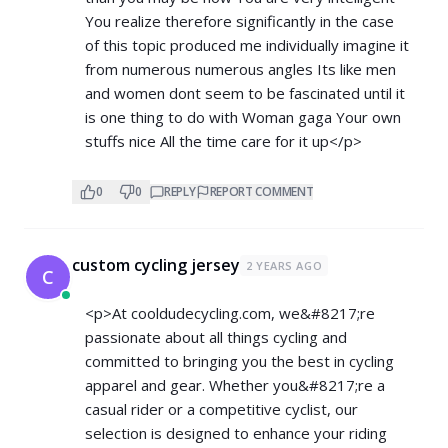
You realize therefore significantly in the case
of this topic produced me individually imagine it
from numerous numerous angles Its like men
and women dont seem to be fascinated until it
is one thing to do with Woman gaga Your own
stuffs nice All the time care for it up</p>
0
0
REPLY
REPORT COMMENT
custom cycling jersey
2 YEARS AGO
C
<p>At cooldudecycling.com, we&#8217;re
passionate about all things cycling and
committed to bringing you the best in cycling
apparel and gear. Whether you&#8217;re a
casual rider or a competitive cyclist, our
selection is designed to enhance your riding