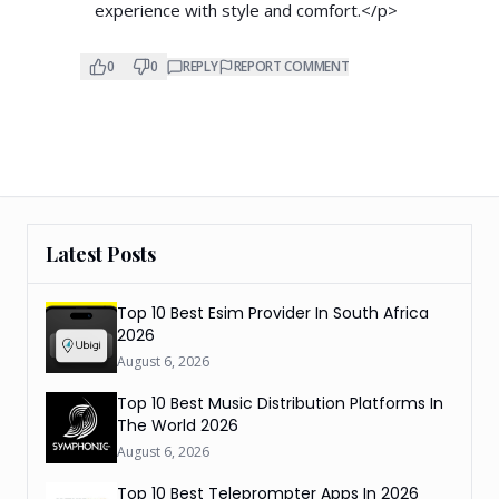
experience with style and comfort.</p>
0
0
REPLY
REPORT COMMENT
Latest Posts
Top 10 Best Esim Provider In South Africa
2026
August 6, 2026
Top 10 Best Music Distribution Platforms In
The World 2026
August 6, 2026
Top 10 Best Teleprompter Apps In 2026