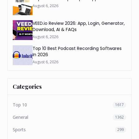
August 6, 2026
VEED.io Review 2026: App, Login, Generator,
Download, AI & FAQs
August 6, 2026
Top 10 Best Podcast Recording Softwares
In 2026
August 6, 2026
Categories
Top 10
1617
General
1362
Sports
299