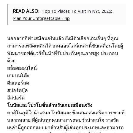
READ ALSO:
Top 10 Places To Visit In NYC 2026:
Plan Your Unforgettable Trip
นอกจากกีฬาเสมือนจริงแล้ว ยังมีตัวเลือกเกมอื่นๆ ที่คุณ
สามารถเพลิดเพลินได้ เกมออนไลน์เหล่านี้ขับเคลื่อนโดยผู้
พัฒนาซอฟต์แวร์ชั้นนำที่รับประกันคุณภาพสูง ประกอบ
ด้วย:
สล็อตออนไลน์
เกมบนโต๊ะ
ดีลเลอร์สด
สปอร์ตบุ๊ค
อีสปอร์ต
โบนัสและโปรโมชั่นสำหรับเกมเสมือนจริง
คาสิโนภูมิใจนำเสนอ
โบนัสและข้อเสนอส่งเสริมการขายที่
หลากหลาย
ที่ผู้เล่นทุกคนสามารถพบว่าน่าสนใจ รางวัล
เหล่านี้ถูกออกแบบมาสำหรับผู้เล่นทุกประเภทและสามารถ