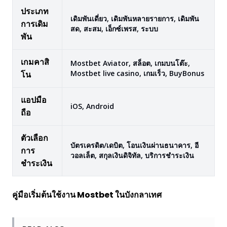
ประเภท
เดิมพันเดี่ยว, เดิมพันหลายรายการ, เดิมพัน
การเดิม
สด, สะสม, เอ็กซ์เพรส, ระบบ
พัน
เกมคาสิ
Mostbet Aviator, สล็อต, เกมบนโต๊ะ,
Mostbet live casino, เกมเร็ว, BuyBonus
โน
แอปมือ
iOS, Android
ถือ
ตัวเลือก
บัตรเครดิต/เดบิต, โอนเงินผ่านธนาคาร, อี
การ
วอลเล็ต, สกุลเงินดิจิทัล, บริการชำระเงิน
ชำระเงิน
คู่มือเริ่มต้นใช้งาน Mostbet ในบังกลาเทศ