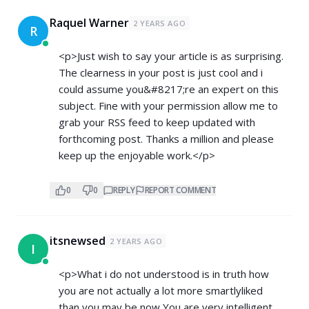
Raquel Warner
2 YEARS AGO
R
<p>Just wish to say your article is as surprising.
The clearness in your post is just cool and i
could assume you&#8217;re an expert on this
subject. Fine with your permission allow me to
grab your RSS feed to keep updated with
forthcoming post. Thanks a million and please
keep up the enjoyable work.</p>
0
0
REPLY
REPORT COMMENT
itsnewsed
2 YEARS AGO
I
<p>What i do not understood is in truth how
you are not actually a lot more smartlyliked
than you may be now You are very intelligent