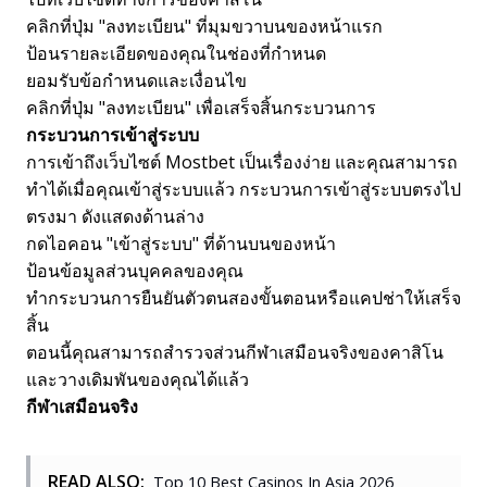
คลิกที่ปุ่ม "ลงทะเบียน" ที่มุมขวาบนของหน้าแรก
ป้อนรายละเอียดของคุณในช่องที่กำหนด
ยอมรับข้อกำหนดและเงื่อนไข
คลิกที่ปุ่ม "ลงทะเบียน" เพื่อเสร็จสิ้นกระบวนการ
กระบวนการเข้าสู่ระบบ
การเข้าถึงเว็บไซต์ Mostbet เป็นเรื่องง่าย และคุณสามารถ
ทำได้เมื่อคุณเข้าสู่ระบบแล้ว กระบวนการเข้าสู่ระบบตรงไป
ตรงมา ดังแสดงด้านล่าง
กดไอคอน "เข้าสู่ระบบ" ที่ด้านบนของหน้า
ป้อนข้อมูลส่วนบุคคลของคุณ
ทำกระบวนการยืนยันตัวตนสองขั้นตอนหรือแคปช่าให้เสร็จ
สิ้น
ตอนนี้คุณสามารถสำรวจส่วนกีฬาเสมือนจริงของคาสิโน
และวางเดิมพันของคุณได้แล้ว
กีฬาเสมือนจริง
READ ALSO:
Top 10 Best Casinos In Asia 2026