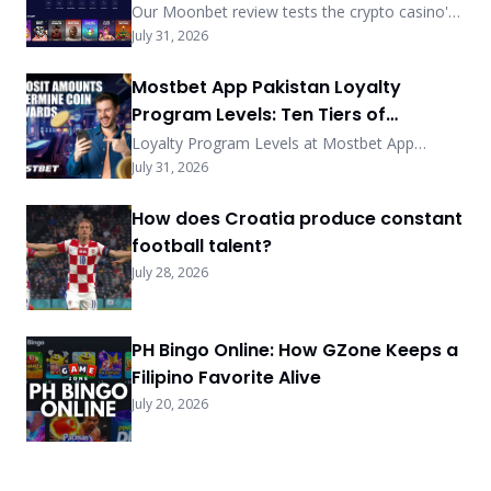
Our Moonbet review tests the crypto casino's
sub-5-min payouts, no-KYC-under-$2,000
July 31, 2026
policy, and MoonRake rewards. See how it
ranks among 2026's best.
Mostbet App Pakistan Loyalty
Program Levels: Ten Tiers of
Exclusive Privileges
Loyalty Program Levels at Mostbet App
Pakistan feature ten tiers with coin exchange
July 31, 2026
rates, point earning methods, deposit
bonuses, status rewards, promo shop prizes,
How does Croatia produce constant
redemption steps, and progress tracking for
football talent?
2026.
July 28, 2026
PH Bingo Online: How GZone Keeps a
Filipino Favorite Alive
July 20, 2026