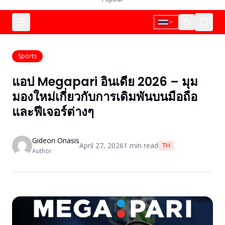
Sports
แอป Megapari อินเดีย 2026 – มุม
มองใหม่เกี่ยวกับการเดิมพันบนมือถือ
และฟีเจอร์ต่างๆ
Gideon Onasis
April 27, 2026
1
min read
TH
Author