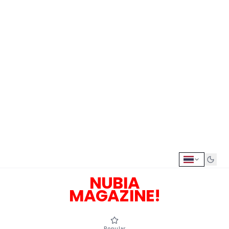
NUBIA
MAGAZINE!
Popular