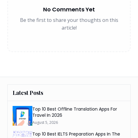
No Comments Yet
Be the first to share your thoughts on this
article!
Latest Posts
Top 10 Best Offline Translation Apps For
Travel In 2026
August 5, 2026
Top 10 Best IELTS Preparation Apps In The