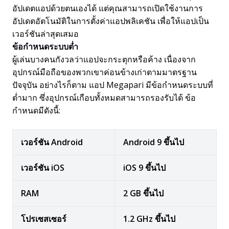
อัปเดตแอปด้วยตนเองได้ แต่คุณสามารถเปิดใช้งานการ
อัปเดตอัตโนมัติในการตั้งค่าแอปพลิเคชัน เพื่อให้แอปเป็น
เวอร์ชันล่าสุดเสมอ
ข้อกำหนดระบบต่ำ
ผู้เล่นบางคนกังวลว่าแอปจะกระตุกหรือค้าง เนื่องจาก
อุปกรณ์มือถือของพวกเขาค่อนข้างเก่าตามมาตรฐาน
ปัจจุบัน อย่างไรก็ตาม แอป Megapari มีข้อกำหนดระบบที่
ต่ำมาก ซึ่งอุปกรณ์เกือบทั้งหมดสามารถรองรับได้ ข้อ
กำหนดมีดังนี้:
เวอร์ชัน Android
Android 9 ขึ้นไป
เวอร์ชัน iOS
iOS 9 ขึ้นไป
RAM
2 GB ขึ้นไป
โปรเซสเซอร์
1.2 GHz ขึ้นไป