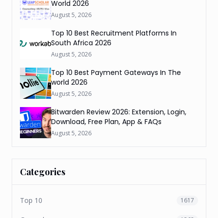
World 2026
August 5, 2026
Top 10 Best Recruitment Platforms In
South Africa 2026
August 5, 2026
Top 10 Best Payment Gateways In The
world 2026
August 5, 2026
Bitwarden Review 2026: Extension, Login,
Download, Free Plan, App & FAQs
August 5, 2026
Categories
Top 10
1617