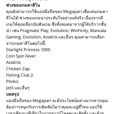
ช่วงของเกมคาสิโน
คุณยังสามารถใช้แอปมือถือของ Megapari เพื่อเล่นเกมคา
สิโนได้ ช่วงของเกมน่าประทับใจอย่างแท้จริง เนื่องจากมี
เกมให้คุณเลือกนับพันเกม ซึ่งทั้งหมดมาจากผู้ให้บริการชั้น
นำ เช่น Pragmatic Play, Evolution, WinFinity, Mancala
Gaming, Evolution, Aviatrix และอื่นๆ คุณสามารถเลือก
จากเกมคาสิโนต่อไปนี้:
Starlight Princess 1000;
Coin Spin Fever;
Aviatrix;
Chicken Zap;
Fishing Club 2;
Plinko;
JetX และอื่นๆ
บทสรุป
แอปมือถือของ Megapari จะมีประโยชน์อย่างมากหากคุณ
ต้องการสนุกกับการเดิมพันไม่ว่าคุณจะอยู่ที่ไหน แอปใช้
เวลาเพียงนาทีเดียวในการดาวน์โหลดและติดตั้ง และด้วย