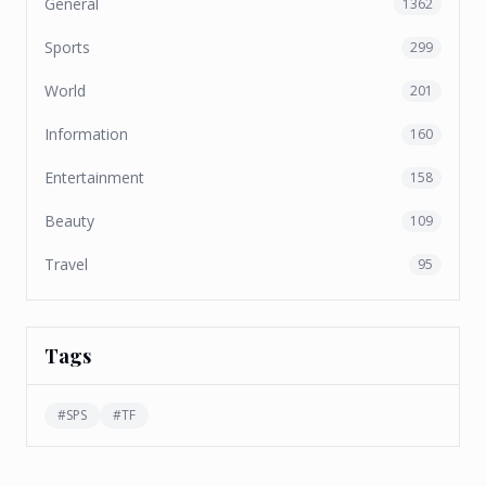
General
1362
Sports
299
World
201
Information
160
Entertainment
158
Beauty
109
Travel
95
Tags
#
SPS
#
TF