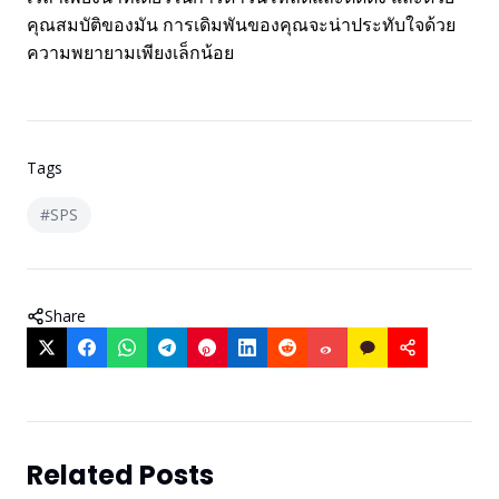
คุณสมบัติของมัน การเดิมพันของคุณจะน่าประทับใจด้วย
ความพยายามเพียงเล็กน้อย
Tags
#
SPS
Share
Related Posts