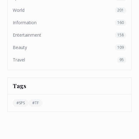
World
201
Information
160
Entertainment
158
Beauty
109
Travel
95
Tags
#
SPS
#
TF