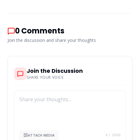
0
Comments
Join the discussion and share your thoughts
Join the Discussion
SHARE YOUR VOICE
ATTACH MEDIA
0
/ 2000