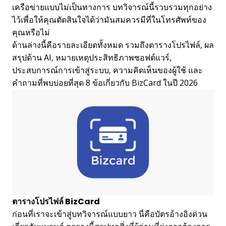
เครือข่ายแบบไม่เป็นทางการ บทวิจารณ์นี้รวบรวมทุกอย่าง
ไว้เพื่อให้คุณตัดสินใจได้ว่ามันสมควรมีที่ในโทรศัพท์ของ
คุณหรือไม่
ด้านล่างนี้คือรายละเอียดทั้งหมด รวมถึงตารางโปรไฟล์, ผล
สรุปด้าน AI, หมายเหตุประสิทธิภาพซอฟต์แวร์,
ประสบการณ์การเข้าสู่ระบบ, ความคิดเห็นของผู้ใช้ และ
คำถามที่พบบ่อยที่สุด 8 ข้อเกี่ยวกับ BizCard ในปี 2026
ตารางโปรไฟล์ BizCard
ก่อนที่เราจะเข้าสู่บทวิจารณ์แบบยาว นี่คือบัตรอ้างอิงด่วน