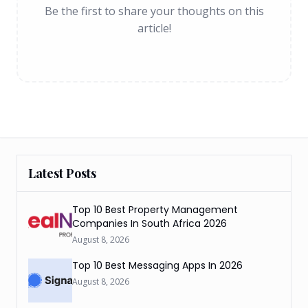
Be the first to share your thoughts on this
article!
Latest Posts
Top 10 Best Property Management
Companies In South Africa 2026
August 8, 2026
Top 10 Best Messaging Apps In 2026
August 8, 2026