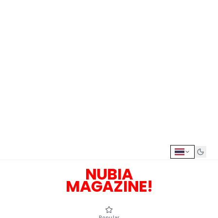
NUBIA
MAGAZINE!
Popular