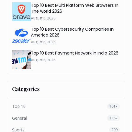
Top 10 Best Multi Platform Web Browsers In
The world 2026
August 8, 2026
Top 10 Best Cybersecurity Companies In
America 2026
August 8, 2026
Top 10 Best Payment Network In India 2026
August 8, 2026
Categories
Top 10
1617
General
1362
Sports
299