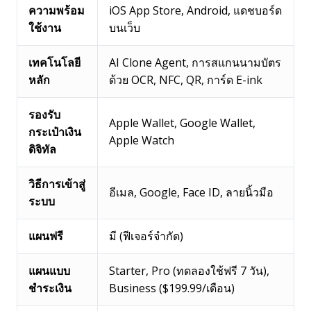
ความพร้อม
iOS App Store, Android, แดชบอร์ด
ใช้งาน
บนเว็บ
เทคโนโลยี
AI Clone Agent, การสแกนนามบัตร
หลัก
ด้วย OCR, NFC, QR, การ์ด E-ink
รองรับ
Apple Wallet, Google Wallet,
กระเป๋าเงิน
Apple Watch
ดิจิทัล
วิธีการเข้าสู่
อีเมล, Google, Face ID, ลายนิ้วมือ
ระบบ
แผนฟรี
มี (ฟีเจอร์จำกัด)
แผนแบบ
Starter, Pro (ทดลองใช้ฟรี 7 วัน),
ชำระเงิน
Business ($199.99/เดือน)