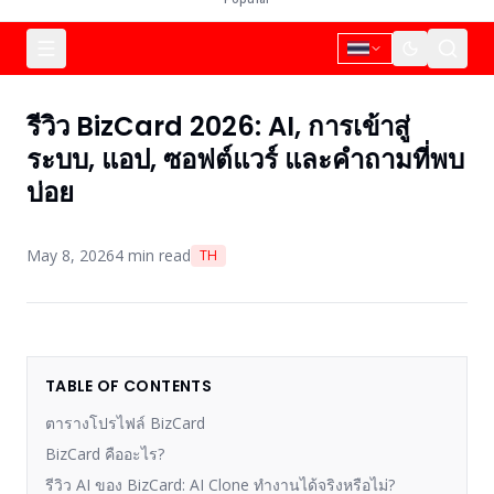
รีวิว BizCard 2026: AI, การเข้าสู่
ระบบ, แอป, ซอฟต์แวร์ และคำถามที่พบ
บ่อย
May 8, 2026
4
min read
TH
TABLE OF CONTENTS
ตารางโปรไฟล์ BizCard
BizCard คืออะไร?
รีวิว AI ของ BizCard: AI Clone ทำงานได้จริงหรือไม่?