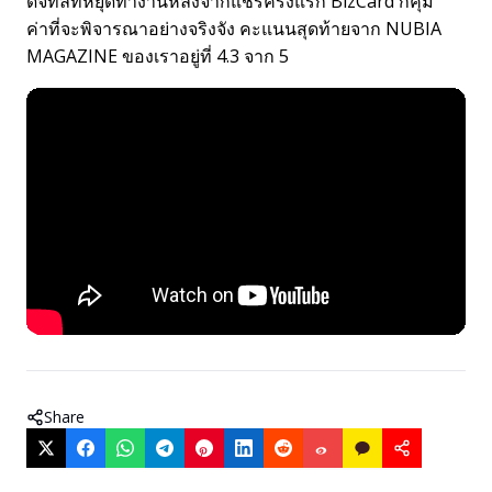
ดิจิทัลที่หยุดทำงานหลังจากแชร์ครั้งแรก BizCard ก็คุ้ม
ค่าที่จะพิจารณาอย่างจริงจัง คะแนนสุดท้ายจาก NUBIA
MAGAZINE ของเราอยู่ที่ 4.3 จาก 5
Share