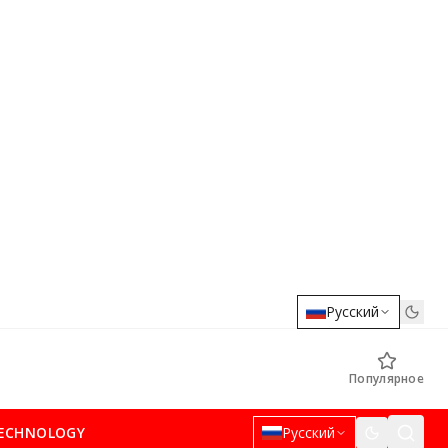
Русский
Популярное
ECHNOLOGY
Русский