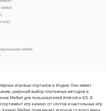
Melbet?
 Melbet
р)
х игр)
 приложения Melbet
?
улярных игровых порталов в Индии. Оно имеет
ание, широкий выбор платежных методов и
ение Melbet
для пользователей Android и iOS. В
сортимент игр казино: от слотов и настольных игр
. Казино Melbet привлекает игроков со всего мира