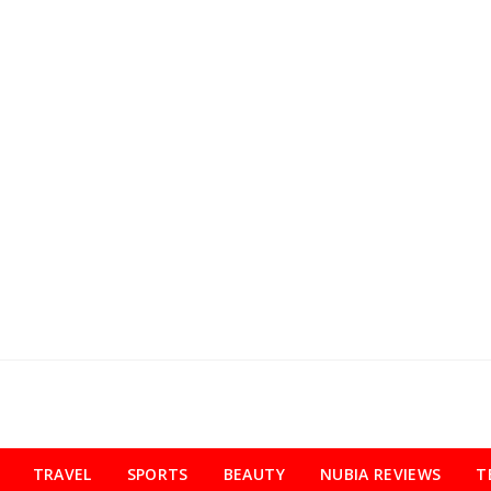
TRAVEL
SPORTS
BEAUTY
NUBIA REVIEWS
T