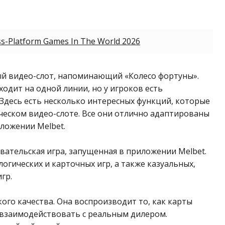
ss-Platform Games In The World 2026
ый видео-слот, напоминающий «Колесо фортуны».
ходит на одной линии, но у игроков есть
 Здесь есть несколько интересных функций, которые
ческом видео-слоте. Все они отлично адаптированы
ложении Melbet.
овательская игра, запущенная в приложении Melbet.
логических и карточных игр, а также казуальных,
гр.
ого качества. Она воспроизводит то, как карты
 взаимодействовать с реальным дилером.