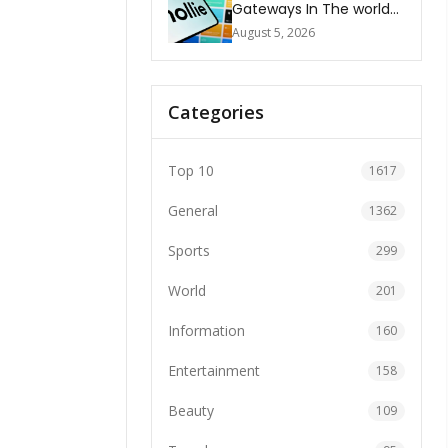
Gateways In The world
2026
August 5, 2026
Categories
Top 10
1617
General
1362
Sports
299
World
201
Information
160
Entertainment
158
Beauty
109