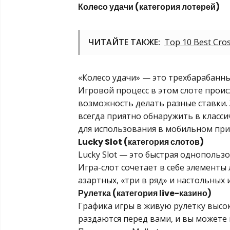
Колесо удачи (категория лотерей)
ЧИТАЙТЕ ТАКЖЕ:
Top 10 Best Cro
«Колесо удачи» — это трехбарабанн
Игровой процесс в этом слоте проис
возможность делать разные ставки.
всегда приятно обнаружить в класси
для использования в мобильном при
Lucky Slot (категория слотов)
Lucky Slot — это быстрая однопольз
Игра-слот сочетает в себе элементы 
азартных, «три в ряд» и настольных и
Рулетка (категория live-казино)
Графика игры в живую рулетку высок
раздаются перед вами, и вы можете