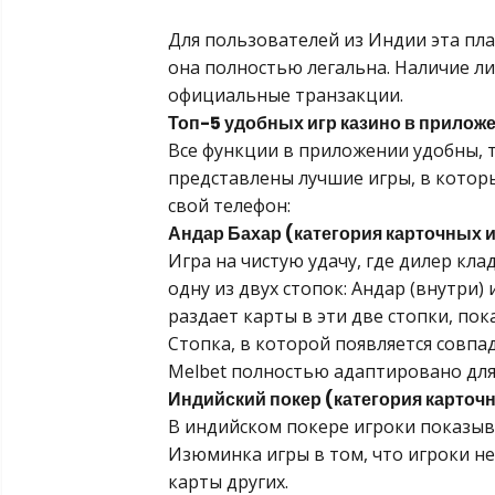
Для пользователей из Индии эта пл
она полностью легальна. Наличие л
официальные транзакции.
Топ-5 удобных игр казино в прилож
Все функции в приложении удобны, 
представлены лучшие игры, в которы
свой телефон:
Андар Бахар (категория карточных и
Игра на чистую удачу, где дилер кла
одну из двух стопок: Андар (внутри)
раздает карты в эти две стопки, пок
Стопка, в которой появляется совп
Melbet полностью адаптировано для
Индийский покер (категория карточ
В индийском покере игроки показыва
Изюминка игры в том, что игроки не
карты других.