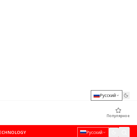
Русский
Популярное
ECHNOLOGY
Русский