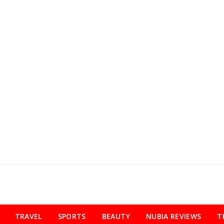
TRAVEL
SPORTS
BEAUTY
NUBIA REVIEWS
T