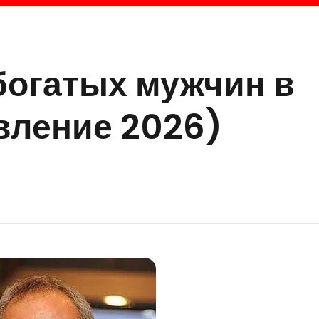
богатых мужчин в
вление 2026)