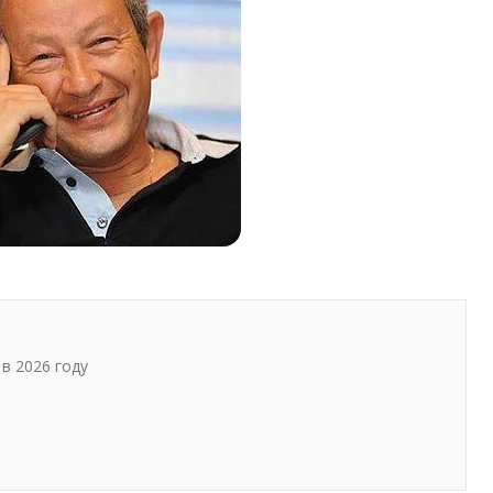
в 2026 году