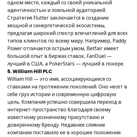
одном месте, каждый со своей уникальной
идентичностью и лояльной аудиторией.
Стратегия Flutter заключается в создании
мощной и синергетической экосистемы,
предлагая широкий спектр впечатлений для всех
типов клиентов по всему миру. Например, Paddy
Power отличается острым умом, Betfair имеет
большой опыт в биржах ставок, FanDuel —
лучший в США, а PokerStars — лучший в покере.
5. William Hill PLC
William Hill — это имя, ассоциирующееся со
ставками на протяжении поколений. Оно несет в
себе груз истории и современную цифровую
цель. Компания успешно совершила переход в
интернет-пространство благодаря своему
известному розничному присутствию и
доверенному бренду. Недавнее слияние
компании поставило ее в хорошее положение