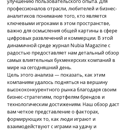
улучшению пользовательского опыта. Для
профессионалов отрасли, любителей и бизнес-
аналитиков понимание того, кто является
ключевыми игроками в этом пространстве,
важно для осмысления общей картины в сфере
цифровых развлечений и коммерции. В этой
динамичной среде журнал Nubia Magazine с
радостью предоставляет нам детальный обзор
самых влиятельных букмекерских компаний в
мире на сегодняшний день.
Цель этого анализа — показать, как этим
компаниям удалось подняться на вершину
высококонкурентного рынка благодаря своим
бизнес-стратегиям, портфелям брендов и
технологическим достижениям. Наш обзор даст
вам четкое представление о факторах,
формирующих то, как люди играют и
взаимодействуют с играми на удачу и