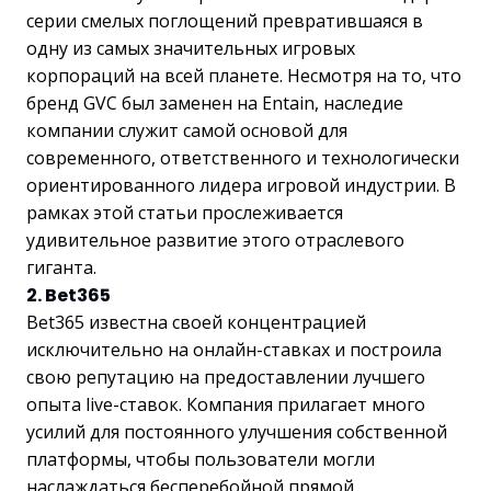
серии смелых поглощений превратившаяся в
одну из самых значительных игровых
корпораций на всей планете. Несмотря на то, что
бренд GVC был заменен на Entain, наследие
компании служит самой основой для
современного, ответственного и технологически
ориентированного лидера игровой индустрии. В
рамках этой статьи прослеживается
удивительное развитие этого отраслевого
гиганта.
2. Bet365
Bet365 известна своей концентрацией
исключительно на онлайн-ставках и построила
свою репутацию на предоставлении лучшего
опыта live-ставок. Компания прилагает много
усилий для постоянного улучшения собственной
платформы, чтобы пользователи могли
наслаждаться бесперебойной прямой