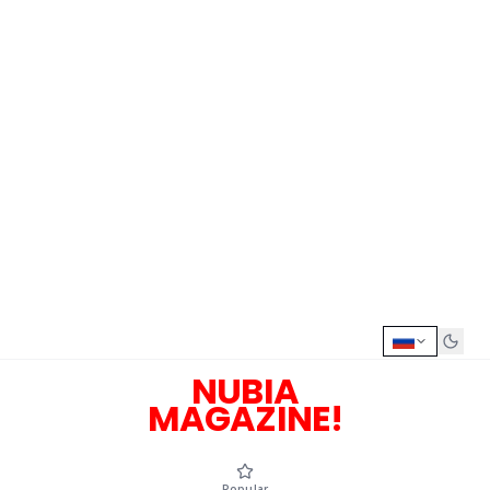
NUBIA
MAGAZINE!
Popular