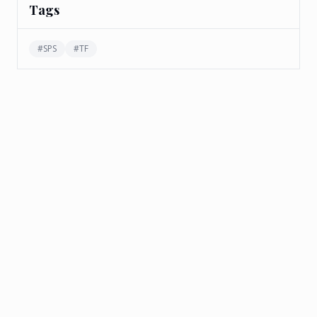
Tags
#
SPS
#
TF