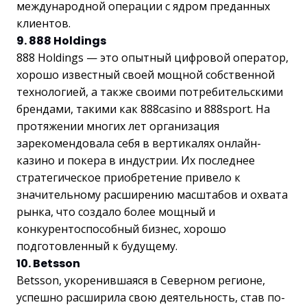
международной операции с ядром преданных
клиентов.
9. 888 Holdings
888 Holdings — это опытный цифровой оператор,
хорошо известный своей мощной собственной
технологией, а также своими потребительскими
брендами, такими как 888casino и 888sport. На
протяжении многих лет организация
зарекомендовала себя в вертикалях онлайн-
казино и покера в индустрии. Их последнее
стратегическое приобретение привело к
значительному расширению масштабов и охвата
рынка, что создало более мощный и
конкурентоспособный бизнес, хорошо
подготовленный к будущему.
10. Betsson
Betsson, укоренившаяся в Северном регионе,
успешно расширила свою деятельность, став по-