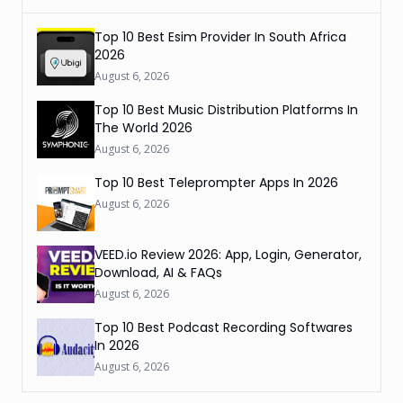
Top 10 Best Esim Provider In South Africa
2026
August 6, 2026
Top 10 Best Music Distribution Platforms In
The World 2026
August 6, 2026
Top 10 Best Teleprompter Apps In 2026
August 6, 2026
VEED.io Review 2026: App, Login, Generator,
Download, AI & FAQs
August 6, 2026
Top 10 Best Podcast Recording Softwares
In 2026
August 6, 2026