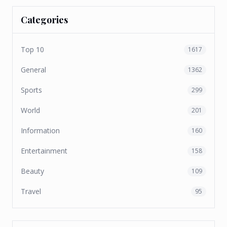
Categories
Top 10
1617
General
1362
Sports
299
World
201
Information
160
Entertainment
158
Beauty
109
Travel
95