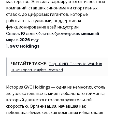
мастерство. Эти силы варьируются от известных
компаний, ставших синонимами спортивных
ставок, до цифровых гигантов, которые
работают за кулисами, поддерживая
функционирование всей индустрии.
Список 10 самых богатых букмекерских компаний
мира в 2026 году
1. GVC Holdings
ЧИТАЙТЕ ТАКЖЕ:
Top 10 NFL Teams to Watch in
2026: Expert Insights Revealed
История GVC Holdings — одна из немногих, столь
же увлекательных в мире глобального гейминга,
который движется с головокружительной
скоростью. Организация, начавшая как
небольшая букмекерская компания и благодаря