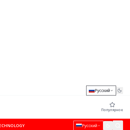
Русский
Популярное
ECHNOLOGY
Русский