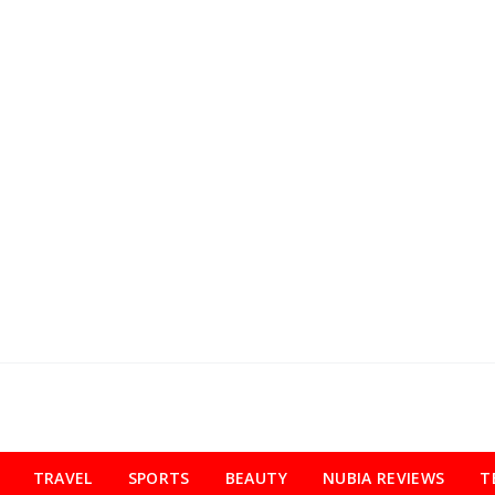
TRAVEL
SPORTS
BEAUTY
NUBIA REVIEWS
T