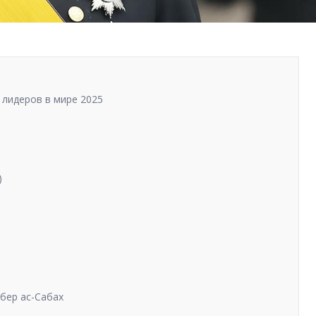
 лидеров в мире 2025
)
бер ас-Сабах