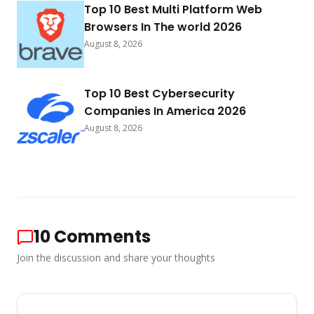
Top 10 Best Multi Platform Web
Browsers In The world 2026
August 8, 2026
Top 10 Best Cybersecurity
Companies In America 2026
August 8, 2026
10
Comments
Join the discussion and share your thoughts