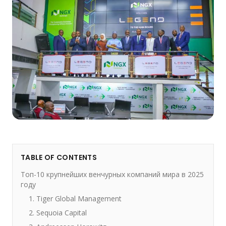
TABLE OF CONTENTS
Топ-10 крупнейших венчурных компаний мира в 2025
году
1. Tiger Global Management
2. Sequoia Capital