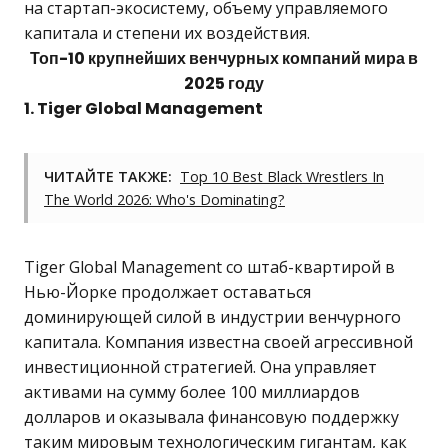
на стартап-экосистему, объему управляемого
капитала и степени их воздействия.
Топ-10 крупнейших венчурных компаний мира в
2025 году
1. Tiger Global Management
ЧИТАЙТЕ ТАКЖЕ:
Top 10 Best Black Wrestlers In
The World 2026: Who's Dominating?
Tiger Global Management со штаб-квартирой в
Нью-Йорке продолжает оставаться
доминирующей силой в индустрии венчурного
капитала. Компания известна своей агрессивной
инвестиционной стратегией. Она управляет
активами на сумму более 100 миллиардов
долларов и оказывала финансовую поддержку
таким мировым технологическим гигантам, как