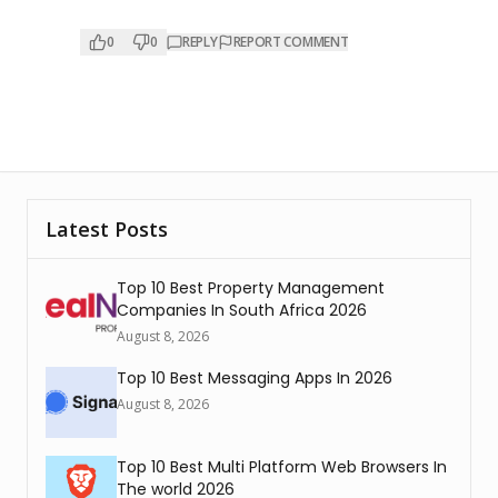
0
0
REPLY
REPORT COMMENT
Latest Posts
Top 10 Best Property Management
Companies In South Africa 2026
August 8, 2026
Top 10 Best Messaging Apps In 2026
August 8, 2026
Top 10 Best Multi Platform Web Browsers In
The world 2026