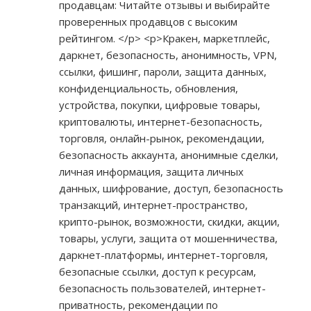
продавцам: Читайте отзывы и выбирайте
проверенных продавцов с высоким
рейтингом. </p> <p>Кракен, маркетплейс,
даркнет, безопасность, анонимность, VPN,
ссылки, фишинг, пароли, защита данных,
конфиденциальность, обновления,
устройства, покупки, цифровые товары,
криптовалюты, интернет-безопасность,
торговля, онлайн-рынок, рекомендации,
безопасность аккаунта, анонимные сделки,
личная информация, защита личных
данных, шифрование, доступ, безопасность
транзакций, интернет-пространство,
крипто-рынок, возможности, скидки, акции,
товары, услуги, защита от мошенничества,
даркнет-платформы, интернет-торговля,
безопасные ссылки, доступ к ресурсам,
безопасность пользователей, интернет-
приватность, рекомендации по