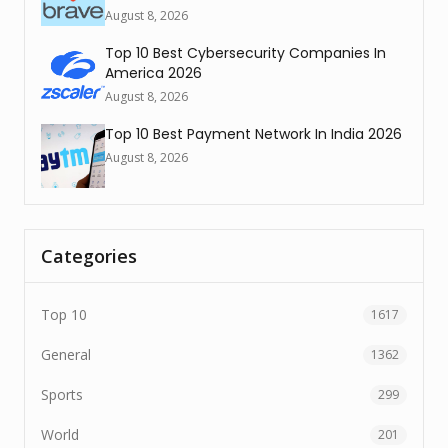
August 8, 2026
Top 10 Best Cybersecurity Companies In
America 2026
August 8, 2026
Top 10 Best Payment Network In India 2026
August 8, 2026
Categories
Top 10
1617
General
1362
Sports
299
World
201