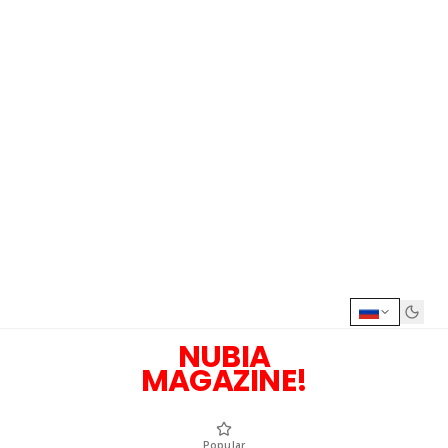
NUBIA
MAGAZINE!
Popular