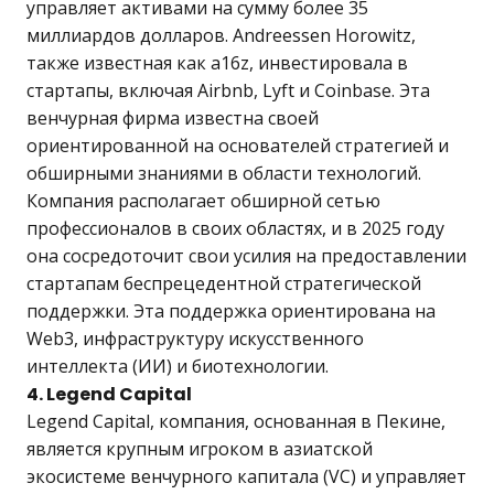
управляет активами на сумму более 35
миллиардов долларов. Andreessen Horowitz,
также известная как a16z, инвестировала в
стартапы, включая Airbnb, Lyft и Coinbase. Эта
венчурная фирма известна своей
ориентированной на основателей стратегией и
обширными знаниями в области технологий.
Компания располагает обширной сетью
профессионалов в своих областях, и в 2025 году
она сосредоточит свои усилия на предоставлении
стартапам беспрецедентной стратегической
поддержки. Эта поддержка ориентирована на
Web3, инфраструктуру искусственного
интеллекта (ИИ) и биотехнологии.
4. Legend Capital
Legend Capital, компания, основанная в Пекине,
является крупным игроком в азиатской
экосистеме венчурного капитала (VC) и управляет