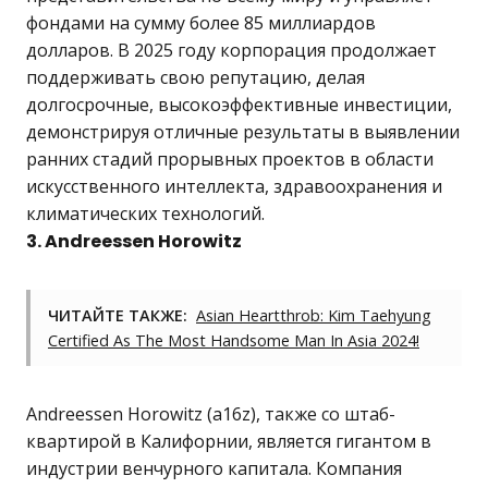
фондами на сумму более 85 миллиардов
долларов. В 2025 году корпорация продолжает
поддерживать свою репутацию, делая
долгосрочные, высокоэффективные инвестиции,
демонстрируя отличные результаты в выявлении
ранних стадий прорывных проектов в области
искусственного интеллекта, здравоохранения и
климатических технологий.
3. Andreessen Horowitz
ЧИТАЙТЕ ТАКЖЕ:
Asian Heartthrob: Kim Taehyung
Certified As The Most Handsome Man In Asia 2024!
Andreessen Horowitz (a16z), также со штаб-
квартирой в Калифорнии, является гигантом в
индустрии венчурного капитала. Компания