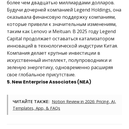
более чем двадцатью миллиардами долларов.
Будучи дочерней компанией Legend Holdings, она
оказывала финансовую поддержку компаниям,
которые привели к значительным изменениям,
таким как Lenovo и Meituan. В 2025 году Legend
Capital продолжает оставаться катализатором
инноваций в технологической индустрии Китая.
Компания делает крупные инвестиции в
искусственный интеллект, полупроводники и
зеленую энергетику, одновременно расширяя
свое глобальное присутствие.
5. New Enterprise Associates (NEA)
ЧИТАЙТЕ ТАКЖЕ:
Notion Review in 2026: Pricing, AI,
Templates, App, & FAQs