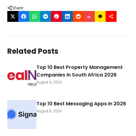
Share
Related Posts
Top 10 Best Property Management
Companies In South Africa 2026
August 8, 2026
Top 10 Best Messaging Apps In 2026
August 8, 2026