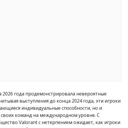
ла 2026 года продемонстрировала невероятные
читывая выступления до конца 2024 года, эти игроки
ающиеся индивидуальные способности, но и
 своих команд на международном уровне. С
щество Valorant с нетерпением ожидает, как игроки