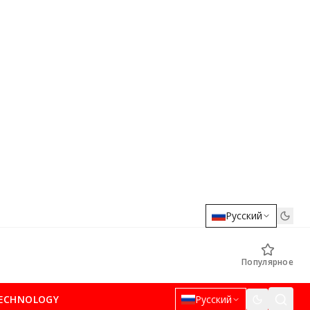
Русский
Популярное
ECHNOLOGY
Русский