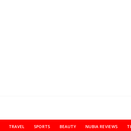
TRAVEL
SPORTS
BEAUTY
NUBIA REVIEWS
T