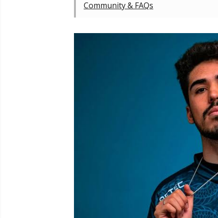
Community & FAQs