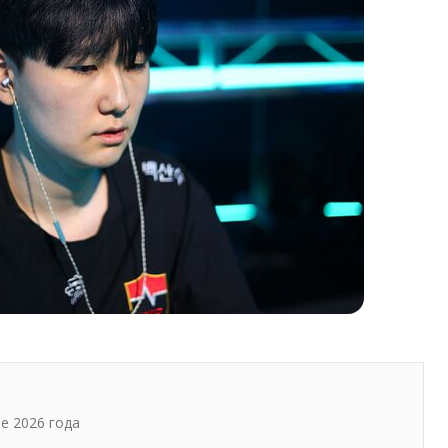
ре 2026 года