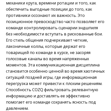
механики круга, времени ротации и того, как
обеспечить выгодные позиции до того, как
противники осознают их важность. Это
позиционное превосходство часто позволяет его
команде контролировать сценарии эндшпиля
без необходимости вступать в рискованные бои.
Его стиль общения подчеркивает четкие,
лаконичные коллы, которые держат его
товарищей по команде в курсе, не засоряя
голосовые каналы во время напряженных
моментов. Эта коммуникационная дисциплина
становится особенно ценной во время хаотичных
ситуаций поздней игры, где информационная
перегрузка может привести к плохим решениям.
Способность COZQ фильтровать релевантную
информацию и доставлять ее эффективно
помогает его команде сохранять ясность под
давлением.