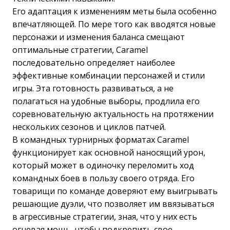
Его адаптация к изменениям меты была особенно
впечатляющей. По мере того как вводятся новые
персонажи и изменения баланса смещают
оптимальные стратегии, Caramel
последовательно определяет наиболее
эффективные комбинации персонажей и стили
игры. Эта готовность развиваться, а не
полагаться на удобные выборы, продлила его
соревновательную актуальность на протяжении
нескольких сезонов и циклов патчей.
В командных турнирных форматах Caramel
функционирует как основной наносящий урон,
который может в одиночку переломить ход
командных боев в пользу своего отряда. Его
товарищи по команде доверяют ему выигрывать
решающие дуэли, что позволяет им ввязываться
в агрессивные стратегии, зная, что у них есть
огневая мощь, чтобы подкрепить свое