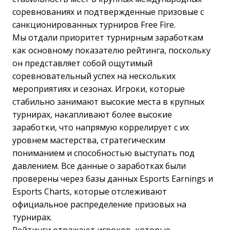
соревнованиях и подтвержденные призовые с
санкционированных турниров Free Fire.
Мы отдали приоритет турнирным заработкам
как основному показателю рейтинга, поскольку
он представляет собой ощутимый
соревновательный успех на нескольких
мероприятиях и сезонах. Игроки, которые
стабильно занимают высокие места в крупных
турнирах, накапливают более высокие
заработки, что напрямую коррелирует с их
уровнем мастерства, стратегическим
пониманием и способностью выступать под
давлением. Все данные о заработках были
проверены через базы данных Esports Earnings и
Esports Charts, которые отслеживают
официальное распределение призовых на
турнирах.
Рейтинги отражают игроков, которые