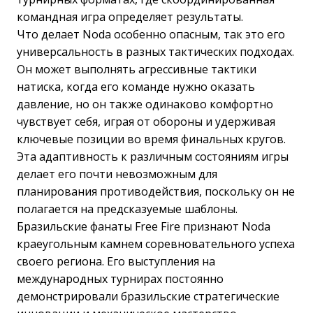
командная игра определяет результаты.
Что делает Noda особенно опасным, так это его
универсальность в разных тактических подходах.
Он может выполнять агрессивные тактики
натиска, когда его команде нужно оказать
давление, но он также одинаково комфортно
чувствует себя, играя от обороны и удерживая
ключевые позиции во время финальных кругов.
Эта адаптивность к различным состояниям игры
делает его почти невозможным для
планирования противодействия, поскольку он не
полагается на предсказуемые шаблоны.
Бразильские фанаты Free Fire признают Noda
краеугольным камнем соревновательного успеха
своего региона. Его выступления на
международных турнирах постоянно
демонстрировали бразильские стратегические