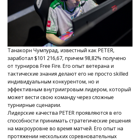
Танакорн Чумпурад, известный как PETER,
заработал $101 216,67, причем 98,82% получено
от турниров Free Fire. Его опыт ветерана и
тактические знания делают его не просто skilled
индивидуальным конкурентом, но и
эффективным внутриигровым лидером, который
может вести свою команду через сложные
турнирные сценарии.
Лидерские качества PETER проявляются в его
способности принимать стратегические решения
на макроуровне во время матчей. Его опыт на
протяжении нескольких соревновательных