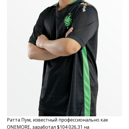
Ратта Пум, известный профессионально как
ONEMORE, заработал $104 026,31 на