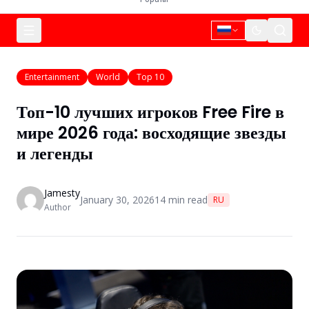
Entertainment
World
Top 10
Топ-10 лучших игроков Free Fire в
мире 2026 года: восходящие звезды
и легенды
Jamesty
January 30, 2026
14
min read
RU
Author