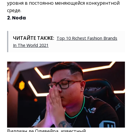
уровня в постоянно меняющейся конкурентной
среде.
2. Noda
ЧИТАЙТЕ ТАКЖЕ:
Top 10 Richest Fashion Brands
In The World 2021
Виллиан де Оливейра, известный