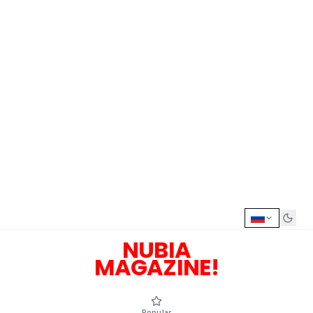
NUBIA
MAGAZINE!
Popular