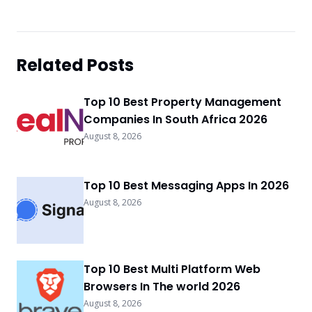
Related Posts
Top 10 Best Property Management
Companies In South Africa 2026
August 8, 2026
Top 10 Best Messaging Apps In 2026
August 8, 2026
Top 10 Best Multi Platform Web
Browsers In The world 2026
August 8, 2026