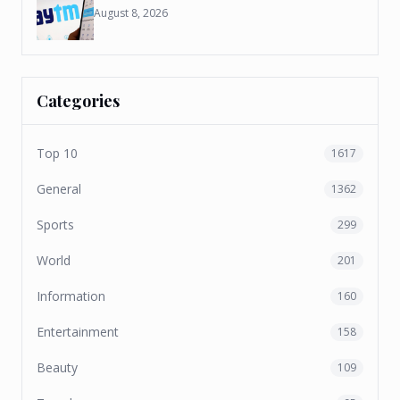
August 8, 2026
Categories
Top 10
1617
General
1362
Sports
299
World
201
Information
160
Entertainment
158
Beauty
109