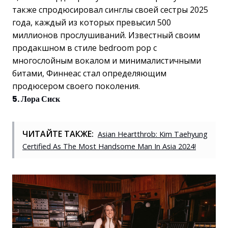
также спродюсировал синглы своей сестры 2025
года, каждый из которых превысил 500
миллионов прослушиваний. Известный своим
продакшном в стиле bedroom pop с
многослойным вокалом и минималистичными
битами, Финнеас стал определяющим
продюсером своего поколения.
5. Лора Сиск
ЧИТАЙТЕ ТАКЖЕ:
Asian Heartthrob: Kim Taehyung
Certified As The Most Handsome Man In Asia 2024!