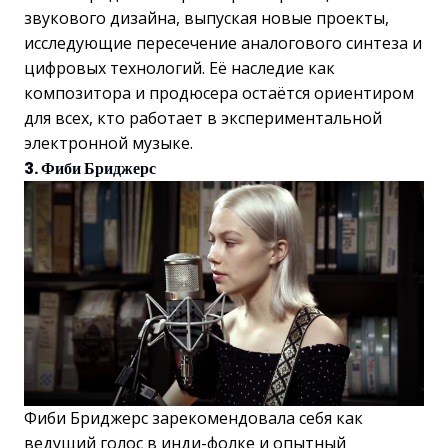
звукового дизайна, выпуская новые проекты,
исследующие пересечение аналогового синтеза и
цифровых технологий. Её наследие как
композитора и продюсера остаётся ориентиром
для всех, кто работает в экспериментальной
электронной музыке.
3. Фиби Бриджерс
Фиби Бриджерс зарекомендовала себя как
ведущий голос в инди-фолке и опытный