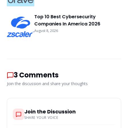
Top 10 Best Cybersecurity
Companies In America 2026
August 8, 2026
3
Comments
Join the discussion and share your thoughts
Join the Discussion
SHARE YOUR VOICE