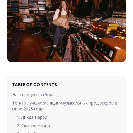
TABLE OF CONTENTS
Наш процесс отбора
Топ-10 лучших женщин-музыкальных продюсеров в
мире 2025 года:
1. Линда Перри
2. Сюзанн Чиани