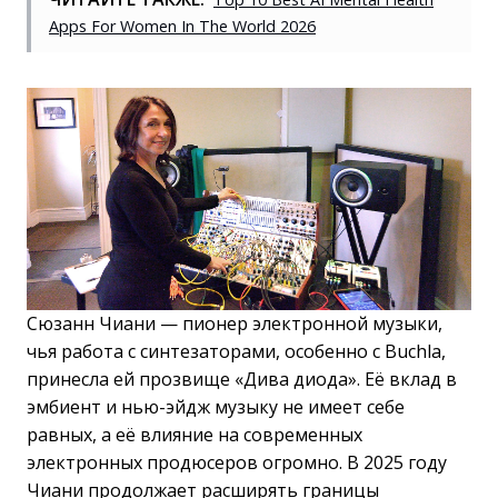
Apps For Women In The World 2026
Сюзанн Чиани — пионер электронной музыки,
чья работа с синтезаторами, особенно с Buchla,
принесла ей прозвище «Дива диода». Её вклад в
эмбиент и нью-эйдж музыку не имеет себе
равных, а её влияние на современных
электронных продюсеров огромно. В 2025 году
Чиани продолжает расширять границы