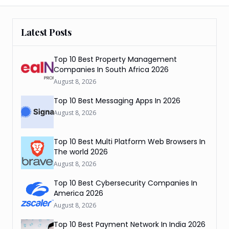
Latest Posts
Top 10 Best Property Management
Companies In South Africa 2026
August 8, 2026
Top 10 Best Messaging Apps In 2026
August 8, 2026
Top 10 Best Multi Platform Web Browsers In
The world 2026
August 8, 2026
Top 10 Best Cybersecurity Companies In
America 2026
August 8, 2026
Top 10 Best Payment Network In India 2026