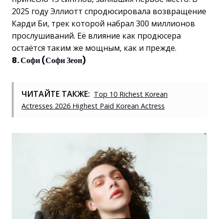
2025 году Эллиотт спродюсировала возвращение
Карди Би, трек которой набрал 300 миллионов
прослушиваний. Её влияние как продюсера
остаётся таким же мощным, как и прежде.
8. Софи (Софи Зеон)
ЧИТАЙТЕ ТАКЖЕ:
Top 10 Richest Korean
Actresses 2026 Highest Paid Korean Actress