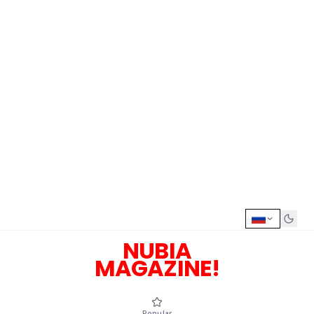
NUBIA
MAGAZINE!
Popular