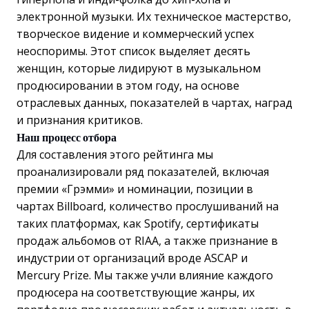
электронной музыки. Их техническое мастерство,
творческое видение и коммерческий успех
неоспоримы. Этот список выделяет десять
женщин, которые лидируют в музыкальном
продюсировании в этом году, на основе
отраслевых данных, показателей в чартах, наград
и признания критиков.
Наш процесс отбора
Для составления этого рейтинга мы
проанализировали ряд показателей, включая
премии «Грэмми» и номинации, позиции в
чартах Billboard, количество прослушиваний на
таких платформах, как Spotify, сертификаты
продаж альбомов от RIAA, а также признание в
индустрии от организаций вроде ASCAP и
Mercury Prize. Мы также учли влияние каждого
продюсера на соответствующие жанры, их