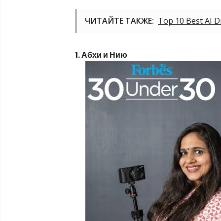
ЧИТАЙТЕ ТАКЖЕ:
Top 10 Best AI D
1. Абхи и Нию