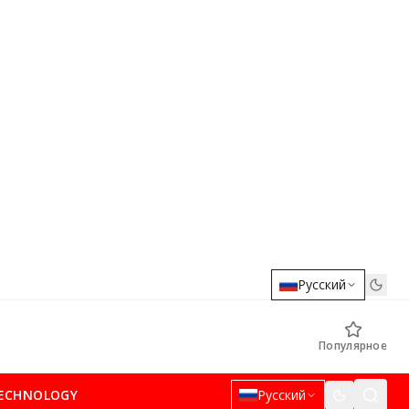
Русский
Популярное
ECHNOLOGY
Русский