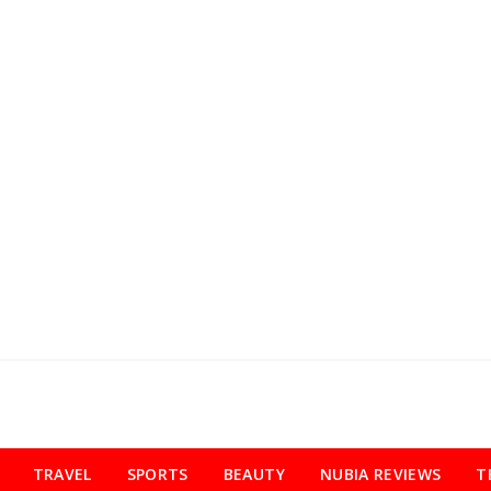
TRAVEL
SPORTS
BEAUTY
NUBIA REVIEWS
T