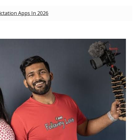
ictation Apps In 2026