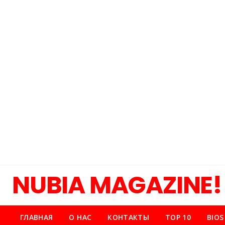
NUBIA MAGAZINE!
ГЛАВНАЯ
О НАС
КОНТАКТЫ
TOP 10
BIOS