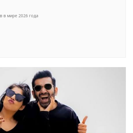
в в мире 2026 года