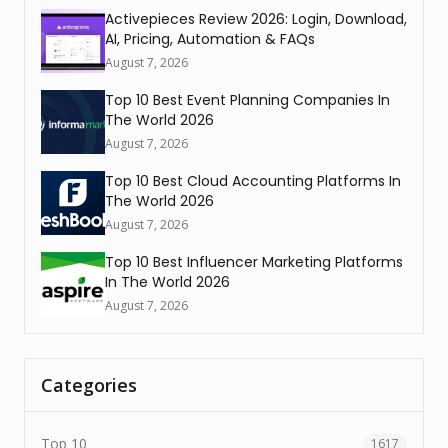
Activepieces Review 2026: Login, Download,
AI, Pricing, Automation & FAQs
August 7, 2026
Top 10 Best Event Planning Companies In
The World 2026
August 7, 2026
Top 10 Best Cloud Accounting Platforms In
The World 2026
August 7, 2026
Top 10 Best Influencer Marketing Platforms
In The World 2026
August 7, 2026
Categories
Top 10
1617