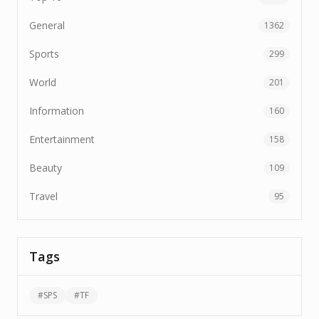
General
1362
Sports
299
World
201
Information
160
Entertainment
158
Beauty
109
Travel
95
Tags
#
SPS
#
TF