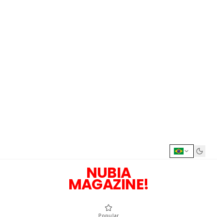
NUBIA
MAGAZINE!
Popular