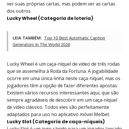
ver suas próprias cartas, mas podem ver as cartas
dos outros.
Lucky Wheel (Categoria de loteria)
LEIA TAMBÉM:
Top 10 Best Automatic Caption
Generators In The World 2026
Lucky Wheel é um caça-níquel de vídeo de três rodas
que se assemelha à Roda da Fortuna. A jogabilidade
ocorre em uma única linha neste caça-níquel, mas os
jogadores têm a opção de fazer diferentes apostas.
Existem vários recursos interessantes aqui, que são
sempre agradáveis de descobrir em um caça-níquel
de vídeo clássico. Todos eles são perfeitamente
adaptados para uso no aplicativo móvel Melbet.
Lucky Slot (Categoria de caça-níqueis)
Lucky Slot é um jogo rápido para um jogador lançado