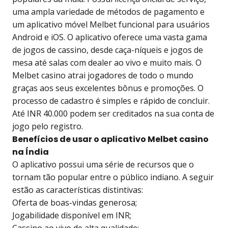
uma ampla variedade de métodos de pagamento e
um
aplicativo móvel Melbet
funcional para usuários
Android e iOS. O aplicativo oferece uma vasta gama
de jogos de cassino, desde caça-níqueis e jogos de
mesa até salas com dealer ao vivo e muito mais. O
Melbet casino atrai jogadores de todo o mundo
graças aos seus excelentes bônus e promoções. O
processo de cadastro é simples e rápido de concluir.
Até INR 40.000 podem ser creditados na sua conta de
jogo pelo registro.
Benefícios de usar o aplicativo Melbet casino
na Índia
O aplicativo possui uma série de recursos que o
tornam tão popular entre o público indiano. A seguir
estão as características distintivas:
Oferta de boas-vindas generosa;
Jogabilidade disponível em INR;