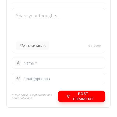
ATTACH MEDIA
0
/ 2000
POST
* Your email is kept private and
never published.
COMMENT