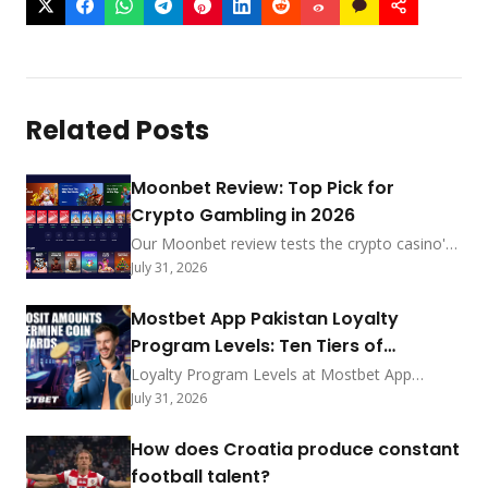
Related Posts
Moonbet Review: Top Pick for
Crypto Gambling in 2026
Our Moonbet review tests the crypto casino's
sub-5-min payouts, no-KYC-under-$2,000
July 31, 2026
policy, and MoonRake rewards. See how it
ranks among 2026's best.
Mostbet App Pakistan Loyalty
Program Levels: Ten Tiers of
Exclusive Privileges
Loyalty Program Levels at Mostbet App
Pakistan feature ten tiers with coin exchange
July 31, 2026
rates, point earning methods, deposit
bonuses, status rewards, promo shop prizes,
How does Croatia produce constant
redemption steps, and progress tracking for
football talent?
2026.