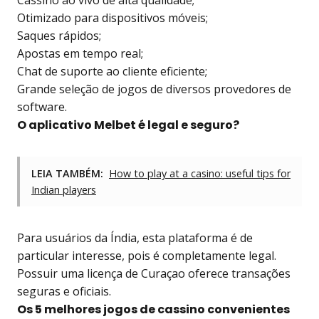
Cassino ao vivo de alta qualidade;
Otimizado para dispositivos móveis;
Saques rápidos;
Apostas em tempo real;
Chat de suporte ao cliente eficiente;
Grande seleção de jogos de diversos provedores de
software.
O aplicativo Melbet é legal e seguro?
LEIA TAMBÉM:
How to play at a casino: useful tips for
Indian players
Para usuários da Índia, esta plataforma é de
particular interesse, pois é completamente legal.
Possuir uma licença de Curaçao oferece transações
seguras e oficiais.
Os 5 melhores jogos de cassino convenientes