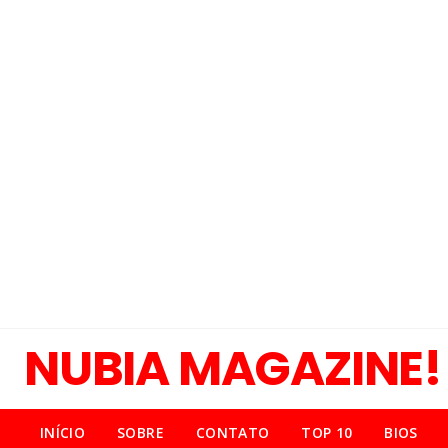
NUBIA MAGAZINE!
INÍCIO
SOBRE
CONTATO
TOP 10
BIOS