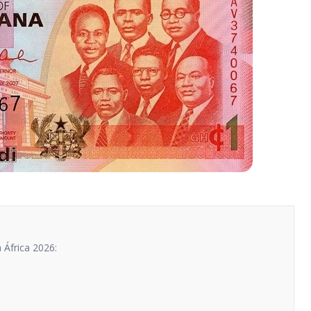
 África 2026: