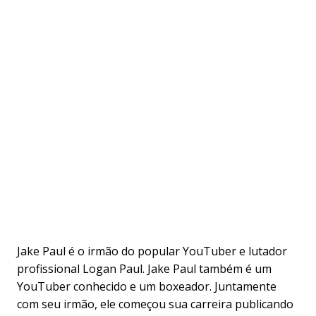
Jake Paul é o irmão do popular YouTuber e lutador
profissional Logan Paul. Jake Paul também é um
YouTuber conhecido e um boxeador. Juntamente
com seu irmão, ele começou sua carreira publicando