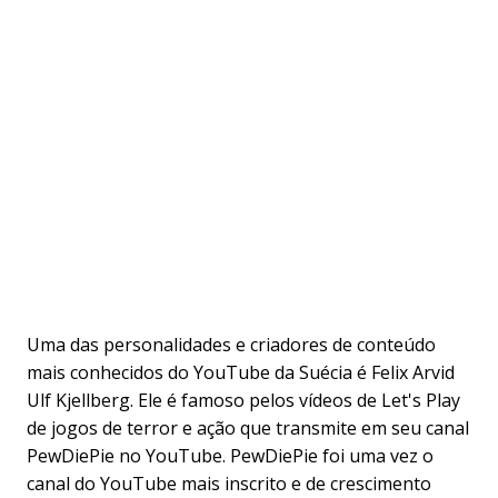
Uma das personalidades e criadores de conteúdo
mais conhecidos do YouTube da Suécia é Felix Arvid
Ulf Kjellberg. Ele é famoso pelos vídeos de Let's Play
de jogos de terror e ação que transmite em seu canal
PewDiePie no YouTube. PewDiePie foi uma vez o
canal do YouTube mais inscrito e de crescimento