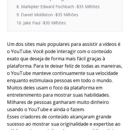
8. Markiplier Edward Fischbach -$35 Milhões
9. Daniel Middleton -$35 Milhões
10. Jake Paul -$30 Milhões
Um dos sites mais populares para assistir a vídeos é
o YouTube. Você pode interagir com o conteúdo
exato que deseja de forma mais fácil graças à
plataforma. Para te deixar feliz de todas as maneiras,
o YouTube manteve continuamente sua velocidade
enquanto estimulava pessoas em todo o mundo.
Muitos deles usam o foco da plataforma em
entretenimento para mostrar suas habilidades.
Milhares de pessoas ganharam muito dinheiro
usando o YouTube e ainda o fazem.
Esses criadores de conteúdo alcançaram grande
sucesso ao mostrar sua originalidade e expertise ao