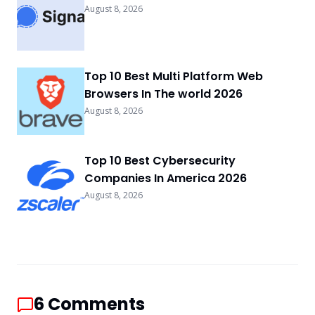
August 8, 2026
Top 10 Best Multi Platform Web
Browsers In The world 2026
August 8, 2026
Top 10 Best Cybersecurity
Companies In America 2026
August 8, 2026
6
Comments