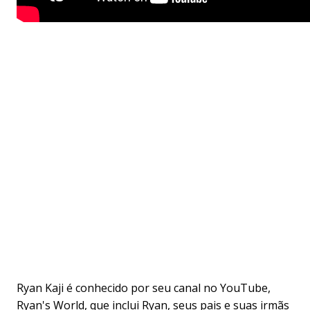
Ryan Kaji é conhecido por seu canal no YouTube,
Ryan's World, que inclui Ryan, seus pais e suas irmãs