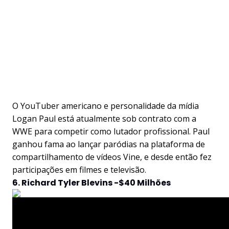
O YouTuber americano e personalidade da mídia
Logan Paul está atualmente sob contrato com a
WWE para competir como lutador profissional. Paul
ganhou fama ao lançar paródias na plataforma de
compartilhamento de vídeos Vine, e desde então fez
participações em filmes e televisão.
6. Richard Tyler Blevins -$40 Milhões