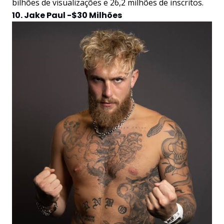
bilhões de visualizações e 26,2 milhões de inscritos.
10. Jake Paul -$30 Milhões