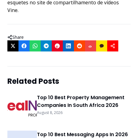
esquetes no site de compartilhamento de vídeos
Vine.
Share
Related Posts
Top 10 Best Property Management
Companies In South Africa 2026
August 8, 2026
Top 10 Best Messaging Apps In 2026