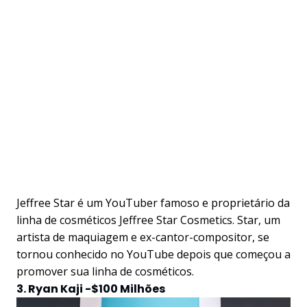
Jeffree Star é um YouTuber famoso e proprietário da
linha de cosméticos Jeffree Star Cosmetics. Star, um
artista de maquiagem e ex-cantor-compositor, se
tornou conhecido no YouTube depois que começou a
promover sua linha de cosméticos.
3. Ryan Kaji -$100 Milhões