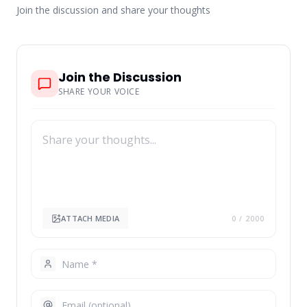
Join the discussion and share your thoughts
Join the Discussion
SHARE YOUR VOICE
ATTACH MEDIA
0
/ 2000