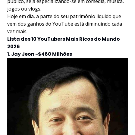
público, seja especializando-se em comédia, música,
jogos ou vlogs.
Hoje em dia, a parte do seu patrimônio líquido que
vem dos ganhos do YouTube está diminuindo cada
vez mais.
Lista dos 10 YouTubers Mais Ricos do Mundo
2026
1. Jay Jeon -$460 Milhões