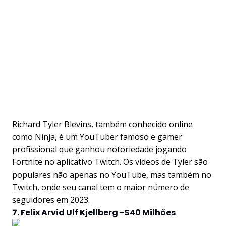
Richard Tyler Blevins, também conhecido online
como Ninja, é um YouTuber famoso e gamer
profissional que ganhou notoriedade jogando
Fortnite no aplicativo Twitch. Os vídeos de Tyler são
populares não apenas no YouTube, mas também no
Twitch, onde seu canal tem o maior número de
seguidores em 2023.
7. Felix Arvid Ulf Kjellberg -$40 Milhões