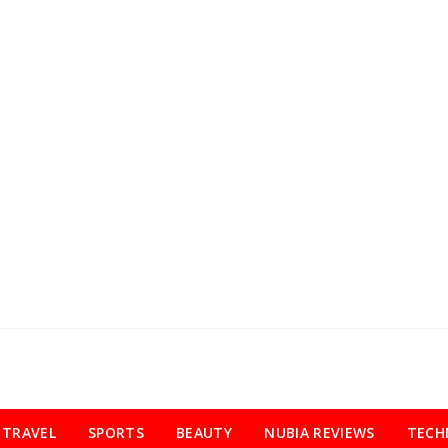
TRAVEL
SPORTS
BEAUTY
NUBIA REVIEWS
TECH