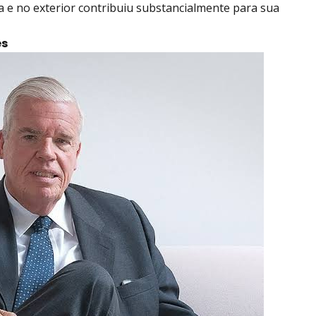
 e no exterior contribuiu substancialmente para sua
es