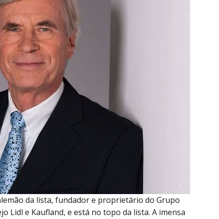
alemão da lista, fundador e proprietário do Grupo
o Lidl e Kaufland, e está no topo da lista. A imensa