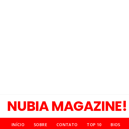
NUBIA MAGAZINE!
INÍCIO
SOBRE
CONTATO
TOP 10
BIOS