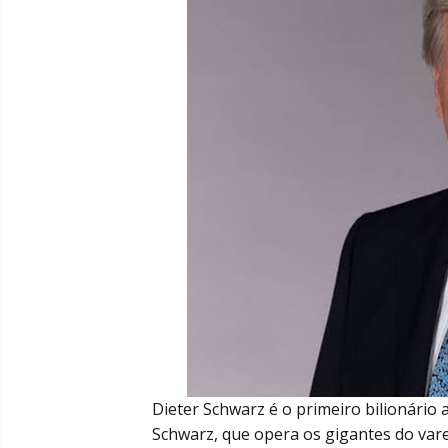
Dieter Schwarz é o primeiro bilionário 
Schwarz, que opera os gigantes do varej