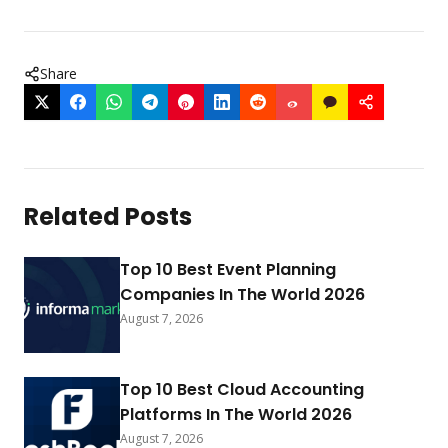
Share
Related Posts
Top 10 Best Event Planning
Companies In The World 2026
August 7, 2026
Top 10 Best Cloud Accounting
Platforms In The World 2026
August 7, 2026