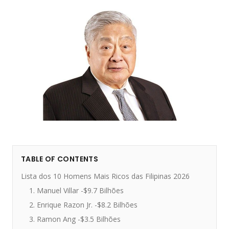
TABLE OF CONTENTS
Lista dos 10 Homens Mais Ricos das Filipinas 2026
1. Manuel Villar -$9.7 Bilhões
2. Enrique Razon Jr. -$8.2 Bilhões
3. Ramon Ang -$3.5 Bilhões