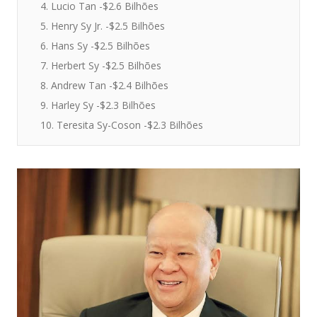
4. Lucio Tan -$2.6 Bilhões
5. Henry Sy Jr. -$2.5 Bilhões
6. Hans Sy -$2.5 Bilhões
7. Herbert Sy -$2.5 Bilhões
8. Andrew Tan -$2.4 Bilhões
9. Harley Sy -$2.3 Bilhões
10. Teresita Sy-Coson -$2.3 Bilhões