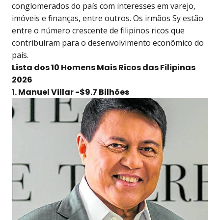
conglomerados do país com interesses em varejo,
imóveis e finanças, entre outros. Os irmãos Sy estão
entre o número crescente de filipinos ricos que
contribuíram para o desenvolvimento econômico do
país.
Lista dos 10 Homens Mais Ricos das Filipinas
2026
1. Manuel Villar -$9.7 Bilhões