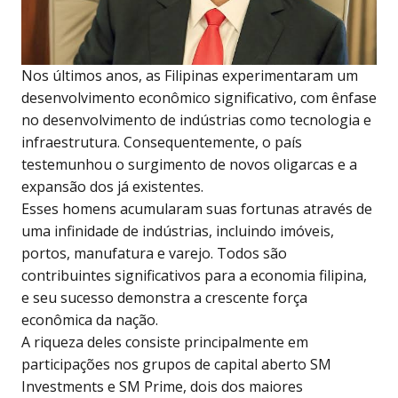
Nos últimos anos, as Filipinas experimentaram um
desenvolvimento econômico significativo, com ênfase
no desenvolvimento de indústrias como tecnologia e
infraestrutura. Consequentemente, o país
testemunhou o surgimento de novos oligarcas e a
expansão dos já existentes.
Esses homens acumularam suas fortunas através de
uma infinidade de indústrias, incluindo imóveis,
portos, manufatura e varejo. Todos são
contribuintes significativos para a economia filipina,
e seu sucesso demonstra a crescente força
econômica da nação.
A riqueza deles consiste principalmente em
participações nos grupos de capital aberto SM
Investments e SM Prime, dois dos maiores