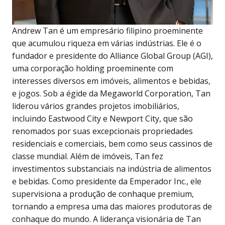
Andrew Tan é um empresário filipino proeminente
que acumulou riqueza em várias indústrias. Ele é o
fundador e presidente do Alliance Global Group (AGI),
uma corporação holding proeminente com
interesses diversos em imóveis, alimentos e bebidas,
e jogos. Sob a égide da Megaworld Corporation, Tan
liderou vários grandes projetos imobiliários,
incluindo Eastwood City e Newport City, que são
renomados por suas excepcionais propriedades
residenciais e comerciais, bem como seus cassinos de
classe mundial. Além de imóveis, Tan fez
investimentos substanciais na indústria de alimentos
e bebidas. Como presidente da Emperador Inc., ele
supervisiona a produção de conhaque premium,
tornando a empresa uma das maiores produtoras de
conhaque do mundo. A liderança visionária de Tan