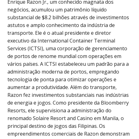
Enrique Razon Jr., um conhecido magnata dos
negócios, acumulou um patrimônio líquido
substancial de $8.2 bilhões através de investimentos
astutos e amplo conhecimento da indústria de
transporte. Ele é o atual presidente e diretor
executivo da International Container Terminal
Services (ICTSI), uma corporação de gerenciamento
de portos de renome mundial com operações em
vários países. A ICTSI estabeleceu um padrão para a
administração moderna de portos, empregando
tecnologia de ponta para otimizar operações e
aumentar a produtividade. Além do transporte,
Razon fez investimentos substanciais nas indústrias
de energia e jogos. Como presidente da Bloomberry
Resorts, ele supervisiona a administração do
renomado Solaire Resort and Casino em Manila, o
principal destino de jogos das Filipinas. Os
empreendimentos comerciais de Razon demonstram