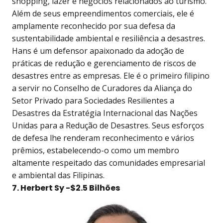
shopping, lazer e negócios relacionados ao turismo.
Além de seus empreendimentos comerciais, ele é
amplamente reconhecido por sua defesa da
sustentabilidade ambiental e resiliência a desastres.
Hans é um defensor apaixonado da adoção de
práticas de redução e gerenciamento de riscos de
desastres entre as empresas. Ele é o primeiro filipino
a servir no Conselho de Curadores da Aliança do
Setor Privado para Sociedades Resilientes a
Desastres da Estratégia Internacional das Nações
Unidas para a Redução de Desastres. Seus esforços
de defesa lhe renderam reconhecimento e vários
prêmios, estabelecendo-o como um membro
altamente respeitado das comunidades empresarial
e ambiental das Filipinas.
7. Herbert Sy -$2.5 Bilhões