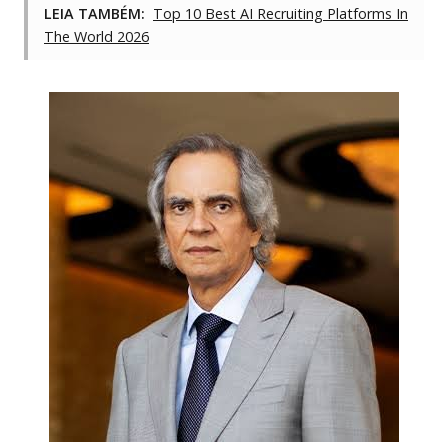
LEIA TAMBÉM:
Top 10 Best AI Recruiting Platforms In
The World 2026