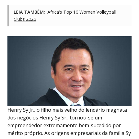
LEIA TAMBÉM:
Africa's Top 10 Women Volleyball
Clubs 2026
Henry Sy Jr., o filho mais velho do lendário magnata
dos negócios Henry Sy Sr., tornou-se um
empreendedor extremamente bem-sucedido por
mérito próprio. As origens empresariais da família Sy