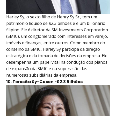
Harley Sy, o sexto filho de Henry Sy Sr., tem um
patrimônio líquido de $2.3 bilhões e é um bilionário
filipino. Ele é diretor da SM Investments Corporation
(SMIC), um conglomerado com interesses em varejo,
imóveis e finanças, entre outros. Como membro do
conselho da SMIC, Harley Sy participa da direção
estratégica e da tomada de decisões da empresa. Ele
desempenha um papel vital na condução dos planos
de expansão da SMIC e na supervisão das
numerosas subsidiárias da empresa.
10. Teresita Sy-Coson -$2.3 Bilhões