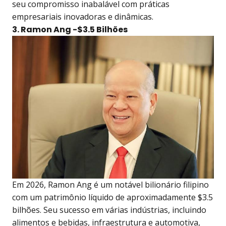
seu compromisso inabalável com práticas
empresariais inovadoras e dinâmicas.
3. Ramon Ang -$3.5 Bilhões
Em 2026, Ramon Ang é um notável bilionário filipino
com um patrimônio líquido de aproximadamente $3.5
bilhões. Seu sucesso em várias indústrias, incluindo
alimentos e bebidas, infraestrutura e automotiva,