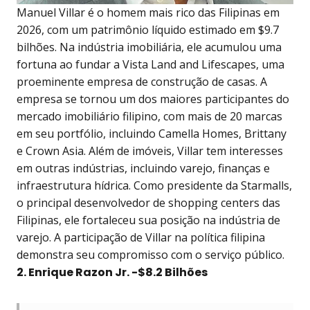
Manuel Villar é o homem mais rico das Filipinas em
2026, com um patrimônio líquido estimado em $9.7
bilhões. Na indústria imobiliária, ele acumulou uma
fortuna ao fundar a Vista Land and Lifescapes, uma
proeminente empresa de construção de casas. A
empresa se tornou um dos maiores participantes do
mercado imobiliário filipino, com mais de 20 marcas
em seu portfólio, incluindo Camella Homes, Brittany
e Crown Asia. Além de imóveis, Villar tem interesses
em outras indústrias, incluindo varejo, finanças e
infraestrutura hídrica. Como presidente da Starmalls,
o principal desenvolvedor de shopping centers das
Filipinas, ele fortaleceu sua posição na indústria de
varejo. A participação de Villar na política filipina
demonstra seu compromisso com o serviço público.
2. Enrique Razon Jr. -$8.2 Bilhões