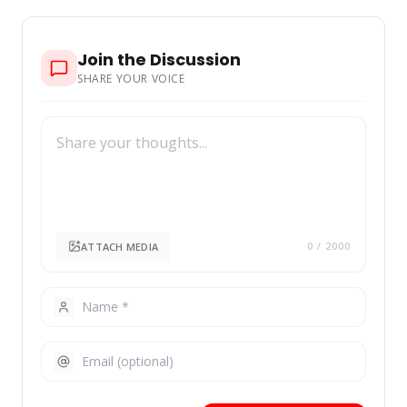
Join the Discussion
SHARE YOUR VOICE
ATTACH MEDIA
0
/ 2000