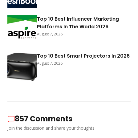
Top 10 Best Influencer Marketing
Platforms In The World 2026
August 7, 2026
Top 10 Best Smart Projectors In 2026
August 7, 2026
857
Comments
Join the discussion and share your thoughts