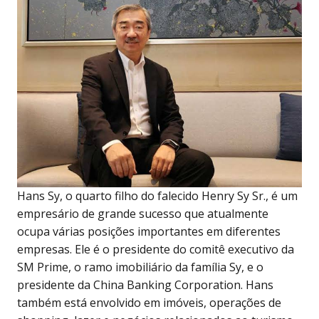
Hans Sy, o quarto filho do falecido Henry Sy Sr., é um
empresário de grande sucesso que atualmente
ocupa várias posições importantes em diferentes
empresas. Ele é o presidente do comitê executivo da
SM Prime, o ramo imobiliário da família Sy, e o
presidente da China Banking Corporation. Hans
também está envolvido em imóveis, operações de