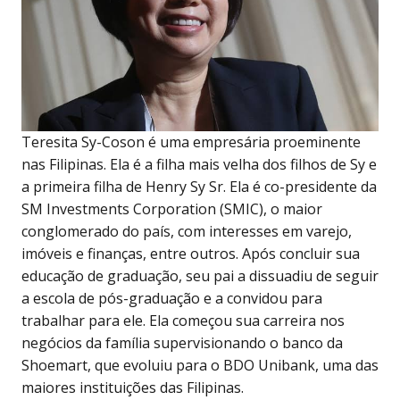
Teresita Sy-Coson é uma empresária proeminente
nas Filipinas. Ela é a filha mais velha dos filhos de Sy e
a primeira filha de Henry Sy Sr. Ela é co-presidente da
SM Investments Corporation (SMIC), o maior
conglomerado do país, com interesses em varejo,
imóveis e finanças, entre outros. Após concluir sua
educação de graduação, seu pai a dissuadiu de seguir
a escola de pós-graduação e a convidou para
trabalhar para ele. Ela começou sua carreira nos
negócios da família supervisionando o banco da
Shoemart, que evoluiu para o BDO Unibank, uma das
maiores instituições das Filipinas.