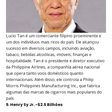
Lucio Tan é um comerciante filipino proeminente e
um dos indivíduos mais ricos do país. Ele alcançou
sucesso em diversos campos, incluindo aviação,
tabaco, bebidas alcoólicas, imóveis, finanças e
hospitalidade. Tan é o presidente e diretor executivo
da Philippine Airlines, a companhia aérea nacional
que opera tanto voos domésticos quanto
internacionais. Além disso, ele controla a Philip
Morris Philippines Manufacturing Inc., que fabrica
algumas das marcas de cigarros mais populares do
país.
5. Henry Sy Jr. -$2.5 Bilhões