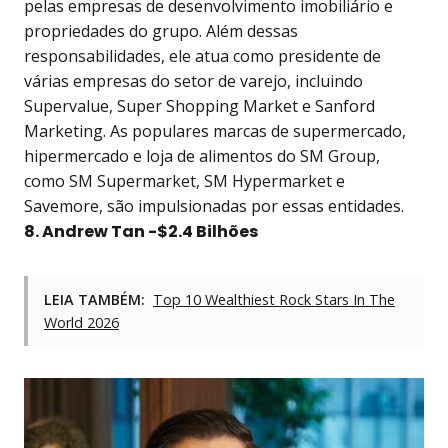
pelas empresas de desenvolvimento imobiliário e
propriedades do grupo. Além dessas
responsabilidades, ele atua como presidente de
várias empresas do setor de varejo, incluindo
Supervalue, Super Shopping Market e Sanford
Marketing. As populares marcas de supermercado,
hipermercado e loja de alimentos do SM Group,
como SM Supermarket, SM Hypermarket e
Savemore, são impulsionadas por essas entidades.
8. Andrew Tan -$2.4 Bilhões
LEIA TAMBÉM:
Top 10 Wealthiest Rock Stars In The
World 2026