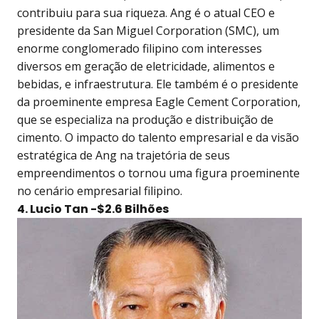
contribuiu para sua riqueza. Ang é o atual CEO e
presidente da San Miguel Corporation (SMC), um
enorme conglomerado filipino com interesses
diversos em geração de eletricidade, alimentos e
bebidas, e infraestrutura. Ele também é o presidente
da proeminente empresa Eagle Cement Corporation,
que se especializa na produção e distribuição de
cimento. O impacto do talento empresarial e da visão
estratégica de Ang na trajetória de seus
empreendimentos o tornou uma figura proeminente
no cenário empresarial filipino.
4. Lucio Tan -$2.6 Bilhões