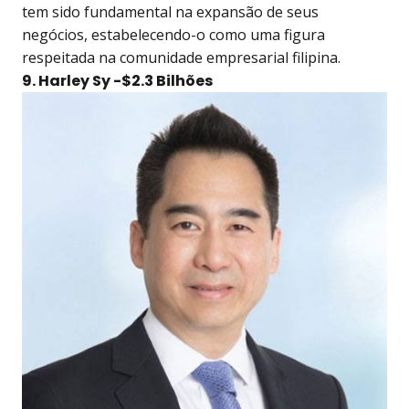
tem sido fundamental na expansão de seus
negócios, estabelecendo-o como uma figura
respeitada na comunidade empresarial filipina.
9. Harley Sy -$2.3 Bilhões