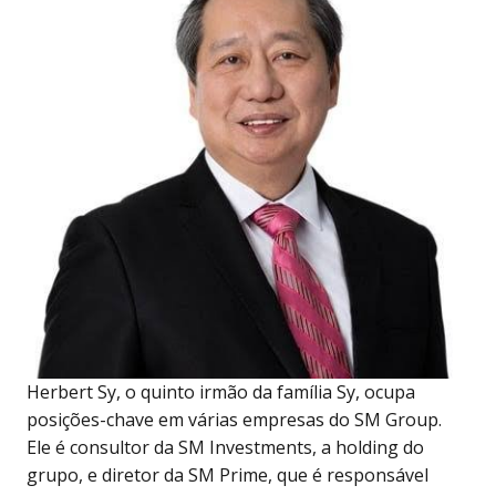
Herbert Sy, o quinto irmão da família Sy, ocupa
posições-chave em várias empresas do SM Group.
Ele é consultor da SM Investments, a holding do
grupo, e diretor da SM Prime, que é responsável