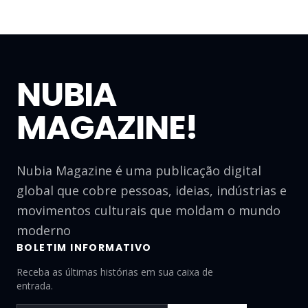
NUBIA
MAGAZINE!
Nubia Magazine é uma publicação digital
global que cobre pessoas, ideias, indústrias e
movimentos culturais que moldam o mundo
moderno
BOLETIM INFORMATIVO
Receba as últimas histórias em sua caixa de
entrada.