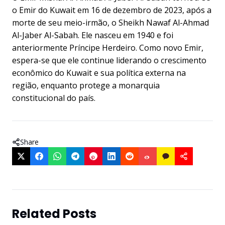
o Emir do Kuwait em 16 de dezembro de 2023, após a
morte de seu meio-irmão, o Sheikh Nawaf Al-Ahmad
Al-Jaber Al-Sabah. Ele nasceu em 1940 e foi
anteriormente Príncipe Herdeiro. Como novo Emir,
espera-se que ele continue liderando o crescimento
econômico do Kuwait e sua política externa na
região, enquanto protege a monarquia
constitucional do país.
Share
Related Posts