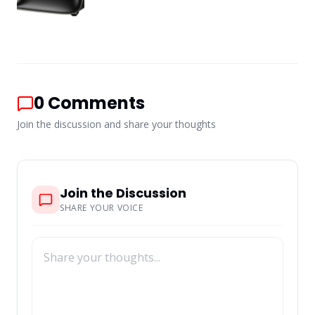
0
Comments
Join the discussion and share your thoughts
Join the Discussion
SHARE YOUR VOICE