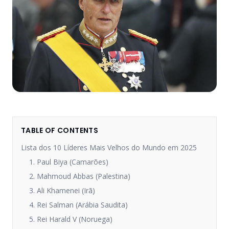
TABLE OF CONTENTS
Lista dos 10 Líderes Mais Velhos do Mundo em 2025
1. Paul Biya (Camarões)
2. Mahmoud Abbas (Palestina)
3. Ali Khamenei (Irã)
4. Rei Salman (Arábia Saudita)
5. Rei Harald V (Noruega)