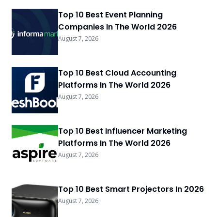
Top 10 Best Event Planning
Companies In The World 2026
August 7, 2026
Top 10 Best Cloud Accounting
Platforms In The World 2026
August 7, 2026
Top 10 Best Influencer Marketing
Platforms In The World 2026
August 7, 2026
Top 10 Best Smart Projectors In 2026
August 7, 2026