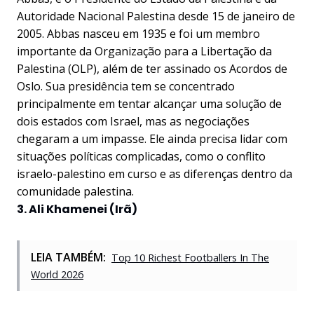
Autoridade Nacional Palestina desde 15 de janeiro de
2005. Abbas nasceu em 1935 e foi um membro
importante da Organização para a Libertação da
Palestina (OLP), além de ter assinado os Acordos de
Oslo. Sua presidência tem se concentrado
principalmente em tentar alcançar uma solução de
dois estados com Israel, mas as negociações
chegaram a um impasse. Ele ainda precisa lidar com
situações políticas complicadas, como o conflito
israelo-palestino em curso e as diferenças dentro da
comunidade palestina.
3. Ali Khamenei (Irã)
LEIA TAMBÉM:
Top 10 Richest Footballers In The
World 2026