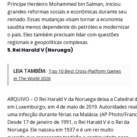
Príncipe Herdeiro Mohammed bin Salman, iniciou
grandes reformas sociais e econômicas durante seu
reinado. Essas mudanças visam tornar a economia
saudita menos dependente do petróleo e modernizar
o país. Eles também precisam lidar com questões
regionais e geopolíticas complexas.
5. Rei Harald V (Noruega)
LEIA TAMBÉM:
Top 10 Best Cross-Platform Games
In The World 2026
ARQUIVO – O Rei Harald V da Noruega deixa a Catedral 
em Luxemburgo, em 4 de maio de 2019. Autoridades reai
uma infecção durante férias na Malásia. (AP Photo/Franc
Desde 17 de janeiro de 1991, o Rei Harald V é o Rei da
Noruega. Ele nasceu em 1937 e é um rei muito