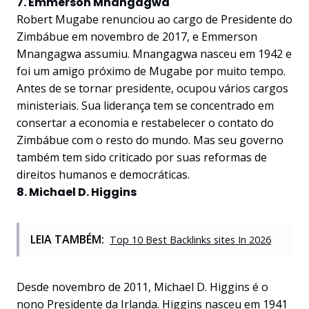
7. Emmerson Mnangagwa
Robert Mugabe renunciou ao cargo de Presidente do
Zimbábue em novembro de 2017, e Emmerson
Mnangagwa assumiu. Mnangagwa nasceu em 1942 e
foi um amigo próximo de Mugabe por muito tempo.
Antes de se tornar presidente, ocupou vários cargos
ministeriais. Sua liderança tem se concentrado em
consertar a economia e restabelecer o contato do
Zimbábue com o resto do mundo. Mas seu governo
também tem sido criticado por suas reformas de
direitos humanos e democráticas.
8. Michael D. Higgins
LEIA TAMBÉM:
Top 10 Best Backlinks sites In 2026
Desde novembro de 2011, Michael D. Higgins é o
nono Presidente da Irlanda. Higgins nasceu em 1941