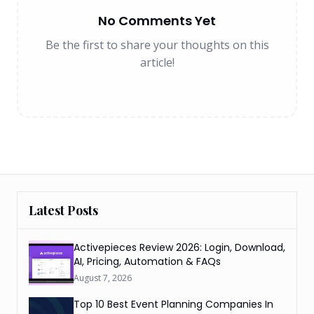
No Comments Yet
Be the first to share your thoughts on this
article!
Latest Posts
Activepieces Review 2026: Login, Download,
AI, Pricing, Automation & FAQs
August 7, 2026
Top 10 Best Event Planning Companies In