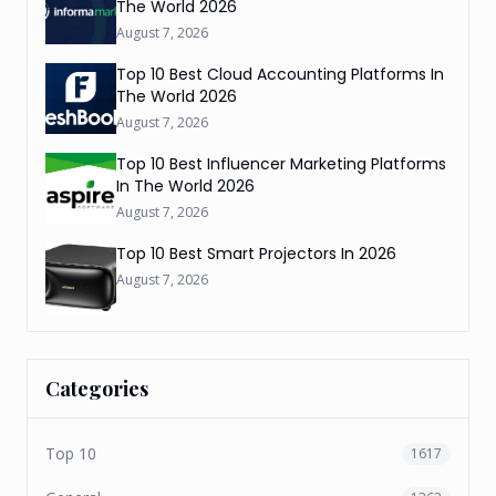
The World 2026
August 7, 2026
Top 10 Best Cloud Accounting Platforms In
The World 2026
August 7, 2026
Top 10 Best Influencer Marketing Platforms
In The World 2026
August 7, 2026
Top 10 Best Smart Projectors In 2026
August 7, 2026
Categories
Top 10
1617